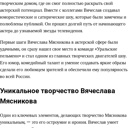
творческим домом, где он смог полностью раскрыть свой
актерский потенциал. Вместе с коллегами Вячеслав создавал
юмористические и сатирические шоу, которые были замечены и
полюблены публикой. Он прошел долгий путь от начинающего
актера до узнаваемой звезды телевидения.
Первые шаги Вячеслава Мясникова в актерской сфере были
удачными, он сразу нашел свое место в команде «Уральские
пельмени» и стал одним из главных творческих двигателей шоу.
Его юмор, комедийный талант и умение создавать яркие образы
сделали его любимцем зрителей и обеспечили ему популярность
во всей России.
Уникальное творчество Вячеслава
Мясникова
Один из ключевых элементов, делающих творчество Мясникова
уникальным, — это его остроумие и ирония. Вячеслав умеет