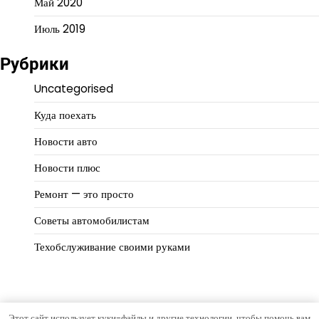
Май 2020
Июль 2019
Рубрики
Uncategorised
Куда поехать
Новости авто
Новости плюс
Ремонт — это просто
Советы автомобилистам
Техобслуживание своими руками
Этот сайт использует куки-файлы и другие технологии, чтобы помочь вам