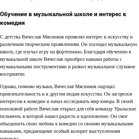
Обучение в музыкальной школе и интерес к
комедии
С детства Вячеслав Мясников проявлял интерес к искусству и
различным творческим проявлениям. Он посещал музыкальную
школу, где изучал игру на фортепиано. Благодаря обучению в
музыкальной школе Вячеслав приобрел навыки работы с
музыкальными инструментами и развил музыкальное слуховое
восприятие.
Однако, помимо музыки, Вячеслав Мясников ощущал
привлекательность и к другим видам искусства. Он загорелся
интересом к комедии и начал исследовать мир юмора. В своей
поисковой работе Вячеслав открыл для себя команду Уральские
пельмени, в которой нашел радость и вдохновение. Он смог
объединить свою любовь к комедии со своими музыкальными
навыками, придающими особый колорит выступлениям
команды.