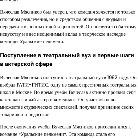
Вячеслав Мясников был уверен, что комедия является не только
способом развлечения, но и средством общения с людьми и
передачи жизненных идей и ценностей. Он посвятил себя этому
искусству и внес неоценимый вклад в творческое наследие
команды Уральские пельмени.
Поступление в театральный вуз и первые шаги
в актерской сфере
Вячеслав Мясников поступил в театральный вуз в 1992 году. Он
выбрал РАТИ-ГИТИС, одну из самых престижных театральных
школ в Москве. Во время учебы Вячеслав активно проявил себя
как талантливый актер и комедиант. Он участвовал во
множестве студенческих спектаклей, получая признание своих
товарищей и педагогов.
После окончания учебы Вячеслав Мясников присоединился к
команде «Уральские пельмени». Эта команда стала его