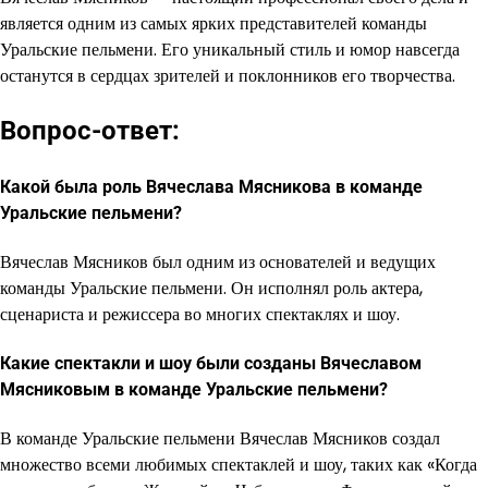
является одним из самых ярких представителей команды
Уральские пельмени. Его уникальный стиль и юмор навсегда
останутся в сердцах зрителей и поклонников его творчества.
Вопрос-ответ:
Какой была роль Вячеслава Мясникова в команде
Уральские пельмени?
Вячеслав Мясников был одним из основателей и ведущих
команды Уральские пельмени. Он исполнял роль актера,
сценариста и режиссера во многих спектаклях и шоу.
Какие спектакли и шоу были созданы Вячеславом
Мясниковым в команде Уральские пельмени?
В команде Уральские пельмени Вячеслав Мясников создал
множество всеми любимых спектаклей и шоу, таких как «Когда