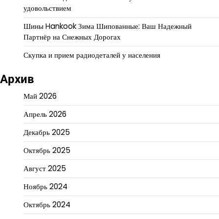
удовольствием
Шины Hankook Зима Шипованные: Ваш Надежный
Партнёр на Снежных Дорогах
Скупка и прием радиодеталей у населения
Архив
Май 2026
Апрель 2026
Декабрь 2025
Октябрь 2025
Август 2025
Ноябрь 2024
Октябрь 2024