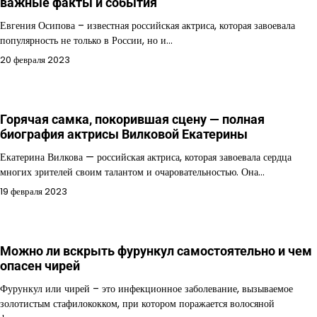
важные факты и события
Евгения Осипова – известная российская актриса, которая завоевала
популярность не только в России, но и…
20 февраля 2023
Горячая самка, покорившая сцену — полная
биография актрисы Вилковой Екатерины
Екатерина Вилкова — российская актриса, которая завоевала сердца
многих зрителей своим талантом и очаровательностью. Она…
19 февраля 2023
Можно ли вскрыть фурункул самостоятельно и чем
опасен чирей
Фурункул или чирей – это инфекционное заболевание, вызываемое
золотистым стафилококком, при котором поражается волосяной