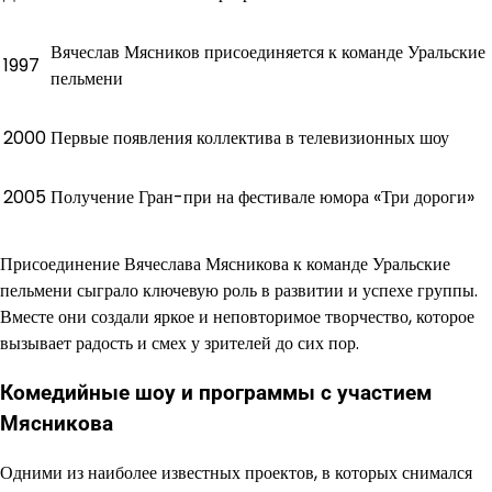
Вячеслав Мясников присоединяется к команде Уральские
1997
пельмени
2000
Первые появления коллектива в телевизионных шоу
2005
Получение Гран-при на фестивале юмора «Три дороги»
Присоединение Вячеслава Мясникова к команде Уральские
пельмени сыграло ключевую роль в развитии и успехе группы.
Вместе они создали яркое и неповторимое творчество, которое
вызывает радость и смех у зрителей до сих пор.
Комедийные шоу и программы с участием
Мясникова
Одними из наиболее известных проектов, в которых снимался