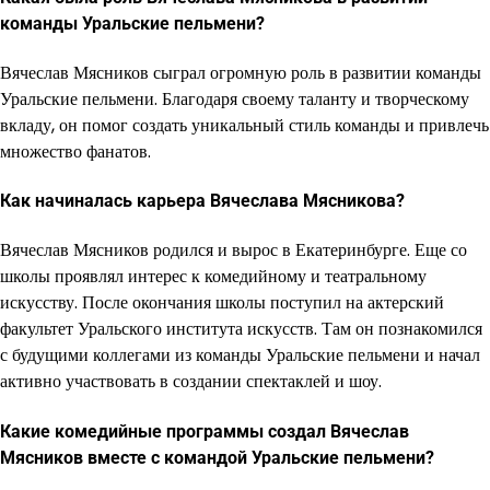
команды Уральские пельмени?
Вячеслав Мясников сыграл огромную роль в развитии команды
Уральские пельмени. Благодаря своему таланту и творческому
вкладу, он помог создать уникальный стиль команды и привлечь
множество фанатов.
Как начиналась карьера Вячеслава Мясникова?
Вячеслав Мясников родился и вырос в Екатеринбурге. Еще со
школы проявлял интерес к комедийному и театральному
искусству. После окончания школы поступил на актерский
факультет Уральского института искусств. Там он познакомился
с будущими коллегами из команды Уральские пельмени и начал
активно участвовать в создании спектаклей и шоу.
Какие комедийные программы создал Вячеслав
Мясников вместе с командой Уральские пельмени?