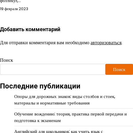
фолликул,…
19 февраля 2023
Добавить комментарий
Для отправки комментария вам необходимо
авторизоваться
.
Поиск
Поиск
Последние публикации
Опоры для дорожных знаков: виды столбов и стоек,
материалы и нормативные требования
Обучение вождению: теория, практика первой передачи и
подготовка к экзаменам
Английский для школьников: как учить язык с