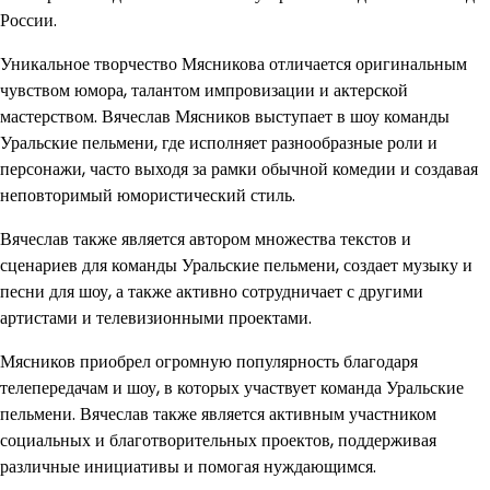
России.
Уникальное творчество Мясникова отличается оригинальным
чувством юмора, талантом импровизации и актерской
мастерством. Вячеслав Мясников выступает в шоу команды
Уральские пельмени, где исполняет разнообразные роли и
персонажи, часто выходя за рамки обычной комедии и создавая
неповторимый юмористический стиль.
Вячеслав также является автором множества текстов и
сценариев для команды Уральские пельмени, создает музыку и
песни для шоу, а также активно сотрудничает с другими
артистами и телевизионными проектами.
Мясников приобрел огромную популярность благодаря
телепередачам и шоу, в которых участвует команда Уральские
пельмени. Вячеслав также является активным участником
социальных и благотворительных проектов, поддерживая
различные инициативы и помогая нуждающимся.