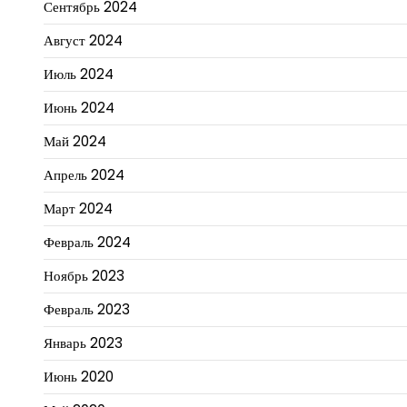
Сентябрь 2024
Август 2024
Июль 2024
Июнь 2024
Май 2024
Апрель 2024
Март 2024
Февраль 2024
Ноябрь 2023
Февраль 2023
Январь 2023
Июнь 2020