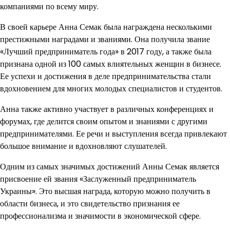
компаниями по всему миру.
В своей карьере Анна Семак была награждена несколькими
престижными наградами и званиями. Она получила звание
«Лучший предприниматель года» в 2017 году, а также была
признана одной из 100 самых влиятельных женщин в бизнесе.
Ее успехи и достижения в деле предпринимательства стали
вдохновением для многих молодых специалистов и студентов.
Анна также активно участвует в различных конференциях и
форумах, где делится своим опытом и знаниями с другими
предпринимателями. Ее речи и выступления всегда привлекают
большое внимание и вдохновляют слушателей.
Одним из самых значимых достижений Анны Семак является
присвоение ей звания «Заслуженный предприниматель
Украины». Это высшая награда, которую можно получить в
области бизнеса, и это свидетельство признания ее
профессионализма и значимости в экономической сфере.