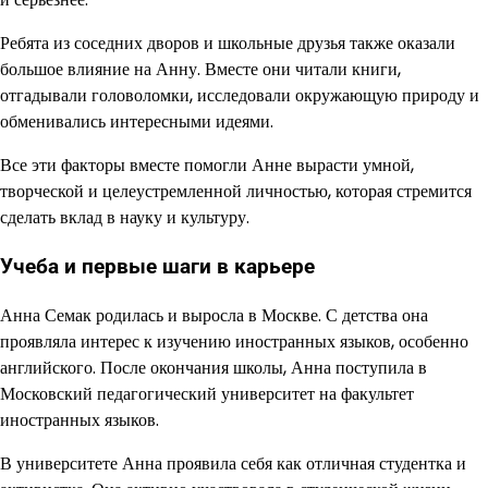
Ребята из соседних дворов и школьные друзья также оказали
большое влияние на Анну. Вместе они читали книги,
отгадывали головоломки, исследовали окружающую природу и
обменивались интересными идеями.
Все эти факторы вместе помогли Анне вырасти умной,
творческой и целеустремленной личностью, которая стремится
сделать вклад в науку и культуру.
Учеба и первые шаги в карьере
Анна Семак родилась и выросла в Москве. С детства она
проявляла интерес к изучению иностранных языков, особенно
английского. После окончания школы, Анна поступила в
Московский педагогический университет на факультет
иностранных языков.
В университете Анна проявила себя как отличная студентка и