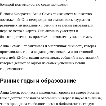
большой популярностью среди молодежи.
В своей биографии Анна Семак также имеет множество
достижений. Она неоднократно становилась лауреатом
различных музыкальных премий, а её песни завоевывали
первые места в чартах. Она активно участвует в
благотворительных проектах и помогает нуждающимся.
Анна Семак – талантливая и энергичная личность, которая
прославилась своим выдающимся вокалом и позитивной
энергией. Её биография полна ярких событий и достижений,
которые делают её одной из самых успешных певиц
современности.
Ранние годы и образование
Анна Семак родилась в маленьком городке на севере России.
Еще с детства проявляла огромный интерес к науке и знаниям,
часто проводила свободное время в библиотеке, исследуя