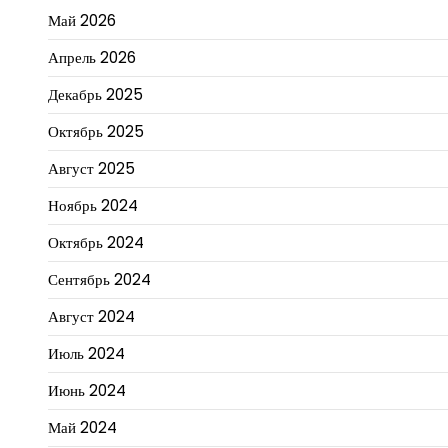
Май 2026
Апрель 2026
Декабрь 2025
Октябрь 2025
Август 2025
Ноябрь 2024
Октябрь 2024
Сентябрь 2024
Август 2024
Июль 2024
Июнь 2024
Май 2024