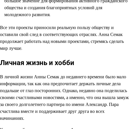
большое значение для формирования активного гражданского
общества и создания благоприятных условий для
молодежного развития.
Все эти проекты приносили реальную пользу обществу и
оставили свой след в соответствующих отраслях. Анна Семак
продолжает работать над новыми проектами, стремясь сделать
мир лучше.
Личная жизнь и хобби
В личной жизни Анны Семак до недавнего времени было мало
информации, так как она предпочитает держать личные дела
подальше от глаз посторонних. Однако, недавно она поделилась
своими счастливыми новостями, а именно, что она вышла замуж
за своего долголетнего партнера по имени Александр. Пара
счастлива вместе и поддерживает друг друга во всех
начинаниях.