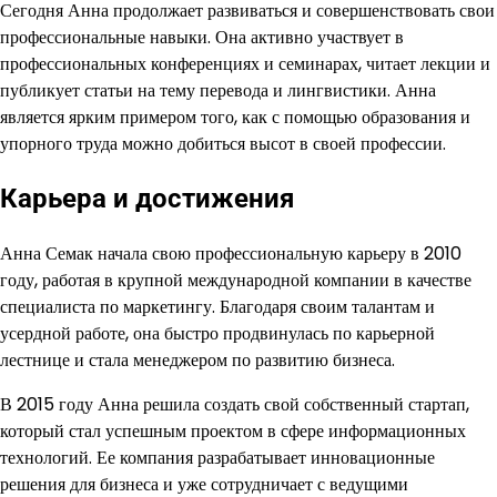
Сегодня Анна продолжает развиваться и совершенствовать свои
профессиональные навыки. Она активно участвует в
профессиональных конференциях и семинарах, читает лекции и
публикует статьи на тему перевода и лингвистики. Анна
является ярким примером того, как с помощью образования и
упорного труда можно добиться высот в своей профессии.
Карьера и достижения
Анна Семак начала свою профессиональную карьеру в 2010
году, работая в крупной международной компании в качестве
специалиста по маркетингу. Благодаря своим талантам и
усердной работе, она быстро продвинулась по карьерной
лестнице и стала менеджером по развитию бизнеса.
В 2015 году Анна решила создать свой собственный стартап,
который стал успешным проектом в сфере информационных
технологий. Ее компания разрабатывает инновационные
решения для бизнеса и уже сотрудничает с ведущими