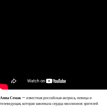
Анна Семак
— известная российская актриса, певица и
телеведущая, которая завоевала сердца миллионов зрителей