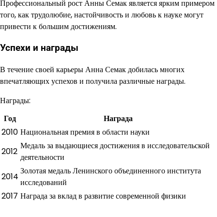
Профессиональный рост Анны Семак является ярким примером
того, как трудолюбие, настойчивость и любовь к науке могут
привести к большим достижениям.
Успехи и награды
В течение своей карьеры Анна Семак добилась многих
впечатляющих успехов и получила различные награды.
Награды:
Год
Награда
2010
Национальная премия в области науки
Медаль за выдающиеся достижения в исследовательской
2012
деятельности
Золотая медаль Ленинского объединенного института
2014
исследований
2017
Награда за вклад в развитие современной физики