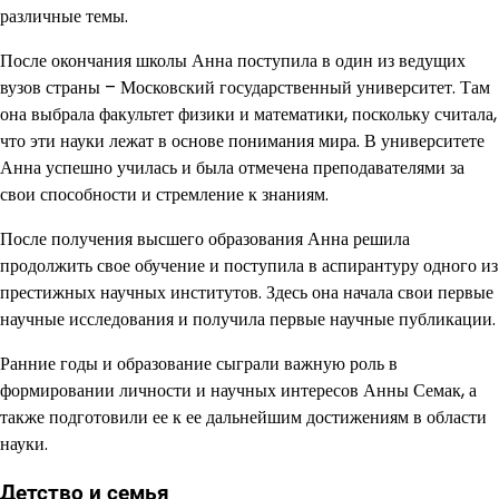
различные темы.
После окончания школы Анна поступила в один из ведущих
вузов страны – Московский государственный университет. Там
она выбрала факультет физики и математики, поскольку считала,
что эти науки лежат в основе понимания мира. В университете
Анна успешно училась и была отмечена преподавателями за
свои способности и стремление к знаниям.
После получения высшего образования Анна решила
продолжить свое обучение и поступила в аспирантуру одного из
престижных научных институтов. Здесь она начала свои первые
научные исследования и получила первые научные публикации.
Ранние годы и образование сыграли важную роль в
формировании личности и научных интересов Анны Семак, а
также подготовили ее к ее дальнейшим достижениям в области
науки.
Детство и семья