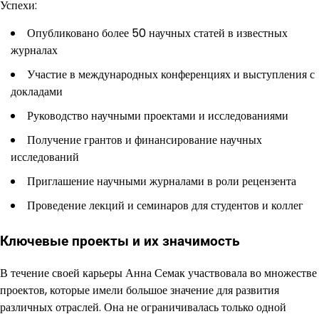
Успехи:
Опубликовано более 50 научных статей в известных
журналах
Участие в международных конференциях и выступления с
докладами
Руководство научными проектами и исследованиями
Получение грантов и финансирование научных
исследований
Приглашение научными журналами в роли рецензента
Проведение лекций и семинаров для студентов и коллег
Ключевые проекты и их значимость
В течение своей карьеры Анна Семак участвовала во множестве
проектов, которые имели большое значение для развития
различных отраслей. Она не ограничивалась только одной