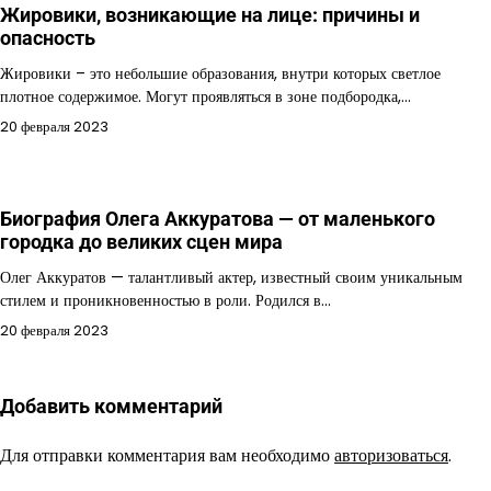
Жировики, возникающие на лице: причины и
опасность
Жировики – это небольшие образования, внутри которых светлое
плотное содержимое. Могут проявляться в зоне подбородка,…
20 февраля 2023
Биография Олега Аккуратова — от маленького
городка до великих сцен мира
Олег Аккуратов — талантливый актер, известный своим уникальным
стилем и проникновенностью в роли. Родился в…
20 февраля 2023
Добавить комментарий
Для отправки комментария вам необходимо
авторизоваться
.