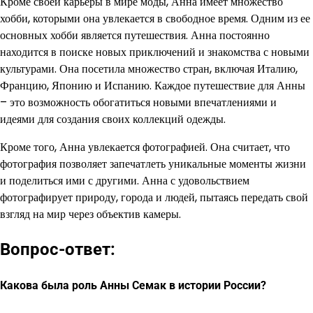
Кроме своей карьеры в мире моды, Анна имеет множество
хобби, которыми она увлекается в свободное время. Одним из ее
основных хобби является путешествия. Анна постоянно
находится в поиске новых приключений и знакомства с новыми
культурами. Она посетила множество стран, включая Италию,
Францию, Японию и Испанию. Каждое путешествие для Анны
– это возможность обогатиться новыми впечатлениями и
идеями для создания своих коллекций одежды.
Кроме того, Анна увлекается фотографией. Она считает, что
фотография позволяет запечатлеть уникальные моменты жизни
и поделиться ими с другими. Анна с удовольствием
фотографирует природу, города и людей, пытаясь передать свой
взгляд на мир через объектив камеры.
Вопрос-ответ:
Какова была роль Анны Семак в истории России?