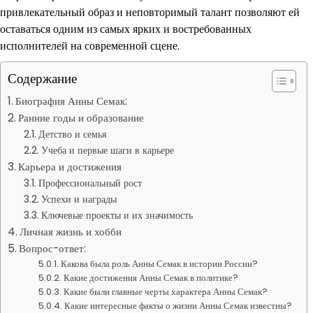
привлекательный образ и неповторимый талант позволяют ей
оставаться одним из самых ярких и востребованных
исполнителей на современной сцене.
Содержание
Биография Анны Семак:
Ранние годы и образование
Детство и семья
Учеба и первые шаги в карьере
Карьера и достижения
Профессиональный рост
Успехи и награды
Ключевые проекты и их значимость
Личная жизнь и хобби
Вопрос-ответ:
Какова была роль Анны Семак в истории России?
Какие достижения Анны Семак в политике?
Какие были главные черты характера Анны Семак?
Какие интересные факты о жизни Анны Семак известны?