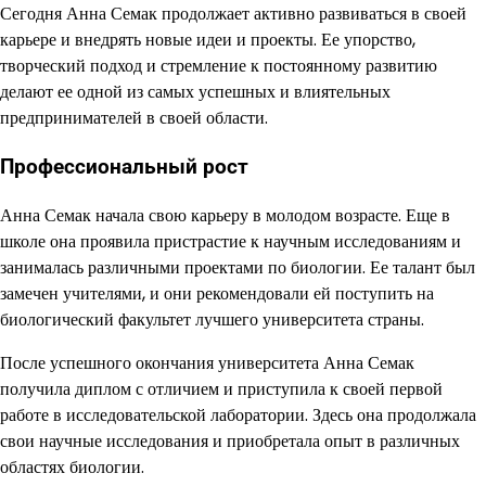
Сегодня Анна Семак продолжает активно развиваться в своей
карьере и внедрять новые идеи и проекты. Ее упорство,
творческий подход и стремление к постоянному развитию
делают ее одной из самых успешных и влиятельных
предпринимателей в своей области.
Профессиональный рост
Анна Семак начала свою карьеру в молодом возрасте. Еще в
школе она проявила пристрастие к научным исследованиям и
занималась различными проектами по биологии. Ее талант был
замечен учителями, и они рекомендовали ей поступить на
биологический факультет лучшего университета страны.
После успешного окончания университета Анна Семак
получила диплом с отличием и приступила к своей первой
работе в исследовательской лаборатории. Здесь она продолжала
свои научные исследования и приобретала опыт в различных
областях биологии.