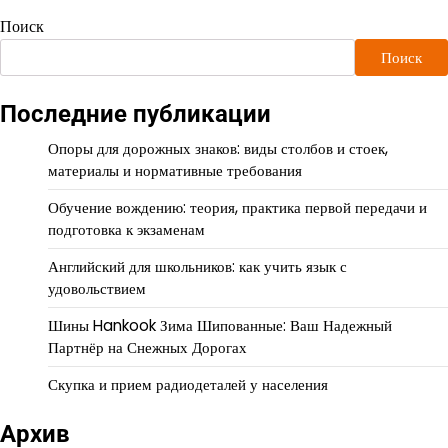
Поиск
Поиск
Последние публикации
Опоры для дорожных знаков: виды столбов и стоек,
материалы и нормативные требования
Обучение вождению: теория, практика первой передачи и
подготовка к экзаменам
Английский для школьников: как учить язык с
удовольствием
Шины Hankook Зима Шипованные: Ваш Надежный
Партнёр на Снежных Дорогах
Скупка и прием радиодеталей у населения
Архив