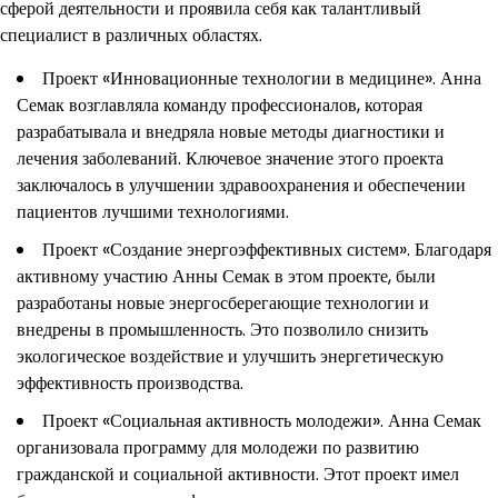
сферой деятельности и проявила себя как талантливый
специалист в различных областях.
Проект «Инновационные технологии в медицине». Анна
Семак возглавляла команду профессионалов, которая
разрабатывала и внедряла новые методы диагностики и
лечения заболеваний. Ключевое значение этого проекта
заключалось в улучшении здравоохранения и обеспечении
пациентов лучшими технологиями.
Проект «Создание энергоэффективных систем». Благодаря
активному участию Анны Семак в этом проекте, были
разработаны новые энергосберегающие технологии и
внедрены в промышленность. Это позволило снизить
экологическое воздействие и улучшить энергетическую
эффективность производства.
Проект «Социальная активность молодежи». Анна Семак
организовала программу для молодежи по развитию
гражданской и социальной активности. Этот проект имел