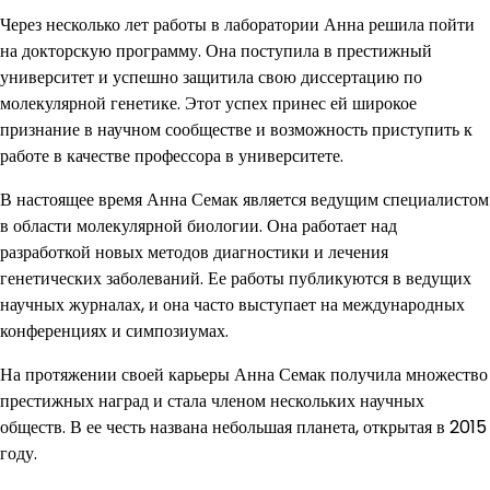
Через несколько лет работы в лаборатории Анна решила пойти
на докторскую программу. Она поступила в престижный
университет и успешно защитила свою диссертацию по
молекулярной генетике. Этот успех принес ей широкое
признание в научном сообществе и возможность приступить к
работе в качестве профессора в университете.
В настоящее время Анна Семак является ведущим специалистом
в области молекулярной биологии. Она работает над
разработкой новых методов диагностики и лечения
генетических заболеваний. Ее работы публикуются в ведущих
научных журналах, и она часто выступает на международных
конференциях и симпозиумах.
На протяжении своей карьеры Анна Семак получила множество
престижных наград и стала членом нескольких научных
обществ. В ее честь названа небольшая планета, открытая в 2015
году.