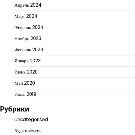
Апрель 2024
Март 2024
Февраль 2024
Ноябрь 2023
Февраль 2023
Январь 2023
Июнь 2020
Май 2020
Июль 2019
Рубрики
Uncategorised
Куда поехать