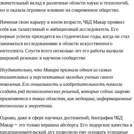
значительный вклад в различные области науки и технологий,
но и оказала огромное влияние на современное общество.
Начиная свою карьеру в юном возрасте, ЧБД Макар проявил
себя как талантливый и амбициозный исследователь. Его
первые успехи приходятся на студенческие годы, когда он стал
заниматься исследованиями в области искусственного
интеллекта. Спустя всего несколько лет его работы вызвали
широкий резонанс в научном сообществе.
Неудивительно, что Макара признали одним из самых
талантливых и перспективных молодых ученых своего
поколения.
Его гениальность и изобретательность помогли
создать ряд технологических решений, которые сейчас широко
применяются в таких областях, как медицина, информационные
технологии и энергетика.
Однако, даже в сфере научных достижений, биография ЧБД
Макар – это только вершина айсберга. Его лидерские качества и
предпринимательский дух позволили ему основать успешные