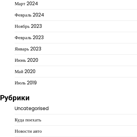
Март 2024
Февраль 2024
Ноябрь 2023
Февраль 2023
Январь 2023
Июнь 2020
Май 2020
Июль 2019
Рубрики
Uncategorised
Куда поехать
Новости авто