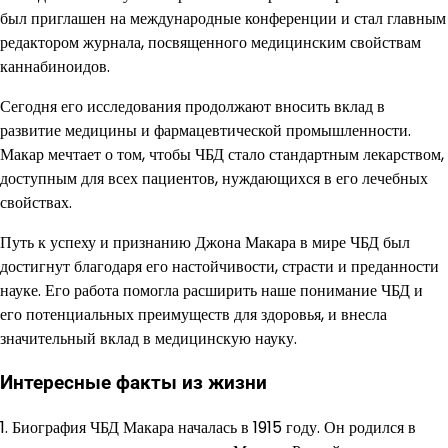
был приглашен на международные конференции и стал главным
редактором журнала, посвященного медицинским свойствам
каннабиноидов.
Сегодня его исследования продолжают вносить вклад в
развитие медицины и фармацевтической промышленности.
Макар мечтает о том, чтобы ЧБД стало стандартным лекарством,
доступным для всех пациентов, нуждающихся в его лечебных
свойствах.
Путь к успеху и признанию Джона Макара в мире ЧБД был
достигнут благодаря его настойчивости, страсти и преданности
науке. Его работа помогла расширить наше понимание ЧБД и
его потенциальных преимуществ для здоровья, и внесла
значительный вклад в медицинскую науку.
Интересные факты из жизни
1. Биография ЧБД Макара началась в 1915 году. Он родился в