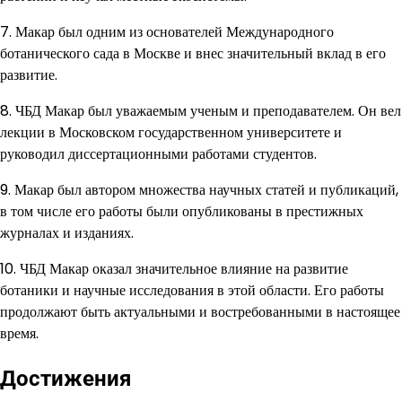
7. Макар был одним из основателей Международного
ботанического сада в Москве и внес значительный вклад в его
развитие.
8. ЧБД Макар был уважаемым ученым и преподавателем. Он вел
лекции в Московском государственном университете и
руководил диссертационными работами студентов.
9. Макар был автором множества научных статей и публикаций,
в том числе его работы были опубликованы в престижных
журналах и изданиях.
10. ЧБД Макар оказал значительное влияние на развитие
ботаники и научные исследования в этой области. Его работы
продолжают быть актуальными и востребованными в настоящее
время.
Достижения