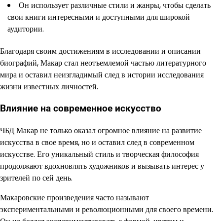
Он использует различные стили и жанры, чтобы сделать
свои книги интересными и доступными для широкой
аудитории.
Благодаря своим достижениям в исследовании и описании
биографий, Макар стал неотъемлемой частью литературного
мира и оставил неизгладимый след в истории исследования
жизни известных личностей.
Влияние на современное искусство
ЧБД Макар не только оказал огромное влияние на развитие
искусства в свое время, но и оставил след в современном
искусстве. Его уникальный стиль и творческая философия
продолжают вдохновлять художников и вызывать интерес у
зрителей по сей день.
Макаровские произведения часто называют
экспериментальными и революционными для своего времени.