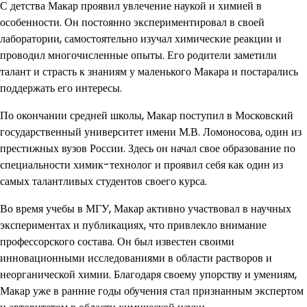
С детства Макар проявил увлечение наукой и химией в
особенности. Он постоянно экспериментировал в своей
лаборатории, самостоятельно изучал химические реакции и
проводил многочисленные опыты. Его родители заметили
талант и страсть к знаниям у маленького Макара и постарались
поддержать его интересы.
По окончании средней школы, Макар поступил в Московский
государственный университет имени М.В. Ломоносова, один из
престижных вузов России. Здесь он начал свое образование по
специальности химик-технолог и проявил себя как один из
самых талантливых студентов своего курса.
Во время учебы в МГУ, Макар активно участвовал в научных
экспериментах и публикациях, что привлекло внимание
профессорского состава. Он был известен своими
инновационными исследованиями в области растворов и
неорганической химии. Благодаря своему упорству и умениям,
Макар уже в ранние годы обучения стал признанным экспертом