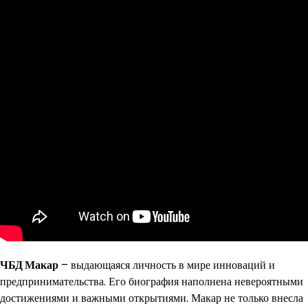
ЧБД Макар
– выдающаяся личность в мире инноваций и
предпринимательства. Его биография наполнена невероятными
достижениями и важными открытиями. Макар не только внесла