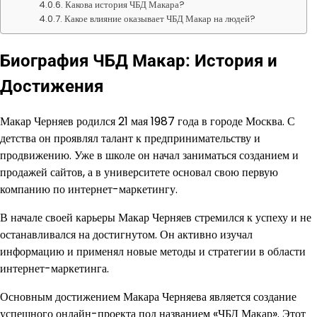
Какова история ЧБД Макара?
Какое влияние оказывает ЧБД Макар на людей?
Биография ЧБД Макар: История и
Достижения
Макар Черняев родился 21 мая 1987 года в городе Москва. С
детства он проявлял талант к предпринимательству и
продвижению. Уже в школе он начал заниматься созданием и
продажей сайтов, а в университете основал свою первую
компанию по интернет-маркетингу.
В начале своей карьеры Макар Черняев стремился к успеху и не
останавливался на достигнутом. Он активно изучал
информацию и применял новые методы и стратегии в области
интернет-маркетинга.
Основным достижением Макара Черняева является создание
успешного онлайн-проекта под названием «ЧБД Макар». Этот