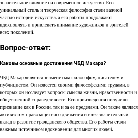
значительное влияние на современное искусство. Его
уникальный стиль и творческая философия стали важной
частью истории искусства, а его работы продолжают
вдохновлять и привлекать внимание художников и зрителей
всех поколений.
Вопрос-ответ:
Каковы основные достижения ЧБД Макара?
ЧБД Макар является знаменитым философом, писателем и
публицистом. Он известен своими философскими трудами, в
которых он исследует вопросы смысла жизни, нравственности и
общественной справедливости. Его произведения получили
признание как в России, так и за ее пределами. Он также являлся
активистом правозащитного движения и внес значительный
вклад в развитие гражданского общества. Его работы стали
важным источником вдохновения для многих людей.