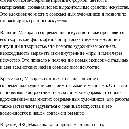
Он не боялся экспериментировать с формой, цветом и
материалами, создавая новые выразительные средства искусства.
Это вдохновило многих современных художников и позволило
им расширить границы искусства.
Влияние Макара на современное искусство также проявляется в
его творческой философии. Он признавал значение эмоций и
интуиции в творчестве, что помогло художникам осознать
необходимость выражать свои внутренние миры и идеи через
искусство. Это привело к появлению новых экспериментальных
и авангардистских идей в современном искусстве.
Кроме того, Макар оказал значительное влияние на
современных художников своими темами и мотивами. Он часто
использовал абстрактные и символические формы, что стало
вдохновением для многих современных художников. Его работы
также заставляют задуматься о границах искусства и его
возможностях в нашем современном мире.
В целом, ЧБД Макар оказал и продолжает оказывать