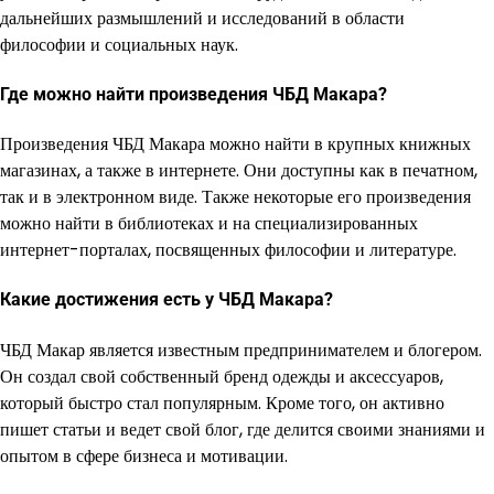
дальнейших размышлений и исследований в области
философии и социальных наук.
Где можно найти произведения ЧБД Макара?
Произведения ЧБД Макара можно найти в крупных книжных
магазинах, а также в интернете. Они доступны как в печатном,
так и в электронном виде. Также некоторые его произведения
можно найти в библиотеках и на специализированных
интернет-порталах, посвященных философии и литературе.
Какие достижения есть у ЧБД Макара?
ЧБД Макар является известным предпринимателем и блогером.
Он создал свой собственный бренд одежды и аксессуаров,
который быстро стал популярным. Кроме того, он активно
пишет статьи и ведет свой блог, где делится своими знаниями и
опытом в сфере бизнеса и мотивации.