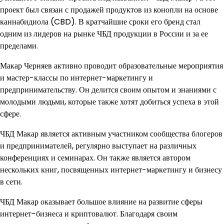
проект был связан с продажей продуктов из конопли на основе
каннабидиола (CBD). В кратчайшие сроки его бренд стал
одним из лидеров на рынке ЧБД продукции в России и за ее
пределами.
Макар Черняев активно проводит образовательные мероприятия
и мастер-классы по интернет-маркетингу и
предпринимательству. Он делится своим опытом и знаниями с
молодыми людьми, которые также хотят добиться успеха в этой
сфере.
ЧБД Макар является активным участником сообщества блогеров
и предпринимателей, регулярно выступает на различных
конференциях и семинарах. Он также является автором
нескольких книг, посвященных интернет-маркетингу и бизнесу
в сети.
ЧБД Макар оказывает большое влияние на развитие сферы
интернет-бизнеса и криптовалют. Благодаря своим