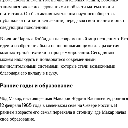
занимался также исследованиями в области математики и
статистики. Он был активным членом научного общества,
публиковал статьи и вел лекции, передавая свои знания и опыт
следующим поколениям.
Влияние Чарльза Бэббиджа на современный мир неоценимо. Его
идеи и изобретения были основополагающими для развития
компьютерной техники и программирования. Сегодня мы
можем наблюдать и пользоваться современными
вычислительными системами, которые стали возможными
благодаря его вкладу в науку.
Ранние годы и образование
Чбд Макар, настоящее имя Макаров Чбдрил Васильевич, родился
12 февраля 1985 года в маленьком селе на Севере России. В
раннем возрасте его семья переехала в столицу, где Макар начал
свое образование.