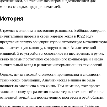
достижениям, он стал инфлюэнсером и вдохновением для
многих молодых предпринимателей.
История
Стремясь к знаниям и постоянно развиваясь, Бэббидж совершил
значительный прорыв в своей карьере, когда в 1822 году
представил первую общепринятую и автономную механическую
вычислительную машину, которую назвал Аналитической
машиной. Это устройство, основанное на шестеренках и ручке,
стало первым прототипом современного компьютера и внесло
значительный вклад в развитие информационных технологий.
Однако, из-за высокой стоимости производства и сложности
технической реализации, Аналитическая машина не была
полностью завершена в его жизнь. Тем не менее, этот проект
заложил основу для развития компьютерных технологий и стал
отправной точкой для последующего прогресса в этой области.
Кроме своих знаменитых вычислительных машин, Бэббидж