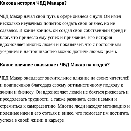
Какова история ЧБД Макара?
ЧБД Макар начал свой путь в сфере бизнеса с нуля. Он имел
несколько неудачных попыток создать свой бизнес, но не
сдавался. В конце концов, он создал свой собственный бренд и
блог, что принесло ему успех и признание. Его история
вдохновляет многих людей и показывает, что с постоянным
усердием и настойчивостью можно достичь любых целей.
Какое влияние оказывает ЧБД Макар на людей?
ЧБД Макар оказывает значительное влияние на своих читателей
и подписчиков благодаря своему оптимистичному подходу к
жизни и бизнесу. Он вдохновляет людей не бояться рисковать и
преодолевать трудности, а также развивать свои навыки и
стремиться к саморазвитию. Многие люди находят мотивацию и
полезные идеи в его статьях и видео, что помогает им достигать
успеха в своей жизни и карьере.