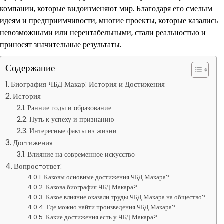
компании, которые видоизменяют мир. Благодаря его смелым
идеям и предприимчивости, многие проекты, которые казались
невозможными или нерентабельными, стали реальностью и
приносят значительные результаты.
Содержание
Биография ЧБД Макар: История и Достижения
История
Ранние годы и образование
Путь к успеху и признанию
Интересные факты из жизни
Достижения
Влияние на современное искусство
Вопрос-ответ:
Каковы основные достижения ЧБД Макара?
Какова биография ЧБД Макара?
Какое влияние оказали труды ЧБД Макара на общество?
Где можно найти произведения ЧБД Макара?
Какие достижения есть у ЧБД Макара?