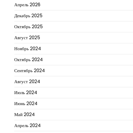
Апрель 2026
Декабрь 2025
Октябрь 2025
Август 2025
Ноябрь 2024
Октябрь 2024
Сентябрь 2024
Август 2024
Июль 2024
Июнь 2024
Май 2024
Апрель 2024