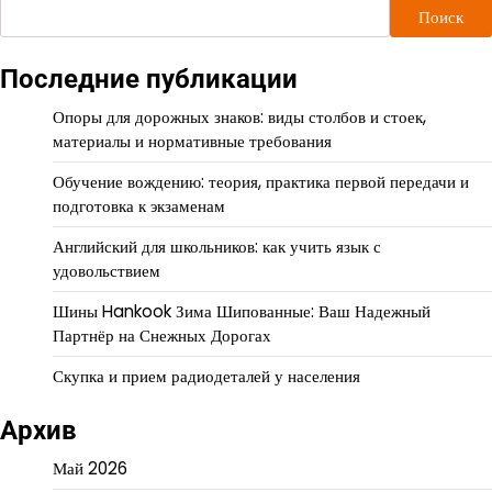
Поиск
Последние публикации
Опоры для дорожных знаков: виды столбов и стоек,
материалы и нормативные требования
Обучение вождению: теория, практика первой передачи и
подготовка к экзаменам
Английский для школьников: как учить язык с
удовольствием
Шины Hankook Зима Шипованные: Ваш Надежный
Партнёр на Снежных Дорогах
Скупка и прием радиодеталей у населения
Архив
Май 2026