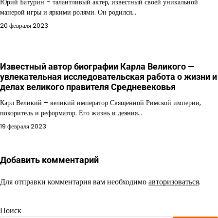
Юрий Батурин – талантливый актер, известный своей уникальной
манерой игры и яркими ролями. Он родился…
20 февраля 2023
Известный автор биографии Карла Великого —
увлекательная исследовательская работа о жизни и
делах великого правителя Средневековья
Карл Великий – великий император Священной Римской империи,
покоритель и реформатор. Его жизнь и деяния…
19 февраля 2023
Добавить комментарий
Для отправки комментария вам необходимо
авторизоваться
.
Поиск