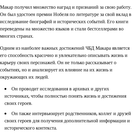
Макар получил множество наград и признаний за свою работу.
Он был удостоен премии Нобеля по литературе за свой вклад в
исследование биографий и исторических событий. Его книги
переведены на множество языков и стали бестселлерами во
многих странах.
Одним из наиболее важных достижений ЧБД Макара является
его способность красочно и увлекательно описывать жизнь и
карьеру своих персонажей. Он не только рассказывает о
событиях, но и анализирует их влияние на их жизнь и
окружающих их людей.
Он проводит исследования в архивах и других
источниках, чтобы полностью понять жизнь и достижения
своих героев.
Он также интервьюирует родственников, коллег и друзей
своих героев для получения дополнительной информации и
исторического контекста.