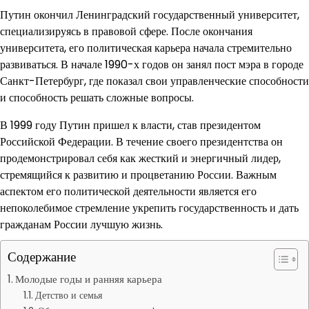
Путин окончил Ленинградский государственный университет,
специализируясь в правовой сфере. После окончания
университета, его политическая карьера начала стремительно
развиваться. В начале 1990-х годов он занял пост мэра в городе
Санкт-Петербург, где показал свои управленческие способности
и способность решать сложные вопросы.
В 1999 году Путин пришел к власти, став президентом
Российской Федерации. В течение своего президентства он
продемонстрировал себя как жесткий и энергичный лидер,
стремящийся к развитию и процветанию России. Важным
аспектом его политической деятельности является его
непоколебимое стремление укрепить государственность и дать
гражданам России лучшую жизнь.
Содержание
Молодые годы и ранняя карьера
Детство и семья