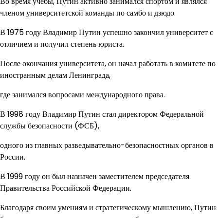
Во время учебы, Путин активно занимался спортом и являлся
членом университетской команды по самбо и дзюдо.
В 1975 году Владимир Путин успешно закончил университет с
отличием и получил степень юриста.
После окончания университета, он начал работать в комитете по
иностранным делам Ленинграда,
где занимался вопросами международного права.
В 1998 году Владимир Путин стал директором Федеральной
службы безопасности (ФСБ),
одного из главных разведывательно-безопасностных органов в
России.
В 1999 году он был назначен заместителем председателя
Правительства Российской Федерации.
Благодаря своим умениям и стратегическому мышлению, Путин