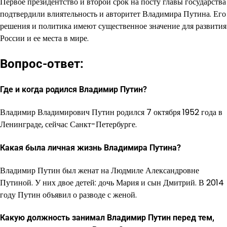
Первое президентство и второй срок на посту главы государства
подтвердили влиятельность и авторитет Владимира Путина. Его
решения и политика имеют существенное значение для развития
России и ее места в мире.
Вопрос-ответ:
Где и когда родился Владимир Путин?
Владимир Владимирович Путин родился 7 октября 1952 года в
Ленинграде, сейчас Санкт-Петербурге.
Какая была личная жизнь Владимира Путина?
Владимир Путин был женат на Людмиле Александровне
Путиной. У них двое детей: дочь Мария и сын Дмитрий. В 2014
году Путин объявил о разводе с женой.
Какую должность занимал Владимир Путин перед тем,