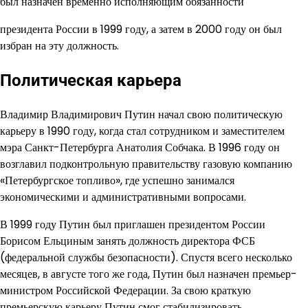
был назначен временно исполняющим обязанности
президента России в 1999 году, а затем в 2000 году он был
избран на эту должность.
Политическая карьера
Владимир Владимирович Путин начал свою политическую
карьеру в 1990 году, когда стал сотрудником и заместителем
мэра Санкт-Петербурга Анатолия Собчака. В 1996 году он
возглавил подконтрольную правительству газовую компанию
«Петербургское топливо», где успешно занимался
экономическими и административными вопросами.
В 1999 году Путин был приглашен президентом России
Борисом Ельциным занять должность директора ФСБ
(федеральной службы безопасности). Спустя всего несколько
месяцев, в августе того же года, Путин был назначен премьер-
министром Российской Федерации. За свою краткую
премьерскую карьеру Путин смог стабилизировать