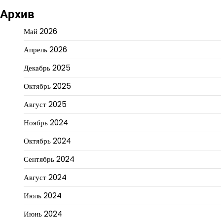
Архив
Май 2026
Апрель 2026
Декабрь 2025
Октябрь 2025
Август 2025
Ноябрь 2024
Октябрь 2024
Сентябрь 2024
Август 2024
Июль 2024
Июнь 2024