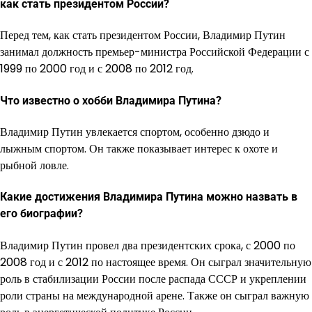
как стать президентом России?
Перед тем, как стать президентом России, Владимир Путин
занимал должность премьер-министра Российской Федерации с
1999 по 2000 год и с 2008 по 2012 год.
Что известно о хобби Владимира Путина?
Владимир Путин увлекается спортом, особенно дзюдо и
лыжным спортом. Он также показывает интерес к охоте и
рыбной ловле.
Какие достижения Владимира Путина можно назвать в
его биографии?
Владимир Путин провел два президентских срока, с 2000 по
2008 год и с 2012 по настоящее время. Он сыграл значительную
роль в стабилизации России после распада СССР и укреплении
роли страны на международной арене. Также он сыграл важную