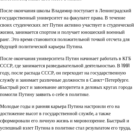
После окончания школы Владимир поступает в Ленинградский
государственный университет на факультет права. В течение
своих студенческих лет Путин активно участвует в студенческой
жизни, занимается спортом и получает юношеский военный
ранг. Это время становится положительной точкой отсчета для
будущей политической карьеры Путина.
После окончания университета Путин начинает работать в КГБ
СССР, где занимается разведывательной деятельностью. В 1991
году, после распада СССР, он переходит на государственную
службу и занимает различные должности в Санкт-Петербурге.
Быстрый рост и завоевание авторитета в деловых кругах города
помогли Путину заявить о себе в политике.
Молодые годы и ранняя карьера Путина настроили его на
достижение высот в государственной службе, а также
сформировали его личную жизнь и мировоззрение. Быстрый и
успешный взлет Путина в политике стал результатом его труда,