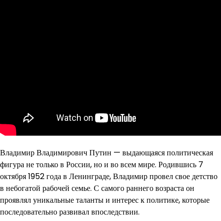
Владимир Владимирович Путин — выдающаяся политическая
фигура не только в России, но и во всем мире. Родившись 7
октября 1952 года в Ленинграде, Владимир провел свое детство
в небогатой рабочей семье. С самого раннего возраста он
проявлял уникальные таланты и интерес к политике, которые
последовательно развивал впоследствии.