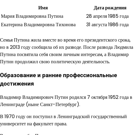
Имя
Дата рождения
Мария Владимировна Путина
28 апреля 1985 года
Екатерина Владимировна Тихонова
31 августа 1986 года
Семья Путина жила вместе во время его президентского срока,
но в 2013 году сообщила об их разводе. После развода Людмила
Путина посвятила себя своим личным интересам, а Владимир
Путин продолжил свою политическую деятельность.
Образование и ранние профессиональные
достижения
Владимир Владимирович Путин родился 7 октября 1952 года в
Ленинграде (ныне Санкт-Петербург).
В 1970 году он поступил в Ленинградский государственный
университет на факультет права.