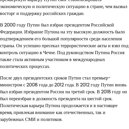
экономическую и политическую ситуацию в стране, чем вызвал
восторг и поддержку российских граждан.
В 2000 году Путин был избран президентом Российской
Федерации. Избрание Путина на эту высокую должность было
подтверждением его большой популярности среди населения
страны. Он успешно пресекал террористические акты и взял под
контроль ситуацию в Чечне. Под руководством Путина Россия
также стала активным участником в международных
политических процессах.
После двух президентских сроков Путин стал премьер-
министром с 2008 года до 2012 года. В 2012 году Путин вновь
был избран президентом России на третий срок. В 2018 году он
был переизбран в должность президента на шестой срок.
Политическая карьера Путина продолжается и в настоящее
время, привлекая внимание как отечественных, так и
зарубежных СМИ и политиков.