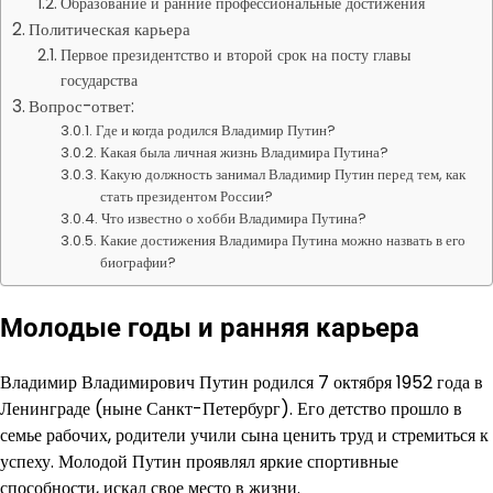
Образование и ранние профессиональные достижения
Политическая карьера
Первое президентство и второй срок на посту главы
государства
Вопрос-ответ:
Где и когда родился Владимир Путин?
Какая была личная жизнь Владимира Путина?
Какую должность занимал Владимир Путин перед тем, как
стать президентом России?
Что известно о хобби Владимира Путина?
Какие достижения Владимира Путина можно назвать в его
биографии?
Молодые годы и ранняя карьера
Владимир Владимирович Путин родился 7 октября 1952 года в
Ленинграде (ныне Санкт-Петербург). Его детство прошло в
семье рабочих, родители учили сына ценить труд и стремиться к
успеху. Молодой Путин проявлял яркие спортивные
способности, искал свое место в жизни.