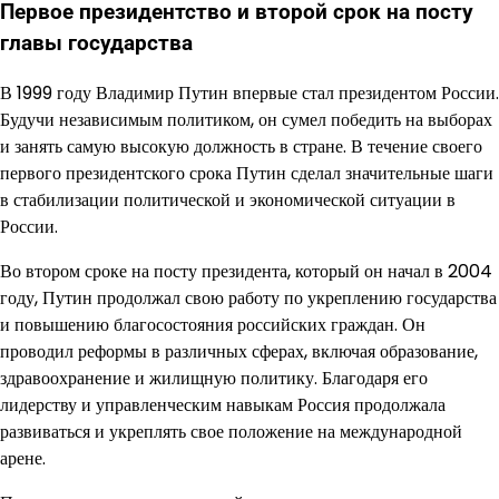
Первое президентство и второй срок на посту
главы государства
В 1999 году Владимир Путин впервые стал президентом России.
Будучи независимым политиком, он сумел победить на выборах
и занять самую высокую должность в стране. В течение своего
первого президентского срока Путин сделал значительные шаги
в стабилизации политической и экономической ситуации в
России.
Во втором сроке на посту президента, который он начал в 2004
году, Путин продолжал свою работу по укреплению государства
и повышению благосостояния российских граждан. Он
проводил реформы в различных сферах, включая образование,
здравоохранение и жилищную политику. Благодаря его
лидерству и управленческим навыкам Россия продолжала
развиваться и укреплять свое положение на международной
арене.