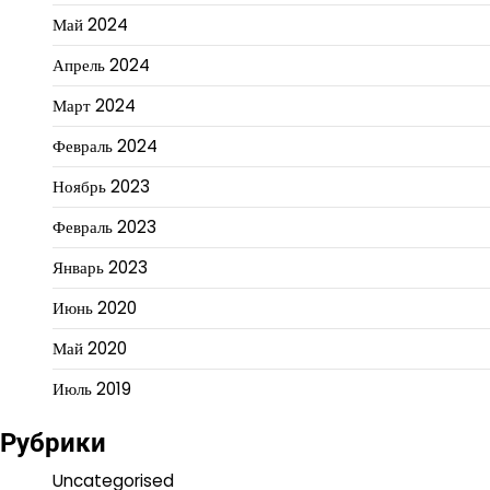
Май 2024
Апрель 2024
Март 2024
Февраль 2024
Ноябрь 2023
Февраль 2023
Январь 2023
Июнь 2020
Май 2020
Июль 2019
Рубрики
Uncategorised