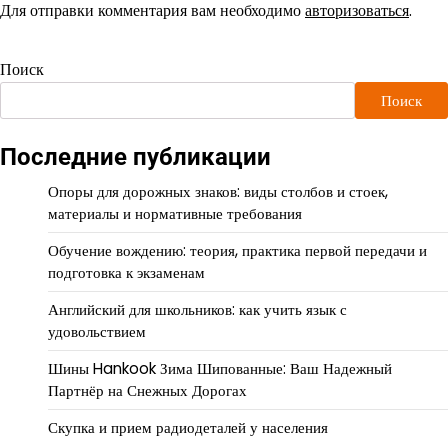
Для отправки комментария вам необходимо
авторизоваться
.
Поиск
Поиск
Последние публикации
Опоры для дорожных знаков: виды столбов и стоек,
материалы и нормативные требования
Обучение вождению: теория, практика первой передачи и
подготовка к экзаменам
Английский для школьников: как учить язык с
удовольствием
Шины Hankook Зима Шипованные: Ваш Надежный
Партнёр на Снежных Дорогах
Скупка и прием радиодеталей у населения