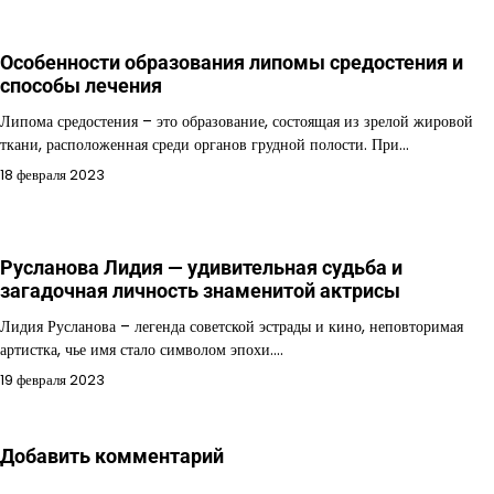
Особенности образования липомы средостения и
способы лечения
Липома средостения – это образование, состоящая из зрелой жировой
ткани, расположенная среди органов грудной полости. При…
18 февраля 2023
Русланова Лидия — удивительная судьба и
загадочная личность знаменитой актрисы
Лидия Русланова – легенда советской эстрады и кино, неповторимая
артистка, чье имя стало символом эпохи.…
19 февраля 2023
Добавить комментарий