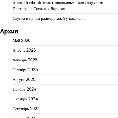
Шины Hankook Зима Шипованные: Ваш Надежный
Партнёр на Снежных Дорогах
Скупка и прием радиодеталей у населения
Архив
Май 2026
Апрель 2026
Декабрь 2025
Октябрь 2025
Август 2025
Ноябрь 2024
Октябрь 2024
Сентябрь 2024