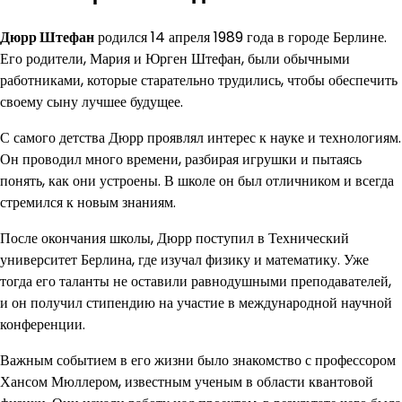
Дюрр Штефан
родился 14 апреля 1989 года в городе Берлине.
Его родители, Мария и Юрген Штефан, были обычными
работниками, которые старательно трудились, чтобы обеспечить
своему сыну лучшее будущее.
С самого детства Дюрр проявлял интерес к науке и технологиям.
Он проводил много времени, разбирая игрушки и пытаясь
понять, как они устроены. В школе он был отличником и всегда
стремился к новым знаниям.
После окончания школы, Дюрр поступил в Технический
университет Берлина, где изучал физику и математику. Уже
тогда его таланты не оставили равнодушными преподавателей,
и он получил стипендию на участие в международной научной
конференции.
Важным событием в его жизни было знакомство с профессором
Хансом Мюллером, известным ученым в области квантовой