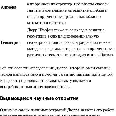
алгебраических структур. Его работы оказали
Алгебра
значительное влияние на развитие алгебры и
нашли применение в различных областях
математики и физики.
Дюрр Штефан также внес вклад в развитие
геометрии, включая дифференциальную
Геометрия
геометрию и топологию. Он разработал новые
методы и теоремы, которые нашли применение в
различных геометрических задачах и проблемах.
Все эти области исследований Дюрра Штефана были связаны
тесной взаимосвязью и помогли развитию математики в целом.
Его работы продолжают оставаться актуальными и
востребованными до сегодняшнего дня.
Выдающиеся научные открытия
Одним из самых значимых открытий Дюрра является его работа