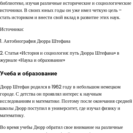
библиотеке, изучая различные исторические и социологические
источники. В своих юных годы он уже имел четкую цель –
стать историком и внести свой вклад в развитие этих наук.
Источники:
1. Автобиография Дюрра Штефана
2. Статья «История и социология: путь Дюрра Штефана» в
журнале «Наука и образование»
Учеба и образование
Дюрр Штефан родился в 1962 году в небольшом немецком
городе. С детства он проявлял интерес к научным
исследованиям и математике. Поэтому после окончания средней
школы Дюрр поступил в университет, где изучал физику и
математику.
Во время учебы Дюрр обратил свое внимание на различные