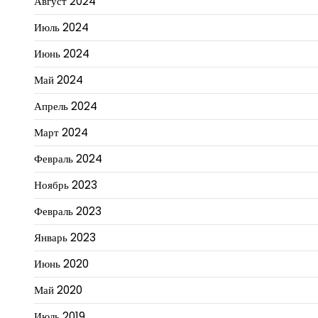
Август 2024
Июль 2024
Июнь 2024
Май 2024
Апрель 2024
Март 2024
Февраль 2024
Ноябрь 2023
Февраль 2023
Январь 2023
Июнь 2020
Май 2020
Июль 2019