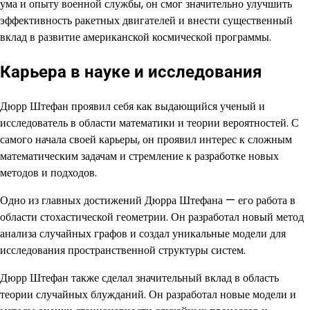
ума и опыту военной службы, он смог значительно улучшить
эффективность ракетных двигателей и внести существенный
вклад в развитие американской космической программы.
Карьера в науке и исследования
Дюрр Штефан проявил себя как выдающийся ученый и
исследователь в области математики и теории вероятностей. С
самого начала своей карьеры, он проявил интерес к сложным
математическим задачам и стремление к разработке новых
методов и подходов.
Одно из главных достижений Дюрра Штефана — его работа в
области стохастической геометрии. Он разработал новый метод
анализа случайных графов и создал уникальные модели для
исследования пространственной структуры систем.
Дюрр Штефан также сделал значительный вклад в область
теории случайных блужданий. Он разработал новые модели и