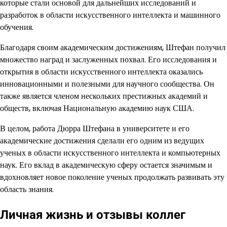
которые стали основой для дальнейших исследований и
разработок в области искусственного интеллекта и машинного
обучения.
Благодаря своим академическим достижениям, Штефан получил
множество наград и заслуженных похвал. Его исследования и
открытия в области искусственного интеллекта оказались
инновационными и полезными для научного сообщества. Он
также является членом нескольких престижных академий и
обществ, включая Национальную академию наук США.
В целом, работа Дюрра Штефана в университете и его
академические достижения сделали его одним из ведущих
ученых в области искусственного интеллекта и компьютерных
наук. Его вклад в академическую сферу остается значимым и
вдохновляет новое поколение ученых продолжать развивать эту
область знания.
Личная жизнь и отзывы коллег