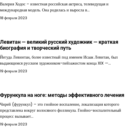
Валерия Ходос – известная российская актриса, телеведущая и
международная модель. Она родилась и выросла в…
18 февраля 2023
Левитан — великий русский художник — краткая
биография и творческий путь
Йегуда Левинтан, более известный под именем Исаак Левитан, был
выдающимся русским художником-пейзажистом конца XIX —…
19 февраля 2023
Фурункула на ноге: методы эффективного лечения
Чирей (фурункул) – это гнойное воспаление, локализация которого
представлена вокруг волосяного фолликула. Гнойно-воспалительный
процесс вызывает…
19 февраля 2023