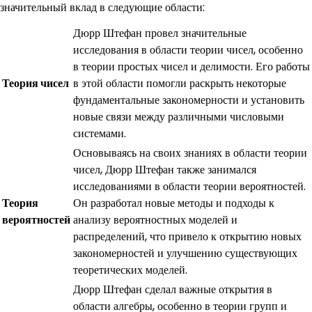
значительный вклад в следующие области:
Дюрр Штефан провел значительные
исследования в области теории чисел, особенно
в теории простых чисел и делимости. Его работы
Теория чисел
в этой области помогли раскрыть некоторые
фундаментальные закономерности и установить
новые связи между различными числовыми
системами.
Основываясь на своих знаниях в области теории
чисел, Дюрр Штефан также занимался
исследованиями в области теории вероятностей.
Теория
Он разработал новые методы и подходы к
вероятностей
анализу вероятностных моделей и
распределений, что привело к открытию новых
закономерностей и улучшению существующих
теоретических моделей.
Дюрр Штефан сделал важные открытия в
области алгебры, особенно в теории групп и