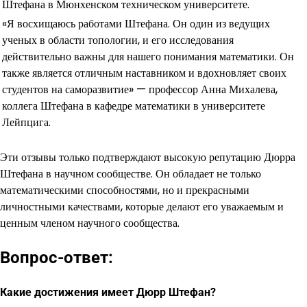
Штефана в Мюнхенском техническом университете.
«Я восхищаюсь работами Штефана. Он один из ведущих
ученых в области топологии, и его исследования
действительно важны для нашего понимания математики. Он
также является отличным наставником и вдохновляет своих
студентов на саморазвитие» — профессор Анна Михалева,
коллега Штефана в кафедре математики в университете
Лейпцига.
Эти отзывы только подтверждают высокую репутацию Дюрра
Штефана в научном сообществе. Он обладает не только
математическими способностями, но и прекрасными
личностными качествами, которые делают его уважаемым и
ценным членом научного сообщества.
Вопрос-ответ:
Какие достижения имеет Дюрр Штефан?