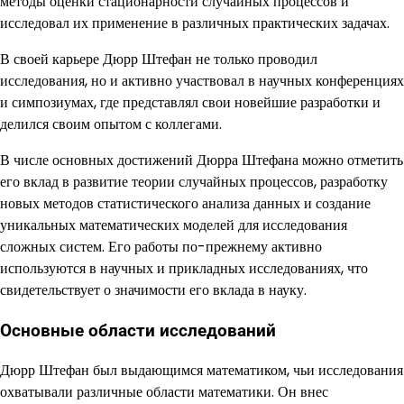
методы оценки стационарности случайных процессов и
исследовал их применение в различных практических задачах.
В своей карьере Дюрр Штефан не только проводил
исследования, но и активно участвовал в научных конференциях
и симпозиумах, где представлял свои новейшие разработки и
делился своим опытом с коллегами.
В числе основных достижений Дюрра Штефана можно отметить
его вклад в развитие теории случайных процессов, разработку
новых методов статистического анализа данных и создание
уникальных математических моделей для исследования
сложных систем. Его работы по-прежнему активно
используются в научных и прикладных исследованиях, что
свидетельствует о значимости его вклада в науку.
Основные области исследований
Дюрр Штефан был выдающимся математиком, чьи исследования
охватывали различные области математики. Он внес