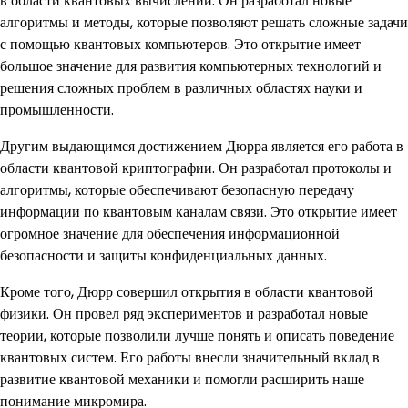
в области квантовых вычислений. Он разработал новые
алгоритмы и методы, которые позволяют решать сложные задачи
с помощью квантовых компьютеров. Это открытие имеет
большое значение для развития компьютерных технологий и
решения сложных проблем в различных областях науки и
промышленности.
Другим выдающимся достижением Дюрра является его работа в
области квантовой криптографии. Он разработал протоколы и
алгоритмы, которые обеспечивают безопасную передачу
информации по квантовым каналам связи. Это открытие имеет
огромное значение для обеспечения информационной
безопасности и защиты конфиденциальных данных.
Кроме того, Дюрр совершил открытия в области квантовой
физики. Он провел ряд экспериментов и разработал новые
теории, которые позволили лучше понять и описать поведение
квантовых систем. Его работы внесли значительный вклад в
развитие квантовой механики и помогли расширить наше
понимание микромира.