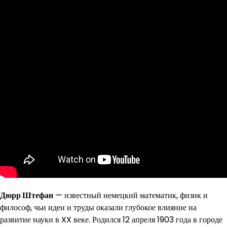
Дюрр Штефан
— известный немецкий математик, физик и
философ, чьи идеи и труды оказали глубокое влияние на
развитие науки в XX веке. Родился 12 апреля 1903 года в городе