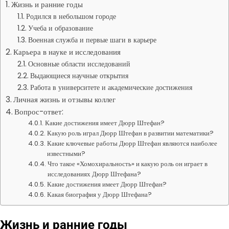
Жизнь и ранние годы
Родился в небольшом городе
Учеба и образование
Военная служба и первые шаги в карьере
Карьера в науке и исследования
Основные области исследований
Выдающиеся научные открытия
Работа в университете и академические достижения
Личная жизнь и отзывы коллег
Вопрос-ответ:
Какие достижения имеет Дюрр Штефан?
Какую роль играл Дюрр Штефан в развитии математики?
Какие ключевые работы Дюрр Штефан являются наиболее
известными?
Что такое «Хомохиральность» и какую роль он играет в
исследованиях Дюрр Штефана?
Какие достижения имеет Дюрр Штефан?
Какая биография у Дюрр Штефана?
Жизнь и ранние годы