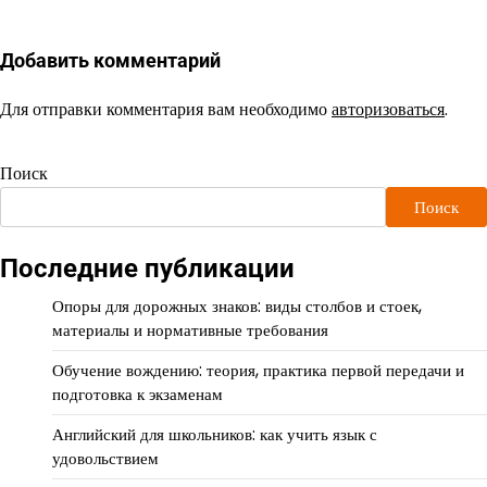
Добавить комментарий
Для отправки комментария вам необходимо
авторизоваться
.
Поиск
Поиск
Последние публикации
Опоры для дорожных знаков: виды столбов и стоек,
материалы и нормативные требования
Обучение вождению: теория, практика первой передачи и
подготовка к экзаменам
Английский для школьников: как учить язык с
удовольствием