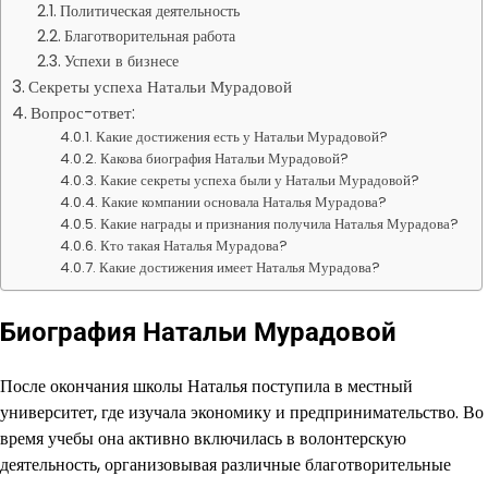
Политическая деятельность
Благотворительная работа
Успехи в бизнесе
Секреты успеха Натальи Мурадовой
Вопрос-ответ:
Какие достижения есть у Натальи Мурадовой?
Какова биография Натальи Мурадовой?
Какие секреты успеха были у Натальи Мурадовой?
Какие компании основала Наталья Мурадова?
Какие награды и признания получила Наталья Мурадова?
Кто такая Наталья Мурадова?
Какие достижения имеет Наталья Мурадова?
Биография Натальи Мурадовой
После окончания школы Наталья поступила в местный
университет, где изучала экономику и предпринимательство. Во
время учебы она активно включилась в волонтерскую
деятельность, организовывая различные благотворительные