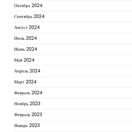
Октябрь 2024
Сентябрь 2024
Август 2024
Июль 2024
Июнь 2024
Май 2024
Апрель 2024
Март 2024
Февраль 2024
Ноябрь 2023
Февраль 2023
Январь 2023