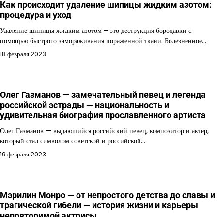
Как происходит удаление шипицы жидким азотом:
процедура и уход
Удаление шипицы жидким азотом – это деструкция бородавки с
помощью быстрого замораживания пораженной ткани. Болезненное…
18 февраля 2023
Олег Газманов — замечательный певец и легенда
российской эстрады — национальность и
удивительная биография прославленного артиста
Олег Газманов — выдающийся российский певец, композитор и актер,
который стал символом советской и российской…
19 февраля 2023
Мэрилин Монро — от непростого детства до славы и
трагической гибели — история жизни и карьеры
неповторимой актрисы