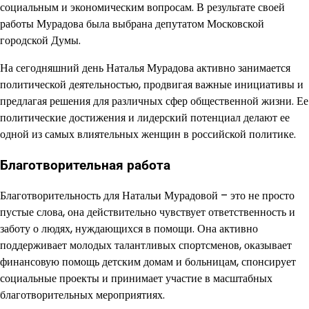
социальным и экономическим вопросам. В результате своей
работы Мурадова была выбрана депутатом Московской
городской Думы.
На сегодняшний день Наталья Мурадова активно занимается
политической деятельностью, продвигая важные инициативы и
предлагая решения для различных сфер общественной жизни. Ее
политические достижения и лидерский потенциал делают ее
одной из самых влиятельных женщин в российской политике.
Благотворительная работа
Благотворительность для Натальи Мурадовой – это не просто
пустые слова, она действительно чувствует ответственность и
заботу о людях, нуждающихся в помощи. Она активно
поддерживает молодых талантливых спортсменов, оказывает
финансовую помощь детским домам и больницам, спонсирует
социальные проекты и принимает участие в масштабных
благотворительных мероприятиях.