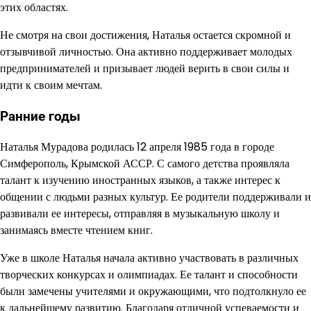
этих областях.
Не смотря на свои достижения, Наталья остается скромной и
отзывчивой личностью. Она активно поддерживает молодых
предпринимателей и призывает людей верить в свои силы и
идти к своим мечтам.
Ранние годы
Наталья Мурадова родилась 12 апреля 1985 года в городе
Симферополь, Крымской АССР. С самого детства проявляла
талант к изучению иностранных языков, а также интерес к
общении с людьми разных культур. Ее родители поддерживали и
развивали ее интересы, отправляя в музыкальную школу и
занимаясь вместе чтением книг.
Уже в школе Наталья начала активно участвовать в различных
творческих конкурсах и олимпиадах. Ее талант и способности
были замечены учителями и окружающими, что подтолкнуло ее
к дальнейшему развитию. Благодаря отличной успеваемости и