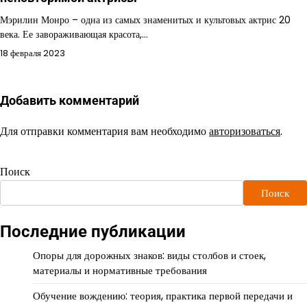
Мэрилин Монро – одна из самых знаменитых и культовых актрис 20
века. Ее завораживающая красота,…
18 февраля 2023
Добавить комментарий
Для отправки комментария вам необходимо
авторизоваться
.
Поиск
Поиск
Последние публикации
Опоры для дорожных знаков: виды столбов и стоек,
материалы и нормативные требования
Обучение вождению: теория, практика первой передачи и