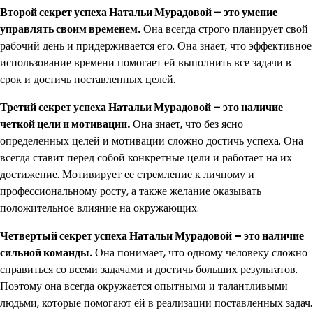
Второй секрет успеха Натальи Мурадовой – это умение
управлять своим временем.
Она всегда строго планирует свой
рабочий день и придерживается его. Она знает, что эффективное
использование времени помогает ей выполнить все задачи в
срок и достичь поставленных целей.
Третий секрет успеха Натальи Мурадовой – это наличие
четкой цели и мотивации.
Она знает, что без ясно
определенных целей и мотивации сложно достичь успеха. Она
всегда ставит перед собой конкретные цели и работает на их
достижение. Мотивирует ее стремление к личному и
профессиональному росту, а также желание оказывать
положительное влияние на окружающих.
Четвертый секрет успеха Натальи Мурадовой – это наличие
сильной команды.
Она понимает, что одному человеку сложно
справиться со всеми задачами и достичь больших результатов.
Поэтому она всегда окружается опытными и талантливыми
людьми, которые помогают ей в реализации поставленных задач.