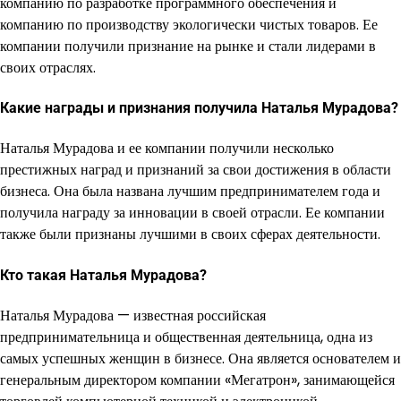
компанию по разработке программного обеспечения и
компанию по производству экологически чистых товаров. Ее
компании получили признание на рынке и стали лидерами в
своих отраслях.
Какие награды и признания получила Наталья Мурадова?
Наталья Мурадова и ее компании получили несколько
престижных наград и признаний за свои достижения в области
бизнеса. Она была названа лучшим предпринимателем года и
получила награду за инновации в своей отрасли. Ее компании
также были признаны лучшими в своих сферах деятельности.
Кто такая Наталья Мурадова?
Наталья Мурадова — известная российская
предпринимательница и общественная деятельница, одна из
самых успешных женщин в бизнесе. Она является основателем и
генеральным директором компании «Мегатрон», занимающейся