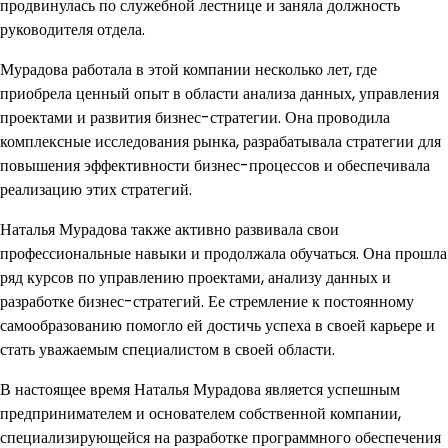
продвинулась по служебной лестнице и заняла должность
руководителя отдела.
Мурадова работала в этой компании несколько лет, где
приобрела ценный опыт в области анализа данных, управления
проектами и развития бизнес-стратегии. Она проводила
комплексные исследования рынка, разрабатывала стратегии для
повышения эффективности бизнес-процессов и обеспечивала
реализацию этих стратегий.
Наталья Мурадова также активно развивала свои
профессиональные навыки и продолжала обучаться. Она прошла
ряд курсов по управлению проектами, анализу данных и
разработке бизнес-стратегий. Ее стремление к постоянному
самообразованию помогло ей достичь успеха в своей карьере и
стать уважаемым специалистом в своей области.
В настоящее время Наталья Мурадова является успешным
предпринимателем и основателем собственной компании,
специализирующейся на разработке программного обеспечения