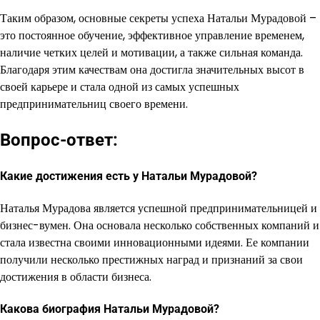
Таким образом, основные секреты успеха Натальи Мурадовой –
это постоянное обучение, эффективное управление временем,
наличие четких целей и мотивации, а также сильная команда.
Благодаря этим качествам она достигла значительных высот в
своей карьере и стала одной из самых успешных
предпринимательниц своего времени.
Вопрос-ответ:
Какие достижения есть у Натальи Мурадовой?
Наталья Мурадова является успешной предпринимательницей и
бизнес-вумен. Она основала несколько собственных компаний и
стала известна своими инновационными идеями. Ее компании
получили несколько престижных наград и признаний за свои
достижения в области бизнеса.
Какова биография Натальи Мурадовой?