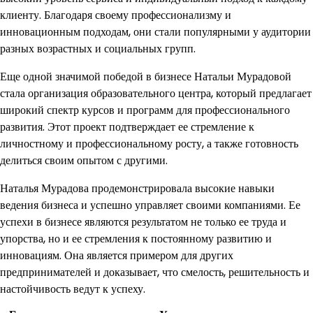
клиенту. Благодаря своему профессионализму и
инновационным подходам, они стали популярными у аудитории
разных возрастных и социальных групп.
Еще одной значимой победой в бизнесе Натальи Мурадовой
стала организация образовательного центра, который предлагает
широкий спектр курсов и программ для профессионального
развития. Этот проект подтверждает ее стремление к
личностному и профессиональному росту, а также готовность
делиться своим опытом с другими.
Наталья Мурадова продемонстрировала высокие навыки
ведения бизнеса и успешно управляет своими компаниями. Ее
успехи в бизнесе являются результатом не только ее труда и
упорства, но и ее стремления к постоянному развитию и
инновациям. Она является примером для других
предпринимателей и доказывает, что смелость, решительность и
настойчивость ведут к успеху.