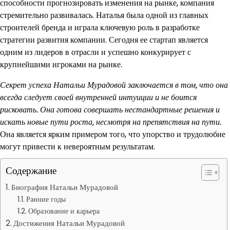
способности прогнозировать изменения на рынке, компания
стремительно развивалась. Наталья была одной из главных
строителей бренда и играла ключевую роль в разработке
стратегии развития компании. Сегодня ее стартап является
одним из лидеров в отрасли и успешно конкурирует с
крупнейшими игроками на рынке.
Секрет успеха Натальи Мурадовой заключается в том, что она
всегда следует своей внутренней интуиции и не боится
рисковать. Она готова совершать нестандартные решения и
искать новые пути роста, несмотря на препятствия на пути.
Она является ярким примером того, что упорство и трудолюбие
могут привести к невероятным результатам.
Содержание
Биография Натальи Мурадовой
Ранние годы
Образование и карьера
Достижения Натальи Мурадовой