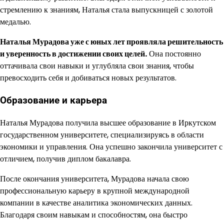
стремлению к знаниям, Наталья стала выпускницей с золотой
медалью.
Наталья Мурадова уже с юных лет проявляла решительность
и уверенность в достижении своих целей.
Она постоянно
оттачивала свои навыки и углубляла свои знания, чтобы
превосходить себя и добиваться новых результатов.
Образование и карьера
Наталья Мурадова получила высшее образование в Иркутском
государственном университете, специализируясь в области
экономики и управления. Она успешно закончила университет с
отличием, получив диплом бакалавра.
После окончания университета, Мурадова начала свою
профессиональную карьеру в крупной международной
компании в качестве аналитика экономических данных.
Благодаря своим навыкам и способностям, она быстро