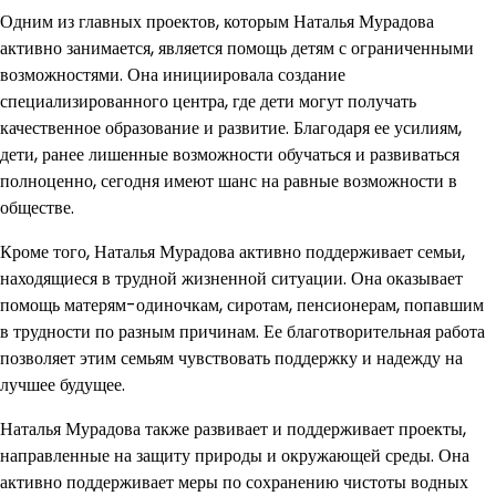
Одним из главных проектов, которым Наталья Мурадова
активно занимается, является помощь детям с ограниченными
возможностями. Она инициировала создание
специализированного центра, где дети могут получать
качественное образование и развитие. Благодаря ее усилиям,
дети, ранее лишенные возможности обучаться и развиваться
полноценно, сегодня имеют шанс на равные возможности в
обществе.
Кроме того, Наталья Мурадова активно поддерживает семьи,
находящиеся в трудной жизненной ситуации. Она оказывает
помощь матерям-одиночкам, сиротам, пенсионерам, попавшим
в трудности по разным причинам. Ее благотворительная работа
позволяет этим семьям чувствовать поддержку и надежду на
лучшее будущее.
Наталья Мурадова также развивает и поддерживает проекты,
направленные на защиту природы и окружающей среды. Она
активно поддерживает меры по сохранению чистоты водных