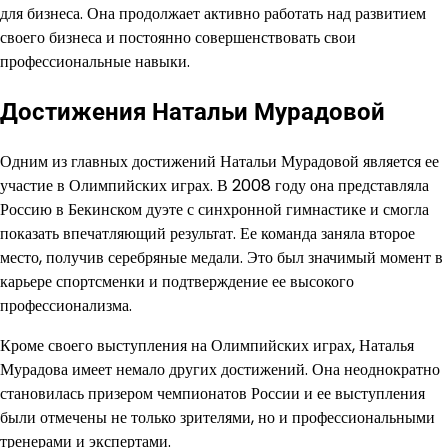
для бизнеса. Она продолжает активно работать над развитием
своего бизнеса и постоянно совершенствовать свои
профессиональные навыки.
Достижения Натальи Мурадовой
Одним из главных достижений Натальи Мурадовой является ее
участие в Олимпийских играх. В 2008 году она представляла
Россию в Бекинском дуэте с синхронной гимнастике и смогла
показать впечатляющий результат. Ее команда заняла второе
место, получив серебряные медали. Это был значимый момент в
карьере спортсменки и подтверждение ее высокого
профессионализма.
Кроме своего выступления на Олимпийских играх, Наталья
Мурадова имеет немало других достижений. Она неоднократно
становилась призером чемпионатов России и ее выступления
были отмечены не только зрителями, но и профессиональными
тренерами и экспертами.