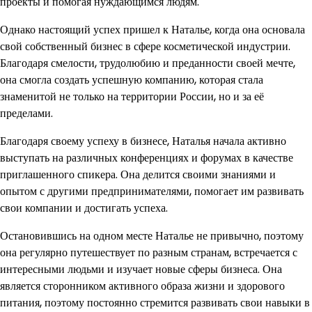
проекты и помогая нуждающимся людям.
Однако настоящий успех пришел к Наталье, когда она основала
свой собственный бизнес в сфере косметической индустрии.
Благодаря смелости, трудолюбию и преданности своей мечте,
она смогла создать успешную компанию, которая стала
знаменитой не только на территории России, но и за её
пределами.
Благодаря своему успеху в бизнесе, Наталья начала активно
выступать на различных конференциях и форумах в качестве
приглашенного спикера. Она делится своими знаниями и
опытом с другими предпринимателями, помогает им развивать
свои компании и достигать успеха.
Остановившись на одном месте Наталье не привычно, поэтому
она регулярно путешествует по разным странам, встречается с
интересными людьми и изучает новые сферы бизнеса. Она
является сторонником активного образа жизни и здорового
питания, поэтому постоянно стремится развивать свои навыки в