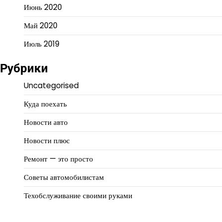
Июнь 2020
Май 2020
Июль 2019
Рубрики
Uncategorised
Куда поехать
Новости авто
Новости плюс
Ремонт — это просто
Советы автомобилистам
Техобслуживание своими руками