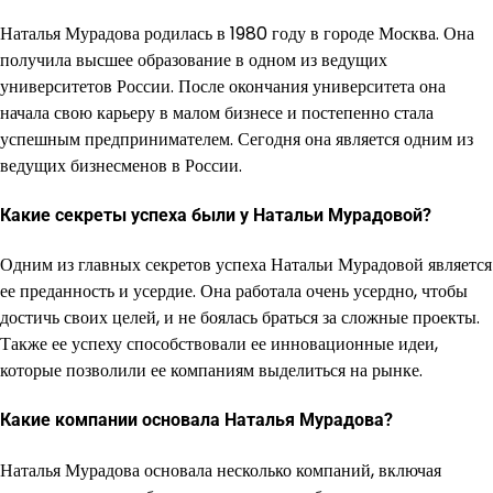
Наталья Мурадова родилась в 1980 году в городе Москва. Она
получила высшее образование в одном из ведущих
университетов России. После окончания университета она
начала свою карьеру в малом бизнесе и постепенно стала
успешным предпринимателем. Сегодня она является одним из
ведущих бизнесменов в России.
Какие секреты успеха были у Натальи Мурадовой?
Одним из главных секретов успеха Натальи Мурадовой является
ее преданность и усердие. Она работала очень усердно, чтобы
достичь своих целей, и не боялась браться за сложные проекты.
Также ее успеху способствовали ее инновационные идеи,
которые позволили ее компаниям выделиться на рынке.
Какие компании основала Наталья Мурадова?
Наталья Мурадова основала несколько компаний, включая