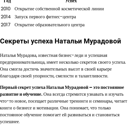
Год
Успех
2010
Открытие собственной косметической линии
2014
Запуск первого фитнес-центра
2017
Открытие образовательного центра
Секреты успеха Натальи Мурадовой
Наталья Мурадова, известная бизнес-леди и успешная
предпринимательница, имеет несколько секретов своего успеха.
Она смогла достичь значительных высот в своей карьере
благодаря своей упорности, смелости и талантливости.
Первый секрет успеха Натальи Мурадовой – это постоянное
развитие и обучение.
Она всегда стремится узнавать и изучать
что-то новое, посещает различные тренинги и семинары, читает
книги о бизнесе и мотивации. Она понимает, что только
постоянное обучение помогает ей развиваться и становиться
успешнее.