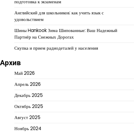
подготовка к экзаменам
Английский для школьников: как учить язык с
удовольствием
Шины Hankook Зима Шипованные: Ваш Надежный
Партнёр на Снежных Дорогах
Скупка и прием радиодеталей у населения
Архив
Май 2026
Апрель 2026
Декабрь 2025
Октябрь 2025
Август 2025
Ноябрь 2024