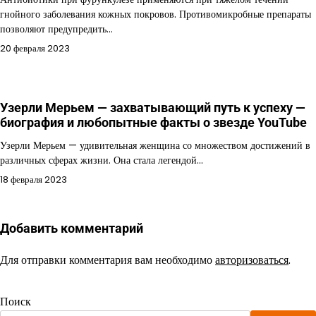
гнойного заболевания кожных покровов. Противомикробные препараты
позволяют предупредить…
20 февраля 2023
Узерли Мерьем — захватывающий путь к успеху —
биография и любопытные факты о звезде YouTube
Узерли Мерьем — удивительная женщина со множеством достижений в
различных сферах жизни. Она стала легендой…
18 февраля 2023
Добавить комментарий
Для отправки комментария вам необходимо
авторизоваться
.
Поиск