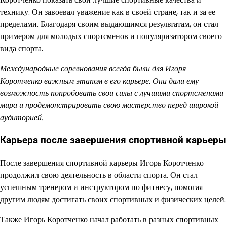
технику. Он завоевал уважение как в своей стране, так и за ее
пределами. Благодаря своим выдающимся результатам, он стал
примером для молодых спортсменов и популяризатором своего
вида спорта.
Международные соревнования всегда были для Игоря
Коротченко важным этапом в его карьере. Они дали ему
возможность попробовать свои силы с лучшими спортсменами
мира и продемонстрировать свою мастерство перед широкой
аудиторией.
Карьера после завершения спортивной карьеры
После завершения спортивной карьеры Игорь Коротченко
продолжил свою деятельность в области спорта. Он стал
успешным тренером и инструктором по фитнесу, помогая
другим людям достигать своих спортивных и физических целей.
Также Игорь Коротченко начал работать в разных спортивных