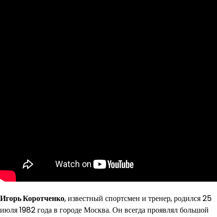
Игорь Коротченко
, известный спортсмен и тренер, родился 25
июля 1982 года в городе Москва. Он всегда проявлял большой