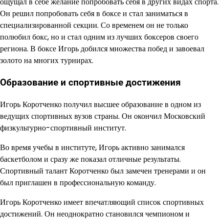
ощущал в себе желание попробовать себя в других видах спорта.
Он решил попробовать себя в боксе и стал заниматься в
специализированной секции. Со временем он не только
полюбил бокс, но и стал одним из лучших боксеров своего
региона. В боксе Игорь добился множества побед и завоевал
золото на многих турнирах.
Образование и спортивные достижения
Игорь Коротченко получил высшее образование в одном из
ведущих спортивных вузов страны. Он окончил Московский
физкультурно-спортивный институт.
Во время учебы в институте, Игорь активно занимался
баскетболом и сразу же показал отличные результаты.
Спортивный талант Коротченко был замечен тренерами и он
был приглашен в профессиональную команду.
Игорь Коротченко имеет впечатляющий список спортивных
достижений. Он неоднократно становился чемпионом и