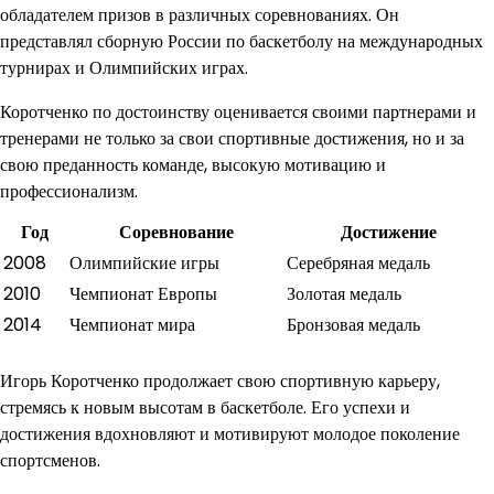
обладателем призов в различных соревнованиях. Он
представлял сборную России по баскетболу на международных
турнирах и Олимпийских играх.
Коротченко по достоинству оценивается своими партнерами и
тренерами не только за свои спортивные достижения, но и за
свою преданность команде, высокую мотивацию и
профессионализм.
Год
Соревнование
Достижение
2008
Олимпийские игры
Серебряная медаль
2010
Чемпионат Европы
Золотая медаль
2014
Чемпионат мира
Бронзовая медаль
Игорь Коротченко продолжает свою спортивную карьеру,
стремясь к новым высотам в баскетболе. Его успехи и
достижения вдохновляют и мотивируют молодое поколение
спортсменов.