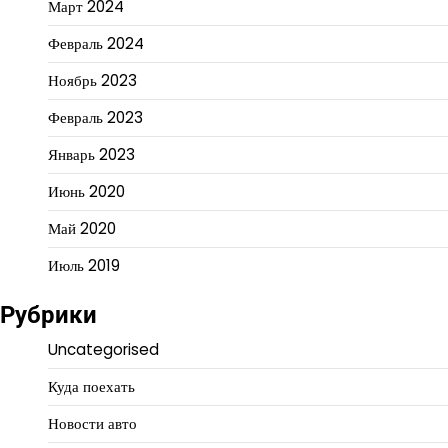
Март 2024
Февраль 2024
Ноябрь 2023
Февраль 2023
Январь 2023
Июнь 2020
Май 2020
Июль 2019
Рубрики
Uncategorised
Куда поехать
Новости авто