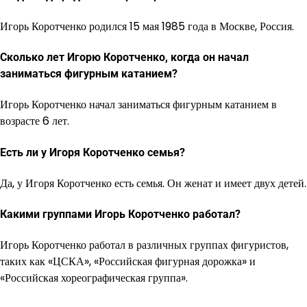
Игорь Коротченко родился 15 мая 1985 года в Москве, Россия.
Сколько лет Игорю Коротченко, когда он начал
заниматься фигурным катанием?
Игорь Коротченко начал заниматься фигурным катанием в
возрасте 6 лет.
Есть ли у Игоря Коротченко семья?
Да, у Игоря Коротченко есть семья. Он женат и имеет двух детей.
Какими группами Игорь Коротченко работал?
Игорь Коротченко работал в различных группах фигуристов,
таких как «ЦСКА», «Российская фигурная дорожка» и
«Российская хореографическая группа».