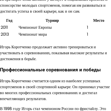
спонсорстве молодых спортсменов, помогая им развиваться и
достигать успеха в своей карьере, как и он сам.
Год
Турнир
Место
2011
Чемпионат Европы
1
2013
Чемпионат мира
1
Игорь Коротченко продолжает активно тренироваться и
участвовать в соревнованиях, показывая высокие результаты и
достижения в борьбе.
Профессиональные соревнования и победы
Игорь Коротченко считается одним из наиболее успешных
спортсменов в своей спортивной карьере. Он принимал участие
во многих профессиональных соревнованиях и достигал
впечатляющих результатов.
В 1998 году Игорь стал чемпионом России по фристайлу. Это