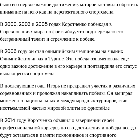
было его первое важное достижение, которое заставило обратить
внимание на него как на перспективного спортсмена.
В 2000, 2003 и 2005 годах Коротченко побеждал в
Соревнованиях мира по фристайлу, что подтверждало его
безграничный талант и стремление к победе.
В 2006 году он стал олимпийским чемпионом на зимних
Олимпийских играх в Турине. Эта победа ознаменовала еще
одно важное достижение в его карьере и подтвердила его статус
выдающегося спортсмена.
В последующие годы Игорь не прекращал участия в различных
соревнованиях и продолжал накапливать победы. Он выиграл
множество национальных и международных турниров, став
неотъемлемой частью мировой элиты во фристайле.
В 2014 году Коротченко объявил о завершении своей
профессиональной карьеры, но его достижения и победы всегда
будут оставаться в памяти поклонников и спортивного