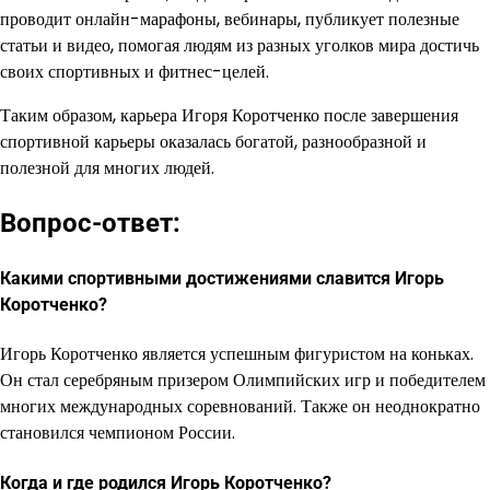
проводит онлайн-марафоны, вебинары, публикует полезные
статьи и видео, помогая людям из разных уголков мира достичь
своих спортивных и фитнес-целей.
Таким образом, карьера Игоря Коротченко после завершения
спортивной карьеры оказалась богатой, разнообразной и
полезной для многих людей.
Вопрос-ответ:
Какими спортивными достижениями славится Игорь
Коротченко?
Игорь Коротченко является успешным фигуристом на коньках.
Он стал серебряным призером Олимпийских игр и победителем
многих международных соревнований. Также он неоднократно
становился чемпионом России.
Когда и где родился Игорь Коротченко?