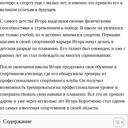
интерес к спорту еще с малых лет, и именно это привело его к
великим успехам в будущем.
С самого детства Игорь выделялся своими физическими
способностями и стремлением к победе. В школе он увлекался
не только учебой, но и активно занимался спортом. Первыми
шагами в своей спортивной карьере Игорь начал делать в
детском разряде по плаванию. Его талант был очевиден, и уже с
ранних лет он стал побеждать на многих соревнованиях.
После окончания школы Игорь продолжил свое обучение в
спортивном училище, где его обнаружили тренеры из
профессионального спортивного клуба. Он получил
возможность тренироваться на профессиональном уровне и
совершенствовать свои навыки в плавании. Все это не прошло
даром, и уже через несколько лет Игорь Коротченко стал одним
из самых известных спортсменов в своей области.
Содержание