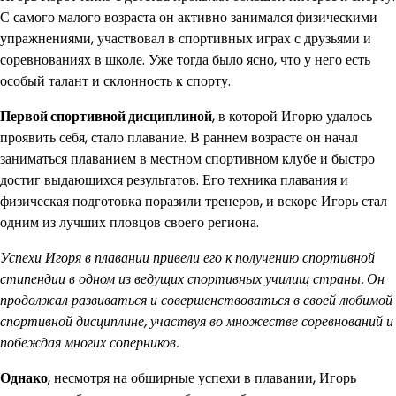
С самого малого возраста он активно занимался физическими
упражнениями, участвовал в спортивных играх с друзьями и
соревнованиях в школе. Уже тогда было ясно, что у него есть
особый талант и склонность к спорту.
Первой спортивной дисциплиной
, в которой Игорю удалось
проявить себя, стало плавание. В раннем возрасте он начал
заниматься плаванием в местном спортивном клубе и быстро
достиг выдающихся результатов. Его техника плавания и
физическая подготовка поразили тренеров, и вскоре Игорь стал
одним из лучших пловцов своего региона.
Успехи Игоря в плавании привели его к получению спортивной
стипендии в одном из ведущих спортивных училищ страны. Он
продолжал развиваться и совершенствоваться в своей любимой
спортивной дисциплине, участвуя во множестве соревнований и
побеждая многих соперников.
Однако
, несмотря на обширные успехи в плавании, Игорь