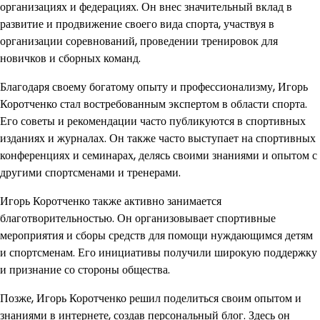
организациях и федерациях. Он внес значительный вклад в
развитие и продвижение своего вида спорта, участвуя в
организации соревнований, проведении тренировок для
новичков и сборных команд.
Благодаря своему богатому опыту и профессионализму, Игорь
Коротченко стал востребованным экспертом в области спорта.
Его советы и рекомендации часто публикуются в спортивных
изданиях и журналах. Он также часто выступает на спортивных
конференциях и семинарах, делясь своими знаниями и опытом с
другими спортсменами и тренерами.
Игорь Коротченко также активно занимается
благотворительностью. Он организовывает спортивные
мероприятия и сборы средств для помощи нуждающимся детям
и спортсменам. Его инициативы получили широкую поддержку
и признание со стороны общества.
Позже, Игорь Коротченко решил поделиться своим опытом и
знаниями в интернете, создав персональный блог. Здесь он