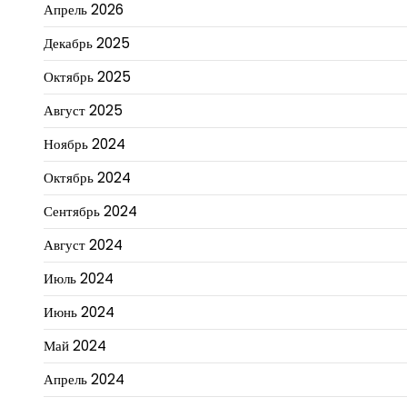
Апрель 2026
Декабрь 2025
Октябрь 2025
Август 2025
Ноябрь 2024
Октябрь 2024
Сентябрь 2024
Август 2024
Июль 2024
Июнь 2024
Май 2024
Апрель 2024