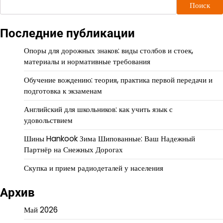
Поиск
Последние публикации
Опоры для дорожных знаков: виды столбов и стоек,
материалы и нормативные требования
Обучение вождению: теория, практика первой передачи и
подготовка к экзаменам
Английский для школьников: как учить язык с
удовольствием
Шины Hankook Зима Шипованные: Ваш Надежный
Партнёр на Снежных Дорогах
Скупка и прием радиодеталей у населения
Архив
Май 2026