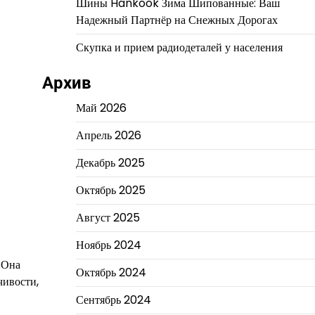
Шины Hankook Зима Шипованные: Ваш
Надежный Партнёр на Снежных Дорогах
Скупка и прием радиодеталей у населения
Архив
Май 2026
Апрель 2026
Декабрь 2025
Октябрь 2025
Август 2025
Ноябрь 2024
 Она
Октябрь 2024
чивости,
Сентябрь 2024