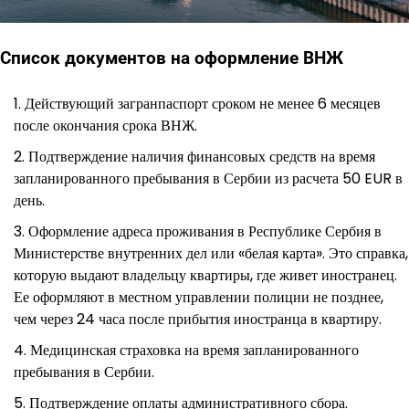
Список документов на оформление ВНЖ
Действующий загранпаспорт сроком не менее 6 месяцев
после окончания срока ВНЖ.
Подтверждение наличия финансовых средств на время
запланированного пребывания в Сербии из расчета 50 EUR в
день.
Оформление адреса проживания в Республике Сербия в
Министерстве внутренних дел или «белая карта». Это справка,
которую выдают владельцу квартиры, где живет иностранец.
Ее оформляют в местном управлении полиции не позднее,
чем через 24 часа после прибытия иностранца в квартиру.
Медицинская страховка на время запланированного
пребывания в Сербии.
Подтверждение оплаты административного сбора.