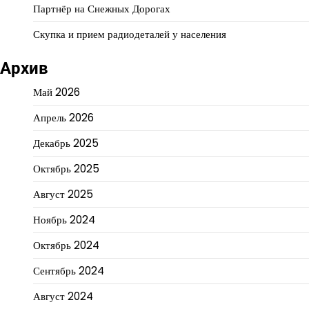
Партнёр на Снежных Дорогах
Скупка и прием радиодеталей у населения
Архив
Май 2026
Апрель 2026
Декабрь 2025
Октябрь 2025
Август 2025
Ноябрь 2024
Октябрь 2024
Сентябрь 2024
Август 2024