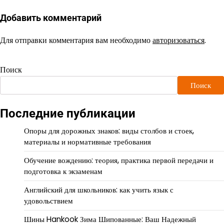
Добавить комментарий
Для отправки комментария вам необходимо
авторизоваться
.
Поиск
Поиск
Последние публикации
Опоры для дорожных знаков: виды столбов и стоек,
материалы и нормативные требования
Обучение вождению: теория, практика первой передачи и
подготовка к экзаменам
Английский для школьников: как учить язык с
удовольствием
Шины Hankook Зима Шипованные: Ваш Надежный