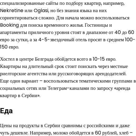
специализированные сайты по подбору квартир, например,
Nekretine или Oglasi, но без знания языка на них
сориентироваться сложно. Для начала можно воспользоваться
Booking для поиска временного жилья. Гостиницы и
апартаменты приличного уровня стоят в диапазоне от 40 до 60
евро за сутки, а за 4-5-звездочный отель просят в среднем 100-
150 евро.
Хостел в центре Белграда обойдется всего в 10-15 евро.
Квартиры на длительный срок стоит поискать через местные
риелторские агентства или русскоговорящих арендодателей.
Еще один вариант – воспользоваться тематическими группами в
социальных сетях или Телеграм-каналами по запросу «аренда
квартир в Сербии».
Еда
Цены на продукты в Сербии сравнимы с российскими и даже
чуть дешевле. Например, молоко обойдется в 60 рублей, хлеб –