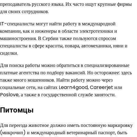
преподаватель русского языка. Их часто ищут крупные фирмы
для своих сотрудников.
IT-специалисты могут найти работу в международной
компании, как и инженеры в области электротехники и
машиностроения. В Сербии также пользуются спросом
специалисты в сфере красоты, повара, автомеханики, няни и
сиделки.
Для поиска работы можно обратиться в специализированные
платные агентства по подбору вакансий. Но осторожнее: здесь
также много мошенников. Найти работу можно через
социальные сети, на сайтах Learn4good, Careerjet или
Poslove, а также в государственной службе занятости.
Питомцы
Для переезда животное должно иметь постоянную маркировку
(микрочип) и международный ветеринарный паспорт, быть