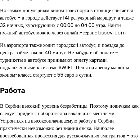
Но самым популярным видом транспорта в столице считается
автобус – в городе действует 141 регулярный маршрут, а также
32 ночных, курсирующих с 00:00 до 04:00 утра. Найти
нужный автобус можно через онлайн-сервис busevi.com.
Из аэропорта также ходит городской автобус, и поездка до
центра займет около 40 минут. Не забудьте об оплате –
турникеты в автобусе принимают оплату картами,
подключенными к системе SWIFT. Цены на аренду машины
эконом-класса стартуют с 55 евро в сутки.
Работа
В Сербии высокий уровень безработицы. Поэтому новичкам как
следует придется побороться за вакансии с местными.
Устроиться на высокооплачиваемую работу в Сербии
практически невозможно без знания языка. Наиболее
востребованная профессия для русскоязычных эмигрантов – это