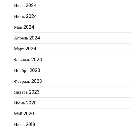
Июль 2024
Июнь 2024
Май 2024
Апрель 2024
Март 2024
Февраль 2024
Ноябрь 2023
Февраль 2023
Январь 2023
Июнь 2020
Май 2020
Июль 2019