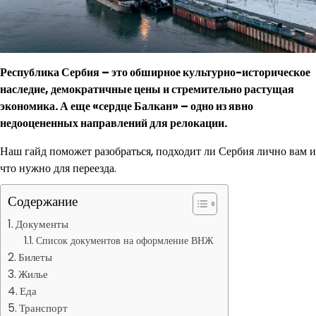
Республика Сербия – это обширное культурно-историческое
наследие, демократичные цены и стремительно растущая
экономика. А еще «сердце Балкан» – одно из явно
недооцененных направлений для релокации.
Наш гайд поможет разобраться, подходит ли Сербия лично вам и
что нужно для переезда.
Содержание
Документы
Список документов на оформление ВНЖ
Билеты
Жилье
Еда
Транспорт