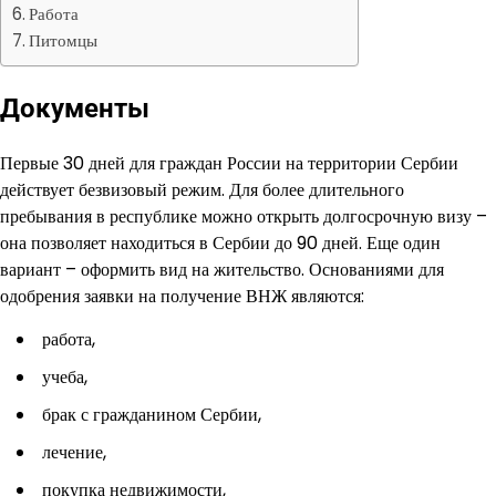
Работа
Питомцы
Документы
Первые 30 дней для граждан России на территории Сербии
действует безвизовый режим. Для более длительного
пребывания в республике можно открыть долгосрочную визу –
она позволяет находиться в Сербии до 90 дней. Еще один
вариант – оформить вид на жительство. Основаниями для
одобрения заявки на получение ВНЖ являются:
работа,
учеба,
брак с гражданином Сербии,
лечение,
покупка недвижимости,