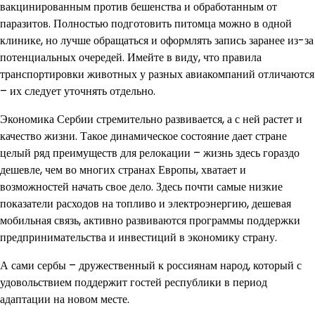
вакцинированным против бешенства и обработанным от
паразитов. Полностью подготовить питомца можно в одной
клинике, но лучше обращаться и оформлять запись заранее из-за
потенциальных очередей. Имейте в виду, что правила
транспортировки животных у разных авиакомпаний отличаются
– их следует уточнять отдельно.
Экономика Сербии стремительно развивается, а с ней растет и
качество жизни. Такое динамическое состояние дает стране
целый ряд преимуществ для релокации – жизнь здесь гораздо
дешевле, чем во многих странах Европы, хватает и
возможностей начать свое дело. Здесь почти самые низкие
показатели расходов на топливо и электроэнергию, дешевая
мобильная связь, активно развиваются программы поддержки
предпринимательства и инвестиций в экономику страну.
А сами сербы – дружественный к россиянам народ, который с
удовольствием поддержит гостей республики в период
адаптации на новом месте.