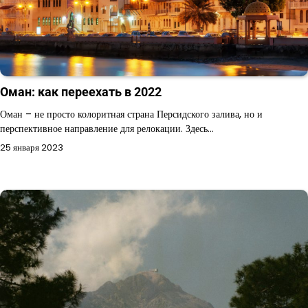
Оман: как переехать в 2022
Оман – не просто колоритная страна Персидского залива, но и
перспективное направление для релокации. Здесь…
25 января 2023