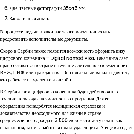
Две цветные фотографии 35х45 мм.
Заполненная анкета.
В процессе подачи заявки вас также могут попросить
предоставить дополнительные документы.
Скоро в Сербии также появится возможность оформить визу
цифрового кочевника – Digital Nomad Visa. Такая виза дает
право оставаться в стране в течение длительного времени без
ВНЖ, ПНЖ или гражданства. Она идеальный вариант для тех,
кто работает на удаленке и онлайн.
В Сербии виза цифрового кочевника будет действовать в
течение полугода с возможностью продления. Для ее
оформления понадобятся медицинская страховка и
доказательства необходимого для жизни в стране
среднемесячного дохода в 3 500 евро – это могут быть как
накопления, так и заработная плата удаленщика. А еще виза дает