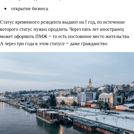
открытие бизнеса.
Статус временного резидента выдают на 1 год, по истечении
которого статус нужно продлить. Через пять лет иностранец
может оформить ПМЖ – то есть постоянное место жительства.
А через три года в этом статусе – даже гражданство.