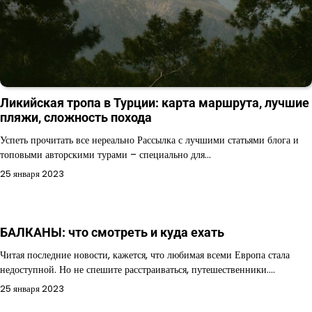
Ликийская тропа в Турции: карта маршрута, лучшие
пляжи, сложность похода
Успеть прочитать все нереально Рассылка с лучшими статьями блога и
топовыми авторскими турами – специально для…
25 января 2023
БАЛКАНЫ: что смотреть и куда ехать
Читая последние новости, кажется, что любимая всеми Европа стала
недоступной. Но не спешите расстраиваться, путешественники.…
25 января 2023