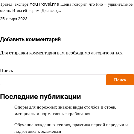
Тревел-эксперт YouTravel.me Елена говорит, что Рио – удивительное
место. И мы ей верим. Для всех,…
25 января 2023
Добавить комментарий
Для отправки комментария вам необходимо
авторизоваться
.
Поиск
Поиск
Последние публикации
Опоры для дорожных знаков: виды столбов и стоек,
материалы и нормативные требования
Обучение вождению: теория, практика первой передачи и
подготовка к экзаменам