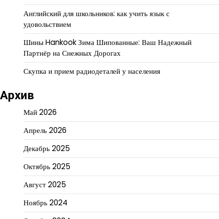
Английский для школьников: как учить язык с
удовольствием
Шины Hankook Зима Шипованные: Ваш Надежный
Партнёр на Снежных Дорогах
Скупка и прием радиодеталей у населения
Архив
Май 2026
Апрель 2026
Декабрь 2025
Октябрь 2025
Август 2025
Ноябрь 2024