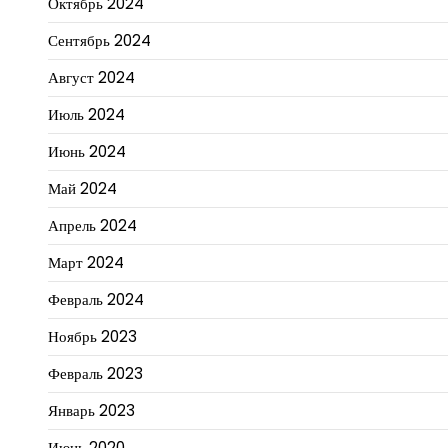
Октябрь 2024
Сентябрь 2024
Август 2024
Июль 2024
Июнь 2024
Май 2024
Апрель 2024
Март 2024
Февраль 2024
Ноябрь 2023
Февраль 2023
Январь 2023
Июнь 2020