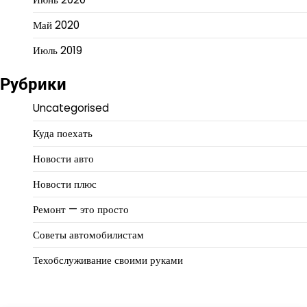
Май 2020
Июль 2019
Рубрики
Uncategorised
Куда поехать
Новости авто
Новости плюс
Ремонт — это просто
Советы автомобилистам
Техобслуживание своими руками