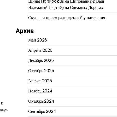
Шины Hankook Зима Шипованные: Ваш
Надежный Партнёр на Снежных Дорогах
Скупка и прием радиодеталей у населения
Архив
Май 2026
Апрель 2026
Декабрь 2025
Октябрь 2025
Август 2025
Ноябрь 2024
Октябрь 2024
 и
даря
Сентябрь 2024