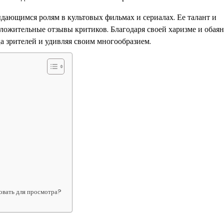
дающимся ролям в культовых фильмах и сериалах. Ее талант и
ложительные отзывы критиков. Благодаря своей харизме и обаян
а зрителей и удивляя своим многообразием.
овать для просмотра?