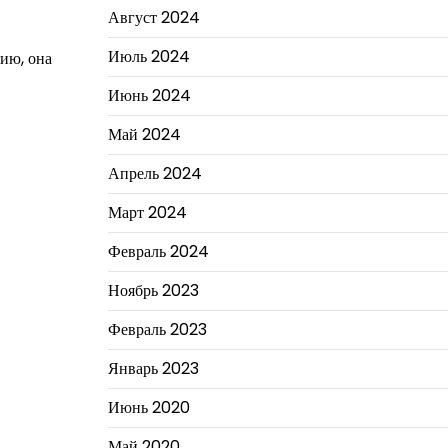
Август 2024
Июль 2024
ию, она
Июнь 2024
Май 2024
Апрель 2024
Март 2024
Февраль 2024
Ноябрь 2023
Февраль 2023
Январь 2023
Июнь 2020
Май 2020