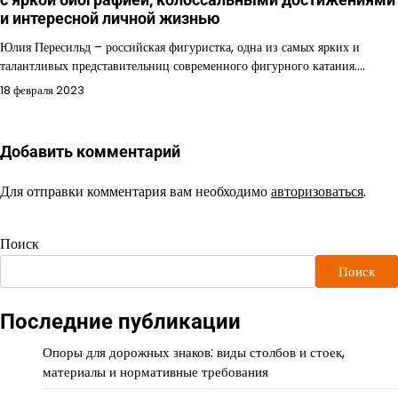
и интересной личной жизнью
Юлия Пересильд – российская фигуристка, одна из самых ярких и
талантливых представительниц современного фигурного катания.…
18 февраля 2023
Добавить комментарий
Для отправки комментария вам необходимо
авторизоваться
.
Поиск
Поиск
Последние публикации
Опоры для дорожных знаков: виды столбов и стоек,
материалы и нормативные требования