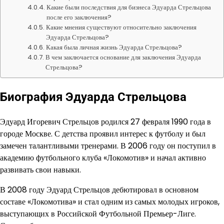
Какие были последствия для бизнеса Эдуарда Стрельцова
после его заключения?
Какие мнения существуют относительно заключения
Эдуарда Стрельцова?
Какая была личная жизнь Эдуарда Стрельцова?
В чем заключается основание для заключения Эдуарда
Стрельцова?
Биография Эдуарда Стрельцова
Эдуард Игоревич Стрельцов родился 27 февраля 1990 года в
городе Москве. С детства проявил интерес к футболу и был
замечен талантливыми тренерами. В 2006 году он поступил в
академию футбольного клуба «Локомотив» и начал активно
развивать свои навыки.
В 2008 году Эдуард Стрельцов дебютировал в основном
составе «Локомотива» и стал одним из самых молодых игроков,
выступающих в Российской Футбольной Премьер-Лиге.