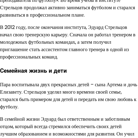
преподаватель по футболу». Во время учебы в институте
Стрельцов продолжал активно заниматься футболом и старался
развиваться в профессиональном плане.
В 2012 году, после окончания института, Эдуард Стрельцов
начал свою тренерскую карьеру. Сначала он работал тренером в
молодежных футбольных командах, а затем получил
приглашение стать ассистентом главного тренера в одной из
профессиональных команд.
Семейная жизнь и дети
Пара воспитывала двух прекрасных детей – сына Артема и дочь
Елизавету. Стрельцов уделял много времени своей семье,
старался быть примером для детей и передать им свою любовь к
футболу.
В семейной жизни Эдуард был ответственным и заботливым
отцом, который всегда стремился обеспечить своих детей
лучшим образованием и возможностями для развития. Он учил