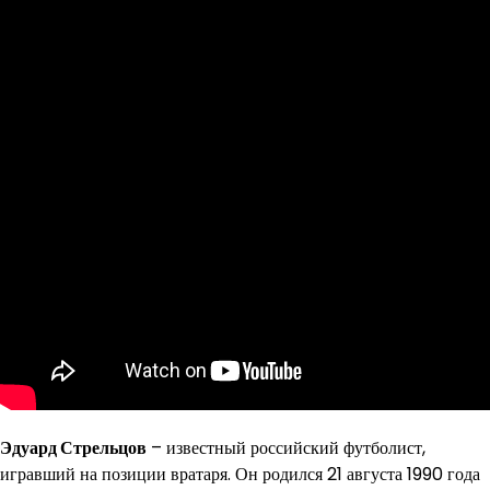
Эдуард Стрельцов
– известный российский футболист,
игравший на позиции вратаря. Он родился 21 августа 1990 года