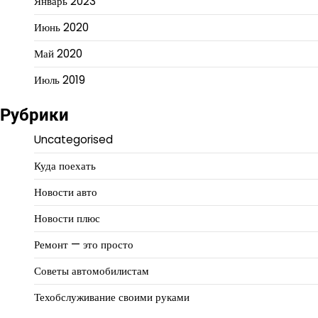
Январь 2023
Июнь 2020
Май 2020
Июль 2019
Рубрики
Uncategorised
Куда поехать
Новости авто
Новости плюс
Ремонт — это просто
Советы автомобилистам
Техобслуживание своими руками