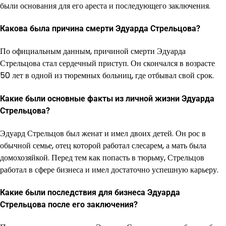
были основания для его ареста и последующего заключения.
Какова была причина смерти Эдуарда Стрельцова?
По официальным данным, причиной смерти Эдуарда
Стрельцова стал сердечный приступ. Он скончался в возрасте
50 лет в одной из тюремных больниц, где отбывал свой срок.
Какие были основные факты из личной жизни Эдуарда
Стрельцова?
Эдуард Стрельцов был женат и имел двоих детей. Он рос в
обычной семье, отец которой работал слесарем, а мать была
домохозяйкой. Перед тем как попасть в тюрьму, Стрельцов
работал в сфере бизнеса и имел достаточно успешную карьеру.
Какие были последствия для бизнеса Эдуарда
Стрельцова после его заключения?