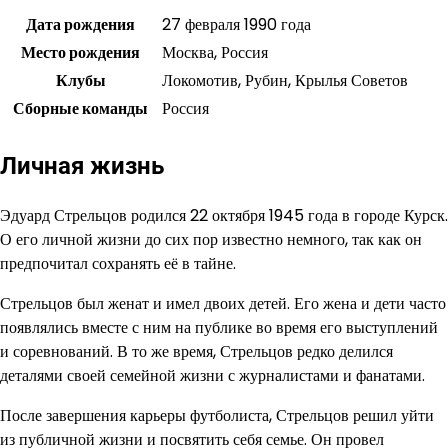
Дата рождения
27 февраля 1990 года
Место рождения
Москва, Россия
Клубы
Локомотив, Рубин, Крылья Советов
Сборные команды
Россия
Личная жизнь
Эдуард Стрельцов родился 22 октября 1945 года в городе Курск.
О его личной жизни до сих пор известно немного, так как он
предпочитал сохранять её в тайне.
Стрельцов был женат и имел двоих детей. Его жена и дети часто
появлялись вместе с ним на публике во время его выступлений
и соревнований. В то же время, Стрельцов редко делился
деталями своей семейной жизни с журналистами и фанатами.
После завершения карьеры футболиста, Стрельцов решил уйти
из публичной жизни и посвятить себя семье. Он провел