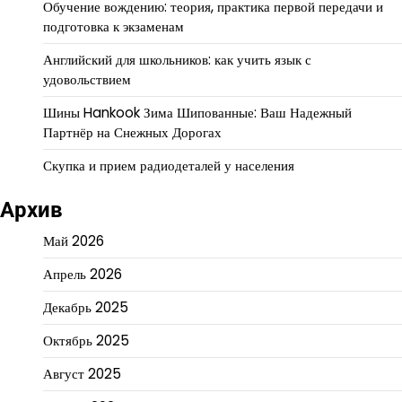
Обучение вождению: теория, практика первой передачи и
подготовка к экзаменам
Английский для школьников: как учить язык с
удовольствием
Шины Hankook Зима Шипованные: Ваш Надежный
Партнёр на Снежных Дорогах
Скупка и прием радиодеталей у населения
Архив
Май 2026
Апрель 2026
Декабрь 2025
Октябрь 2025
Август 2025