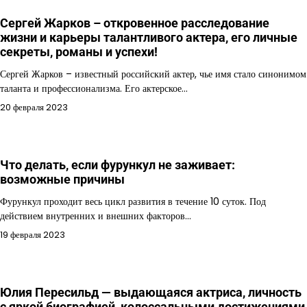
Сергей Жарков – откровенное расследование
жизни и карьеры талантливого актера, его личные
секреты, романы и успехи!
Сергей Жарков – известный российский актер, чье имя стало синонимом
таланта и профессионализма. Его актерское…
20 февраля 2023
Что делать, если фурункул не заживает:
возможные причины
Фурункул проходит весь цикл развития в течение 10 суток. Под
действием внутренних и внешних факторов…
19 февраля 2023
Юлия Пересильд — выдающаяся актриса, личность
с яркой биографией, колоссальными достижениями