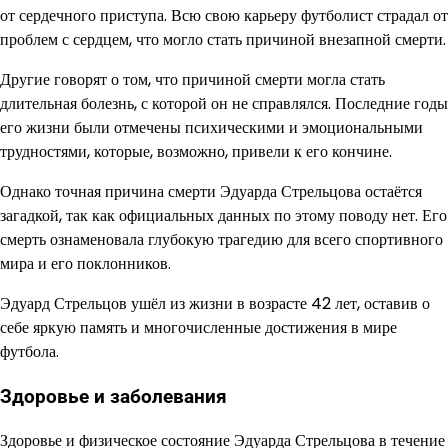
от сердечного приступа. Всю свою карьеру футболист страдал от
проблем с сердцем, что могло стать причиной внезапной смерти.
Другие говорят о том, что причиной смерти могла стать
длительная болезнь, с которой он не справлялся. Последние годы
его жизни были отмечены психическими и эмоциональными
трудностями, которые, возможно, привели к его кончине.
Однако точная причина смерти Эдуарда Стрельцова остаётся
загадкой, так как официальных данных по этому поводу нет. Его
смерть ознаменовала глубокую трагедию для всего спортивного
мира и его поклонников.
Эдуард Стрельцов ушёл из жизни в возрасте 42 лет, оставив о
себе яркую память и многочисленные достижения в мире
футбола.
Здоровье и заболевания
Здоровье и физическое состояние Эдуарда Стрельцова в течение