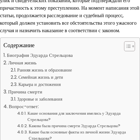
улик и свидетельских показаний, которые подтверждали его
причастность к этому преступлению. На момент написания этой
статьи, продолжается расследование и судебный процесс,
который должен установить все обстоятельства этого ужасного
случая и назначить наказание в соответствии с законом.
Содержание
Биография Эдуарда Стрельцова
Личная жизнь
Ранняя жизнь и образование
Семейная жизнь и дети
Карьера и достижения
Причина смерти
Здоровье и заболевания
Вопрос-ответ:
Какие основания для заключения имелись у Эдуарда
Стрельцова?
Какова была причина смерти Эдуарда Стрельцова?
Какие были основные факты из личной жизни Эдуарда
Стрельцова?