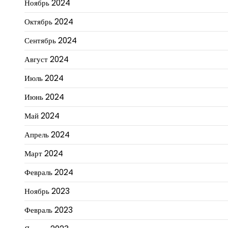
Ноябрь 2024
Октябрь 2024
Сентябрь 2024
Август 2024
Июль 2024
Июнь 2024
Май 2024
Апрель 2024
Март 2024
Февраль 2024
Ноябрь 2023
Февраль 2023