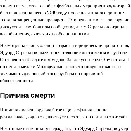
запрета на участие в любых футбольных мероприятиях, который
был наложен на него в 2019 году после позитивного допинг-
теста на запрещенные препараты. Это решение вызвало горячие
дискуссии в футбольном сообществе, а сам Стрельцов отрицал
все обвинения, считая их необоснованными.
Несмотря на свой молодой возраст и юридические препятствия,
Эдуард Стрельцов имеет впечатляющие достижения в футболе.
Он является обладателем медали За заслуги перед Отечеством II
степени и медали Молодежные герои, что подчеркивает его
значимость для российского футбола и спортивной
общественности.
Причина смерти
Причина смерти Эдуарда Стрельцова официально не
разглашалась, однако существует несколько теорий на этот счёт.
Некоторые источники утверждают, что Эдуард Стрельцов умер