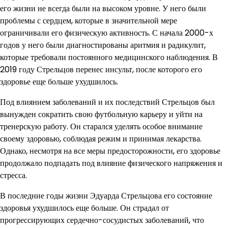
его жизни не всегда были на высоком уровне. У него были
проблемы с сердцем, которые в значительной мере
ограничивали его физическую активность. С начала 2000-х
годов у него были диагностированы аритмия и радикулит,
которые требовали постоянного медицинского наблюдения. В
2019 году Стрельцов перенес инсульт, после которого его
здоровье еще больше ухудшилось.
Под влиянием заболеваний и их последствий Стрельцов был
вынужден сократить свою футбольную карьеру и уйти на
тренерскую работу. Он старался уделять особое внимание
своему здоровью, соблюдая режим и принимая лекарства.
Однако, несмотря на все меры предосторожности, его здоровье
продолжало подпадать под влияние физического напряжения и
стресса.
В последние годы жизни Эдуарда Стрельцова его состояние
здоровья ухудшилось еще больше. Он страдал от
прогрессирующих сердечно-сосудистых заболеваний, что