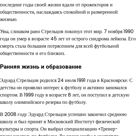
последние годы своей жизни вдали от прожекторов и
общественности, наслаждаясь спокойной и размеренной
жизнью.
Увы, слишком рано Стрельцов покинул этот мир. 7 ноября 1990
года он умер в возрасте 45 лет от острого синдрома лейкоза. Его
смерть стала большим потрясением для всей футбольной
общественности и его близких.
Ранняя жизнь и образование
Эдуард Стрельцов родился 24 июля 1991 года в Красноярске. С
детства он проявлял интерес к футболу и активно занимался
спортом. В 1999 году в возрасте 8 лет, он поступил в детскую
школу олимпийского резерва по футболу.
В 2008 году Эдуард Стрельцов успешно закончил среднюю
школу и был принят в Московский Институт физической
культуры и спорта. Он выбрал специализацию «Тренер-