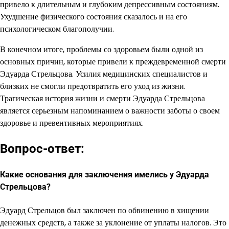
привело к длительным и глубоким депрессивным состояниям.
Ухудшение физического состояния сказалось и на его
психологическом благополучии.
В конечном итоге, проблемы со здоровьем были одной из
основных причин, которые привели к преждевременной смерти
Эдуарда Стрельцова. Усилия медицинских специалистов и
близких не смогли предотвратить его уход из жизни.
Трагическая история жизни и смерти Эдуарда Стрельцова
является серьезным напоминанием о важности заботы о своем
здоровье и превентивных мероприятиях.
Вопрос-ответ:
Какие основания для заключения имелись у Эдуарда
Стрельцова?
Эдуард Стрельцов был заключен по обвинению в хищении
денежных средств, а также за уклонение от уплаты налогов. Это