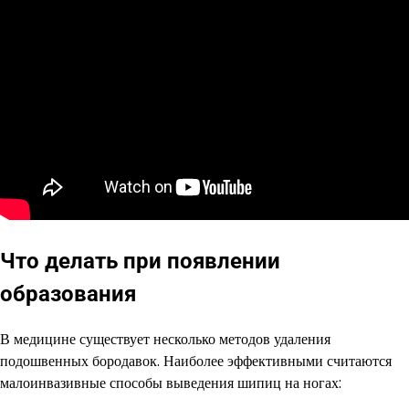
Что делать при появлении
образования
В медицине существует несколько методов удаления
подошвенных бородавок. Наиболее эффективными считаются
малоинвазивные способы выведения шипиц на ногах: