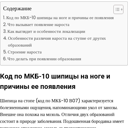
Содержание
Код по МКБ-10 шипицы на ноге и причины ее появления
Что вызывает появление нароста
Как выглядит и особенности локализации
Особенности различия нароста на ступне от других
образований
Строение нароста
Что делать при появлении образования
Код по МКБ-10 шипицы на ноге и
причины ее появления
Шипица на стопе (код по МКБ-10 В07) характеризуется
болезненными ощущения, напоминающими укол от занозы.
Внешне она похожа на мозоль. Отличия двух образований
состоит в природе заболевания. Подошвенная бородавка имеет