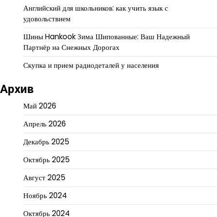
Английский для школьников: как учить язык с
удовольствием
Шины Hankook Зима Шипованные: Ваш Надежный
Партнёр на Снежных Дорогах
Скупка и прием радиодеталей у населения
Архив
Май 2026
Апрель 2026
Декабрь 2025
Октябрь 2025
Август 2025
Ноябрь 2024
Октябрь 2024