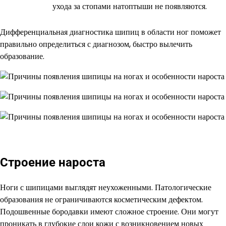
ухода за стопами натоптыши не появляются.
Дифференциальная диагностика шипиц в области ног поможет
правильно определиться с диагнозом, быстро вылечить
образование.
Строение нароста
Ноги с шипицами выглядят неухоженными. Патологические
образования не ограничиваются косметическим дефектом.
Подошвенные бородавки имеют сложное строение. Они могут
проникать в глубокие слои кожи с возникновением новых