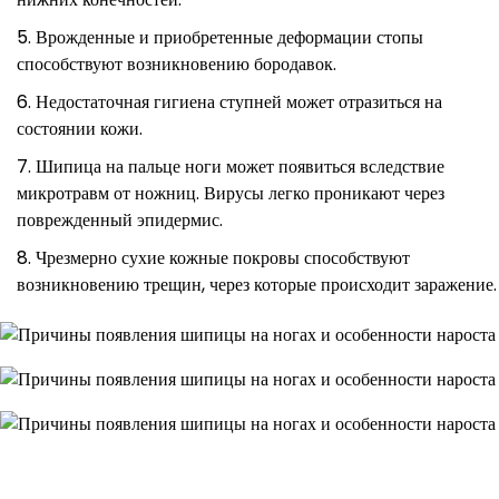
Врожденные и приобретенные деформации стопы
способствуют возникновению бородавок.
Недостаточная гигиена ступней может отразиться на
состоянии кожи.
Шипица на пальце ноги может появиться вследствие
микротравм от ножниц. Вирусы легко проникают через
поврежденный эпидермис.
Чрезмерно сухие кожные покровы способствуют
возникновению трещин, через которые происходит заражение.