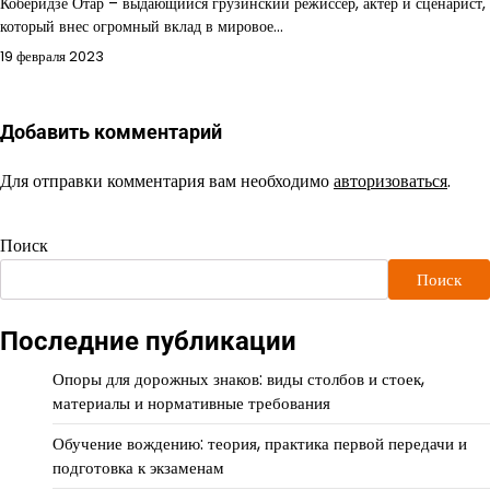
Коберидзе Отар – выдающийся грузинский режиссер, актер и сценарист,
который внес огромный вклад в мировое…
19 февраля 2023
Добавить комментарий
Для отправки комментария вам необходимо
авторизоваться
.
Поиск
Поиск
Последние публикации
Опоры для дорожных знаков: виды столбов и стоек,
материалы и нормативные требования
Обучение вождению: теория, практика первой передачи и
подготовка к экзаменам