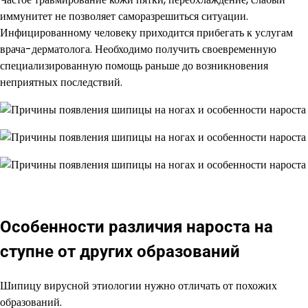
иммунитет не позволяет саморазрешиться ситуации.
Инфицированному человеку приходится прибегать к услугам
врача-дерматолога. Необходимо получить своевременную
специализированную помощь раньше до возникновения
неприятных последствий.
Особенности различия нароста на
ступне от других образований
Шипицу вирусной этиологии нужно отличать от похожих
образований.