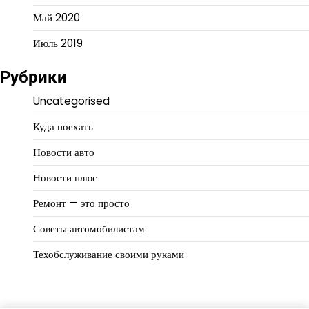
Май 2020
Июль 2019
Рубрики
Uncategorised
Куда поехать
Новости авто
Новости плюс
Ремонт — это просто
Советы автомобилистам
Техобслуживание своими руками