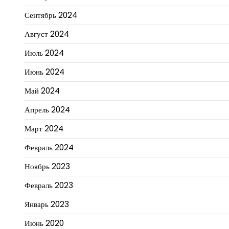
Сентябрь 2024
Август 2024
Июль 2024
Июнь 2024
Май 2024
Апрель 2024
Март 2024
Февраль 2024
Ноябрь 2023
Февраль 2023
Январь 2023
Июнь 2020