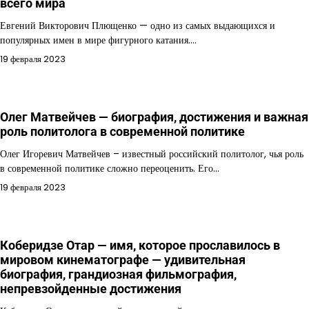
всего мира
Евгений Викторович Плющенко — одно из самых выдающихся и
популярных имен в мире фигурного катания.…
19 февраля 2023
Олег Матвейчев — биография, достижения и важная
роль политолога в современной политике
Олег Игоревич Матвейчев – известный российский политолог, чья роль
в современной политике сложно переоценить. Его…
19 февраля 2023
Коберидзе Отар — имя, которое прославилось в
мировом кинематографе — удивительная
биография, грандиозная фильмография,
непревзойденные достижения