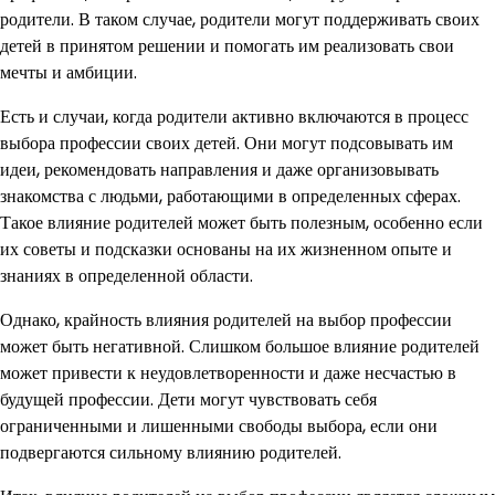
родители. В таком случае, родители могут поддерживать своих
детей в принятом решении и помогать им реализовать свои
мечты и амбиции.
Есть и случаи, когда родители активно включаются в процесс
выбора профессии своих детей. Они могут подсовывать им
идеи, рекомендовать направления и даже организовывать
знакомства с людьми, работающими в определенных сферах.
Такое влияние родителей может быть полезным, особенно если
их советы и подсказки основаны на их жизненном опыте и
знаниях в определенной области.
Однако, крайность влияния родителей на выбор профессии
может быть негативной. Слишком большое влияние родителей
может привести к неудовлетворенности и даже несчастью в
будущей профессии. Дети могут чувствовать себя
ограниченными и лишенными свободы выбора, если они
подвергаются сильному влиянию родителей.