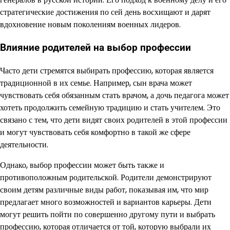
стратегические достижения по сей день восхищают и дарят
вдохновение новым поколениям военных лидеров.
Влияние родителей на выбор профессии
Часто дети стремятся выбирать профессию, которая является
традиционной в их семье. Например, сын врача может
чувствовать себя обязанным стать врачом, а дочь педагога может
хотеть продолжить семейную традицию и стать учителем. Это
связано с тем, что дети видят своих родителей в этой профессии
и могут чувствовать себя комфортно в такой же сфере
деятельности.
Однако, выбор профессии может быть также и
противоположным родительской. Родители демонстрируют
своим детям различные виды работ, показывая им, что мир
предлагает много возможностей и вариантов карьеры. Дети
могут решить пойти по совершенно другому пути и выбрать
профессию, которая отличается от той, которую выбрали их