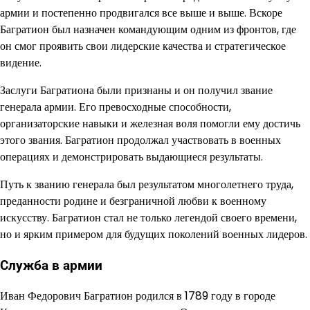
армии и постепенно продвигался все выше и выше. Вскоре
Багратион был назначен командующим одним из фронтов, где
он смог проявить свои лидерские качества и стратегическое
видение.
Заслуги Багратиона были признаны и он получил звание
генерала армии. Его превосходные способности,
организаторские навыки и железная воля помогли ему достичь
этого звания. Багратион продолжал участвовать в военных
операциях и демонстрировать выдающиеся результаты.
Путь к званию генерала был результатом многолетнего труда,
преданности родине и безграничной любви к военному
искусству. Багратион стал не только легендой своего времени,
но и ярким примером для будущих поколений военных лидеров.
Служба в армии
Иван Федорович Багратион родился в 1789 году в городе