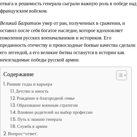
отвага и решимость генерала сыграли важную роль в победе над
французским войском.
Великий Багратион
умер от ран, полученных в сражении, и
оставил после себя богатое наследие, которое вдохновляет
поколения русских военачальников и историков. Его
преданность отечеству и превосходные боевые качества сделали
его легендой, а его великие битвы останутся в истории как
неизгладимые победы русской армии.
Содержание
Ранние годы и карьера
Детство и юность
Рождение в благородной семье
Образование военным стратегом
Влияние родителей на выбор профессии
Путь к званию генерала
Служба в армии
Вопрос-ответ: