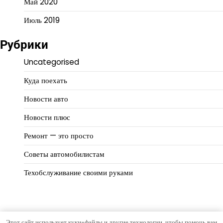
Май 2020
Июль 2019
Рубрики
Uncategorised
Куда поехать
Новости авто
Новости плюс
Ремонт — это просто
Советы автомобилистам
Техобслуживание своими руками
Этот сайт использует куки-файлы и другие технологии, чтобы помочь вам