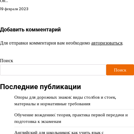
Он…
19 февраля 2023
Добавить комментарий
Для отправки комментария вам необходимо
авторизоваться
.
Поиск
Поиск
Последние публикации
Опоры для дорожных знаков: виды столбов и стоек,
материалы и нормативные требования
Обучение вождению: теория, практика первой передачи и
подготовка к экзаменам
Английский для школьников: как учить язык с