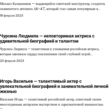
Михаил Калашников — выдающийся советский конструктор, создатель
знаменитого автомата АК-47, который стал самым популярным в…
18 февраля 2023
Чурсина Людмила — неповторимая актриса с
удивительной биографией и талантом
Чурсина Людмила – талантливая и узнаваемая российская актриса,
которая завоевала сердца поклонников своей глубокой игрой…
20 февраля 2023
Игорь Васильев — талантливый актер с
увлекательной биографией и занимательной личной
жизнью
Васильев Игорь — талантливый российский актер, известный своим
многогранным актерским мастерством и харизматичной внешностью.