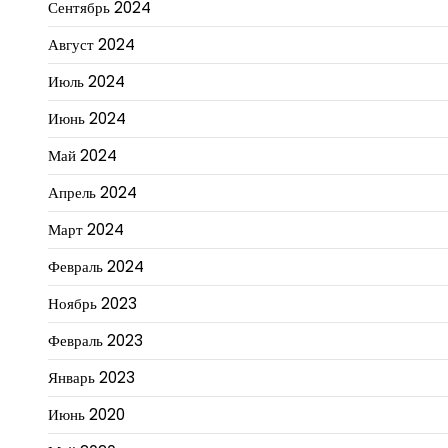
Сентябрь 2024
Август 2024
Июль 2024
Июнь 2024
Май 2024
Апрель 2024
Март 2024
Февраль 2024
Ноябрь 2023
Февраль 2023
Январь 2023
Июнь 2020