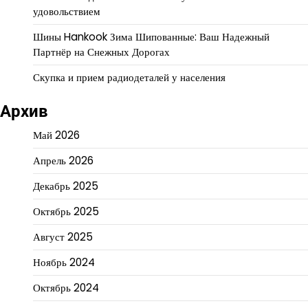
удовольствием
Шины Hankook Зима Шипованные: Ваш Надежный
Партнёр на Снежных Дорогах
Скупка и прием радиодеталей у населения
Архив
Май 2026
Апрель 2026
Декабрь 2025
Октябрь 2025
Август 2025
Ноябрь 2024
Октябрь 2024