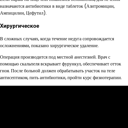
назначаются антибиотики в виде таблеток (Азитромицин,
Ампицилин, Цефутил).
Хирургическое
В сложных случаях, когда течение недуга сопровождается
осложнениями, показано хирургическое удаление.
Операция производится под местной анестезией. Врач с
помощью скальпеля вскрывает фурункул, обеспечивает отток
гноя. После больной должен обрабатывать участок на теле
антисептиком, пить антибиотики, пройти курс физиотерапии.