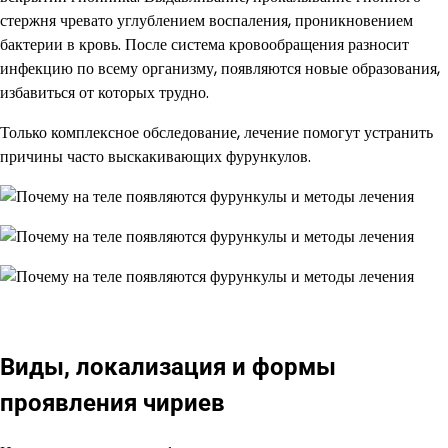
стержня чревато углублением воспаления, проникновением
бактерии в кровь. После система кровообращения разносит
инфекцию по всему организму, появляются новые образования,
избавиться от которых трудно.
Только комплексное обследование, лечение помогут устранить
причины часто выскакивающих фурункулов.
Виды, локализация и формы
проявления чириев