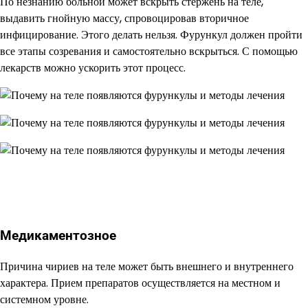
По незнанию больной может вскрыть стержень на теле,
выдавить гнойную массу, спровоцировав вторичное
инфицирование. Этого делать нельзя. Фурункул должен пройти
все этапы созревания и самостоятельно вскрыться. С помощью
лекарств можно ускорить этот процесс.
Медикаментозное
Причина чириев на теле может быть внешнего и внутреннего
характера. Прием препаратов осуществляется на местном и
системном уровне.