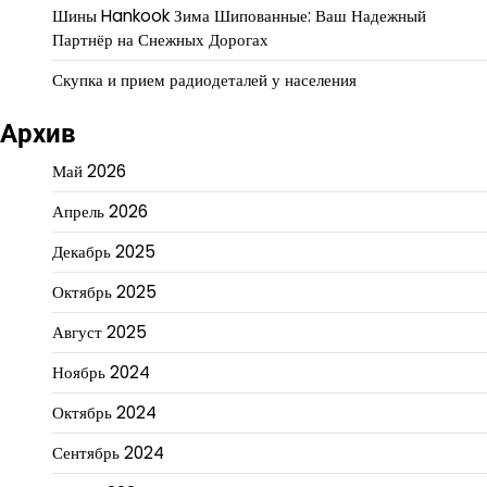
Шины Hankook Зима Шипованные: Ваш Надежный
Партнёр на Снежных Дорогах
Скупка и прием радиодеталей у населения
Архив
Май 2026
Апрель 2026
Декабрь 2025
Октябрь 2025
Август 2025
Ноябрь 2024
Октябрь 2024
Сентябрь 2024