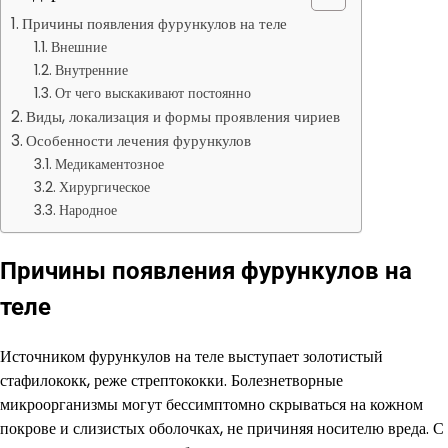
Причины появления фурункулов на теле
Внешние
Внутренние
От чего выскакивают постоянно
Виды, локализация и формы проявления чириев
Особенности лечения фурункулов
Медикаментозное
Хирургическое
Народное
Причины появления фурункулов на
теле
Источником фурункулов на теле выступает золотистый
стафилококк, реже стрептококки. Болезнетворные
микроорганизмы могут бессимптомно скрываться на кожном
покрове и слизистых оболочках, не причиняя носителю вреда. С