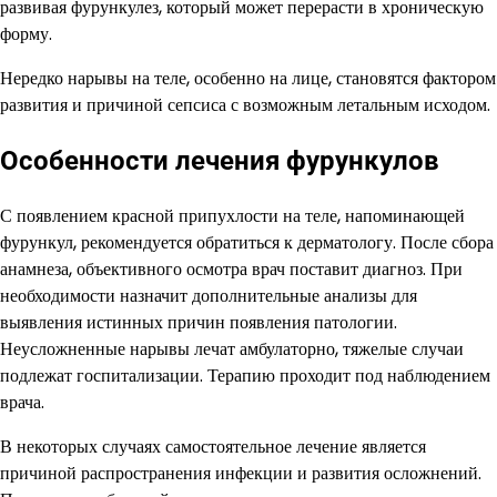
развивая фурункулез, который может перерасти в хроническую
форму.
Нередко нарывы на теле, особенно на лице, становятся фактором
развития и причиной сепсиса с возможным летальным исходом.
Особенности лечения фурункулов
С появлением красной припухлости на теле, напоминающей
фурункул, рекомендуется обратиться к дерматологу. После сбора
анамнеза, объективного осмотра врач поставит диагноз. При
необходимости назначит дополнительные анализы для
выявления истинных причин появления патологии.
Неусложненные нарывы лечат амбулаторно, тяжелые случаи
подлежат госпитализации. Терапию проходит под наблюдением
врача.
В некоторых случаях самостоятельное лечение является
причиной распространения инфекции и развития осложнений.