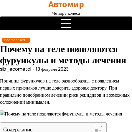
Автомир
Перейти
к
Четыре колеса
содержимому
Uncategorised
Почему на теле появляются
фурункулы и методы лечения
sib_ecometal
18 февраля 2023
Причины фурункулов на теле разнообразны, с появлением
первых признаков лучше доверить здоровье доктору. При
правильно подобранном лечении риск рецидивов и возможных
осложнений минимален.
Содержание