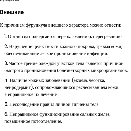
Внешние
К причинам фурункула внешнего характера можно отнести:
Организм подвергается переохлаждению, перегреванию.
Нарушение целостности кожного покрова, травма кожи,
обеспечивающие легкое проникновение инфекции.
Частое трение одеждой участков тела является причиной
быстрого проникновения болезнетворных микроорганизмов.
Наличие кожных заболеваний (экзема, чесотка,
нейродермит), сопровождающихся расчесыванием кожи.
Неправильное их лечение.
Несоблюдение правил личной гигиены тела.
Неправильное функционирование сальных желез,
повышенное потоотделение.