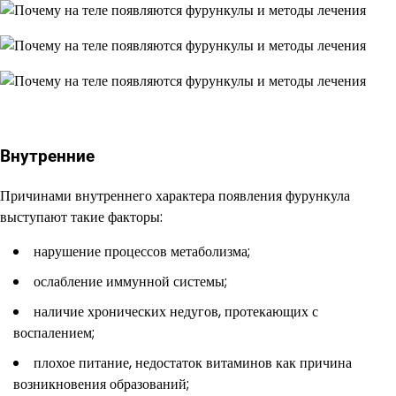
Внутренние
Причинами внутреннего характера появления фурункула
выступают такие факторы:
нарушение процессов метаболизма;
ослабление иммунной системы;
наличие хронических недугов, протекающих с
воспалением;
плохое питание, недостаток витаминов как причина
возникновения образований;