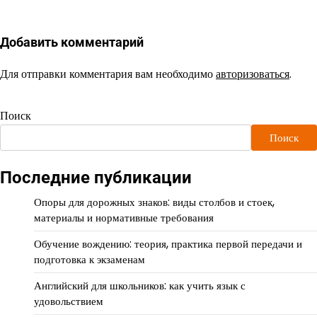
Добавить комментарий
Для отправки комментария вам необходимо
авторизоваться
.
Поиск
Поиск
Последние публикации
Опоры для дорожных знаков: виды столбов и стоек,
материалы и нормативные требования
Обучение вождению: теория, практика первой передачи и
подготовка к экзаменам
Английский для школьников: как учить язык с
удовольствием