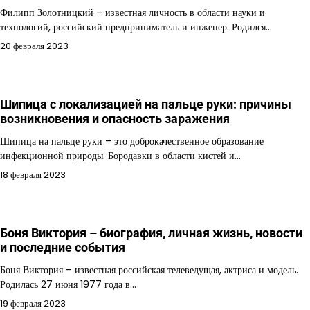
Филипп Золотницкий – известная личность в области науки и
технологий, российский предприниматель и инженер. Родился…
20 февраля 2023
Шипица с локализацией на пальце руки: причины
возникновения и опасность заражения
Шипица на пальце руки – это доброкачественное образование
инфекционной природы. Бородавки в области кистей и…
18 февраля 2023
Боня Виктория – биография, личная жизнь, новости
и последние события
Боня Виктория – известная российская телеведущая, актриса и модель.
Родилась 27 июня 1977 года в…
19 февраля 2023