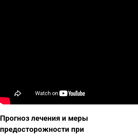
Прогноз лечения и меры
предосторожности при