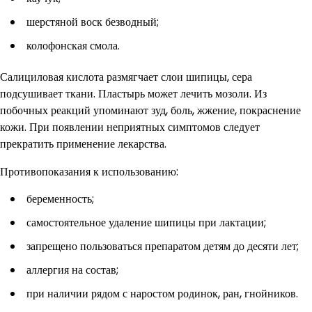
шерстяной воск безводный;
колофонская смола.
Салициловая кислота размягчает слои шипицы, сера
подсушивает ткани. Пластырь может лечить мозоли. Из
побочных реакций упоминают зуд, боль, жжение, покраснение
кожи. При появлении неприятных симптомов следует
прекратить применение лекарства.
Противопоказания к использованию:
беременность;
самостоятельное удаление шипицы при лактации;
запрещено пользоваться препаратом детям до десяти лет;
аллергия на состав;
при наличии рядом с наростом родинок, ран, гнойников.