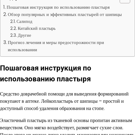
Пошаговая инструкция по использованию пластыря
Обзор популярных и эффективных пластырей от шипицы
Салипод
Китайский пластырь
Другие
Прогноз лечения и меры предосторожности при
использовании
Пошаговая инструкция по
использованию пластыря
Средство доврачебной помощи для выведения формирований
покупают в аптеке. Лейкопластырь от шипицы – простой и
доступный способ удаления образования на стопе.
Эластичный пластырь из тканевой основы пропитан активным
веществом. Оно мягко воздействует, размягчает сухие слои.
После этого их можно легко удалить маникюрными ножницами,