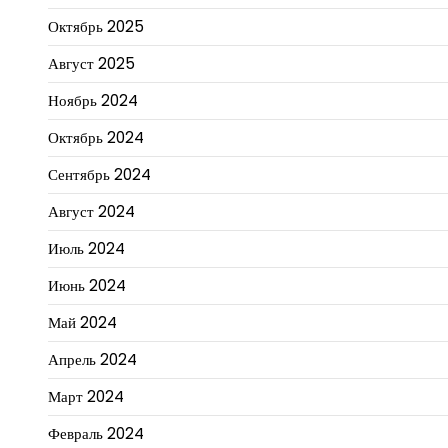
Октябрь 2025
Август 2025
Ноябрь 2024
Октябрь 2024
Сентябрь 2024
Август 2024
Июль 2024
Июнь 2024
Май 2024
Апрель 2024
Март 2024
Февраль 2024