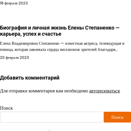
18 февраля 2023
Биография и личная жизнь Елены Степаненко —
карьера, успех и счастье
Елена Владимировна Степаненко — известная актриса, телеведущая и
певица, которая завоевала сердца миллионов зрителей благодаря…
20 февраля 2023
Добавить комментарий
Для отправки комментария вам необходимо
авторизоваться
.
Поиск
Поиск