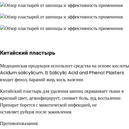
Китайский пластырь
Медицинская продукция использует средства на основе кислоты
Acidum salicylicum. В Salicylic Acid and Phenol Plasters
входит фенол, бараний жир, воск, вазелин.
Китайский пластырь для удаления шипиц окрашивает ткани в
красный цвет, дезинфицирует, снимает боль, зуд, воспаление.
Препарат борется с микотической инфекцией, не
оставляет рубцов после заживления.
Противопоказания: