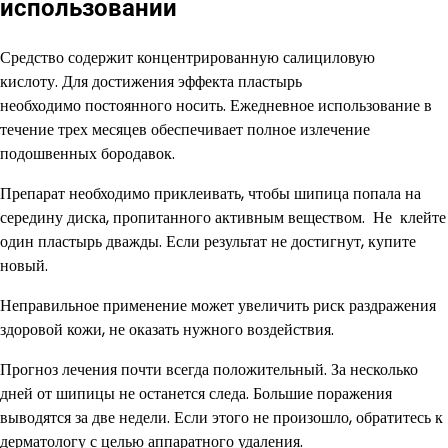
использовании
Средство содержит концентрированную салициловую
кислоту. Для достижения эффекта пластырь
необходимо постоянного носить. Ежедневное использование в
течение трех месяцев обеспечивает полное излечение
подошвенных бородавок.
Препарат необходимо приклеивать, чтобы шипица попала на
середину диска, пропитанного активным веществом. Не клейте
один пластырь дважды. Если результат не достигнут, купите
новый.
Неправильное применение может увеличить риск раздражения
здоровой кожи, не оказать нужного воздействия.
Прогноз лечения почти всегда положительный. За несколько
дней от шипицы не останется следа. Большие поражения
выводятся за две недели. Если этого не произошло, обратитесь к
дерматологу с целью аппаратного удаления.