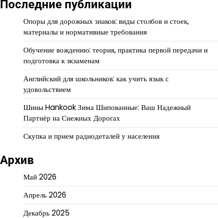
Последние публикации
Опоры для дорожных знаков: виды столбов и стоек,
материалы и нормативные требования
Обучение вождению: теория, практика первой передачи и
подготовка к экзаменам
Английский для школьников: как учить язык с
удовольствием
Шины Hankook Зима Шипованные: Ваш Надежный
Партнёр на Снежных Дорогах
Скупка и прием радиодеталей у населения
Архив
Май 2026
Апрель 2026
Декабрь 2025