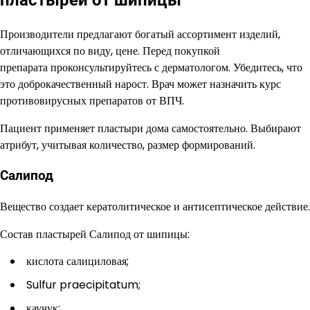
Производители предлагают богатый ассортимент изделий,
отличающихся по виду, цене. Перед покупкой
препарата проконсультируйтесь с дерматологом. Убедитесь, что
это доброкачественный нарост. Врач может назначить курс
противовирусных препаратов от ВПЧ.
Пациент применяет пластыри дома самостоятельно. Выбирают
атрибут, учитывая количество, размер формирований.
Салипод
Вещество создает кератолитическое и антисептическое действие.
Состав пластырей Салипод от шипицы:
кислота салициловая;
Sulfur praecipitatum;
каучук;