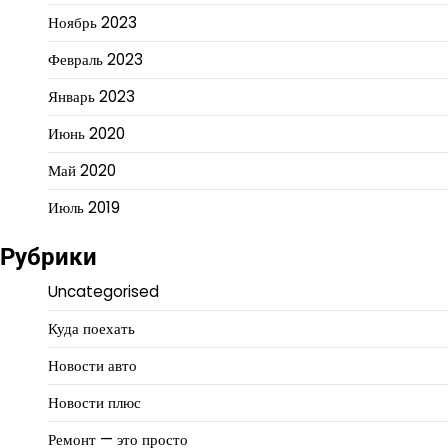
Ноябрь 2023
Февраль 2023
Январь 2023
Июнь 2020
Май 2020
Июль 2019
Рубрики
Uncategorised
Куда поехать
Новости авто
Новости плюс
Ремонт — это просто