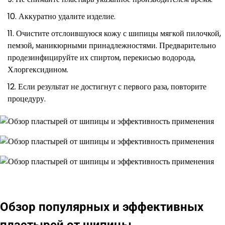
Аккуратно удалите изделие.
Очистите отслоившуюся кожу с шипицы мягкой пилочкой,
пемзой, маникюрными принадлежностями. Предварительно
продезинфицируйте их спиртом, перекисью водорода,
Хлоргексидином.
Если результат не достигнут с первого раза, повторите
процедуру.
Обзор популярных и эффективных
пластырей от шипицы