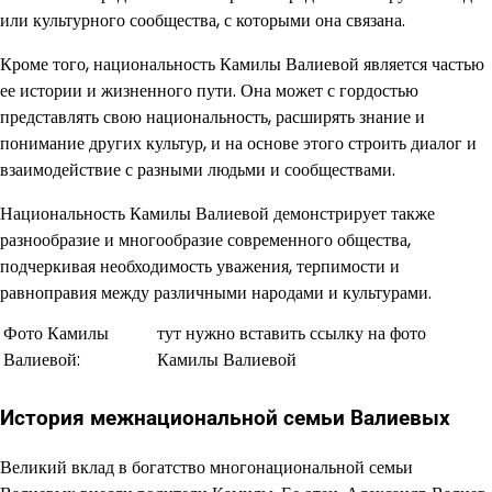
или культурного сообщества, с которыми она связана.
Кроме того, национальность Камилы Валиевой является частью
ее истории и жизненного пути. Она может с гордостью
представлять свою национальность, расширять знание и
понимание других культур, и на основе этого строить диалог и
взаимодействие с разными людьми и сообществами.
Национальность Камилы Валиевой демонстрирует также
разнообразие и многообразие современного общества,
подчеркивая необходимость уважения, терпимости и
равноправия между различными народами и культурами.
Фото Камилы
тут нужно вставить ссылку на фото
Валиевой:
Камилы Валиевой
История межнациональной семьи Валиевых
Великий вклад в богатство многонациональной семьи