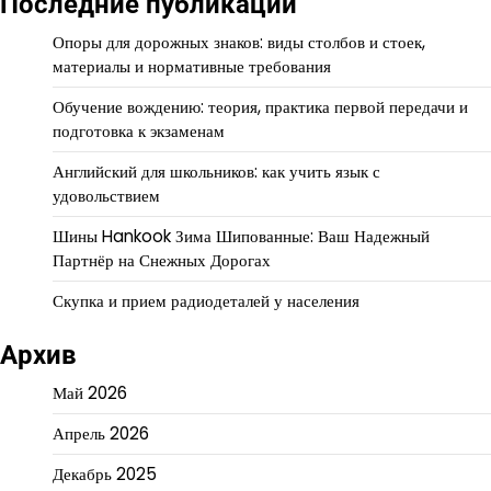
Последние публикации
Опоры для дорожных знаков: виды столбов и стоек,
материалы и нормативные требования
Обучение вождению: теория, практика первой передачи и
подготовка к экзаменам
Английский для школьников: как учить язык с
удовольствием
Шины Hankook Зима Шипованные: Ваш Надежный
Партнёр на Снежных Дорогах
Скупка и прием радиодеталей у населения
Архив
Май 2026
Апрель 2026
Декабрь 2025