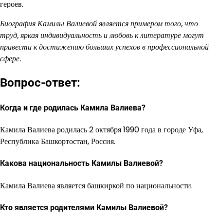
героев.
Биография Камилы Валиевой является примером того, что
труд, яркая индивидуальность и любовь к литературе могут
привести к достижению больших успехов в профессиональной
сфере.
Вопрос-ответ:
Когда и где родилась Камила Валиева?
Камила Валиева родилась 2 октября 1990 года в городе Уфа,
Республика Башкортостан, Россия.
Какова национальность Камилы Валиевой?
Камила Валиева является башкиркой по национальности.
Кто является родителями Камилы Валиевой?