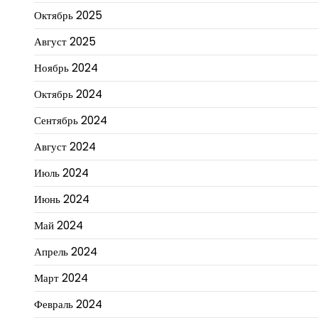
Октябрь 2025
Август 2025
Ноябрь 2024
Октябрь 2024
Сентябрь 2024
Август 2024
Июль 2024
Июнь 2024
Май 2024
Апрель 2024
Март 2024
Февраль 2024