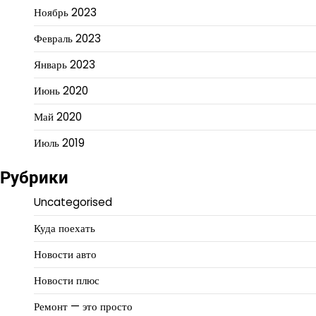
Ноябрь 2023
Февраль 2023
Январь 2023
Июнь 2020
Май 2020
Июль 2019
Рубрики
Uncategorised
Куда поехать
Новости авто
Новости плюс
Ремонт — это просто