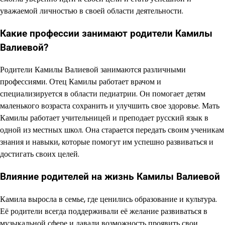
уважаемой личностью в своей области деятельности.
Какие профессии занимают родители Камилы
Валиевой?
Родители Камилы Валиевой занимаются различными
профессиями. Отец Камилы работает врачом и
специализируется в области педиатрии. Он помогает детям
маленького возраста сохранить и улучшить свое здоровье. Мать
Камилы работает учительницей и преподает русский язык в
одной из местных школ. Она старается передать своим ученикам
знания и навыки, которые помогут им успешно развиваться и
достигать своих целей.
Влияние родителей на жизнь Камилы Валиевой
Камила выросла в семье, где ценились образование и культура.
Её родители всегда поддерживали её желание развиваться в
музыкальной сфере и давали возможность проявить свои