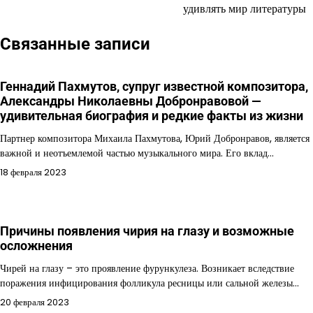
удивлять мир литературы
Связанные записи
Геннадий Пахмутов, супруг известной композитора,
Александры Николаевны Добронравовой —
удивительная биография и редкие факты из жизни
Партнер композитора Михаила Пахмутова, Юрий Добронравов, является
важной и неотъемлемой частью музыкального мира. Его вклад…
18 февраля 2023
Причины появления чирия на глазу и возможные
осложнения
Чирей на глазу – это проявление фурункулеза. Возникает вследствие
поражения инфицирования фолликула ресницы или сальной железы…
20 февраля 2023