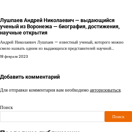
Лушпаев Андрей Николаевич — выдающийся
ученый из Воронежа — биография, достижения,
научные открытия
Андрей Николаевич Лушпаев — известный ученый, которого можно
смело назвать одним из выдающихся представителей научной…
18 февраля 2023
Добавить комментарий
Для отправки комментария вам необходимо
авторизоваться
.
Поиск
Поиск