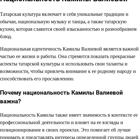
Татарская культура включает в себя уникальные традиции и
обычаи, национальную музыку и танцы, а также татарскую
кухню, которая славится своей изысканностью и разнообразием
блюд.
Национальная идентичность Камилы Валиевой является важной
частью ее жизни и работы. Она стремится показать прекрасные
аспекты татарской культуры и использовать свои таланты и
возможности, чтобы привлечь внимание к ее родному народу и
способствовать его прославлению.
Почему национальность Камилы Валиевой
важна?
Национальность Камилы также имеет значимость в контексте ее
профессиональной деятельности и влияет на ее взгляды и
позиционирование в своих проектах. Это помогает ей лучше
понимать и представлять интересы определенной группы людей