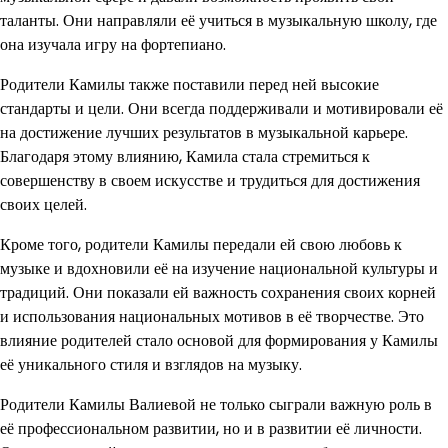
таланты. Они направляли её учиться в музыкальную школу, где
она изучала игру на фортепиано.
Родители Камилы также поставили перед ней высокие
стандарты и цели. Они всегда поддерживали и мотивировали её
на достижение лучших результатов в музыкальной карьере.
Благодаря этому влиянию, Камила стала стремиться к
совершенству в своем искусстве и трудиться для достижения
своих целей.
Кроме того, родители Камилы передали ей свою любовь к
музыке и вдохновили её на изучение национальной культуры и
традиций. Они показали ей важность сохранения своих корней
и использования национальных мотивов в её творчестве. Это
влияние родителей стало основой для формирования у Камилы
её уникального стиля и взглядов на музыку.
Родители Камилы Валиевой не только сыграли важную роль в
её профессиональном развитии, но и в развитии её личности.