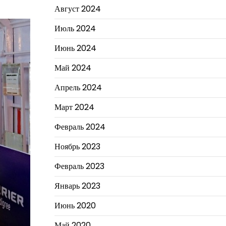
Август 2024
Июль 2024
Июнь 2024
Май 2024
Апрель 2024
Март 2024
Февраль 2024
Ноябрь 2023
Февраль 2023
Январь 2023
Июнь 2020
Май 2020