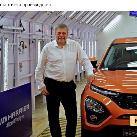
старте его производства.