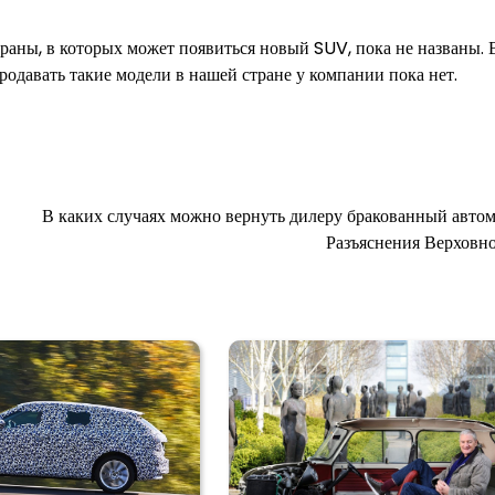
траны, в которых может появиться новый SUV, пока не названы. 
родавать такие модели в нашей стране у компании пока нет.
В каких случаях можно вернуть дилеру бракованный авто
Разъяснения Верховно