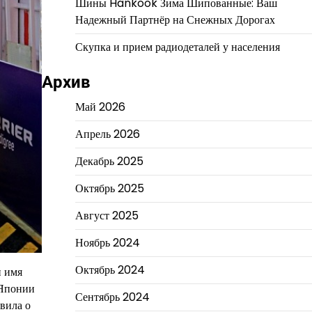
Шины Hankook Зима Шипованные: Ваш
Надежный Партнёр на Снежных Дорогах
Скупка и прием радиодеталей у населения
Архив
Май 2026
Апрель 2026
Декабрь 2025
Октябрь 2025
Август 2025
Ноябрь 2024
Октябрь 2024
и имя
 Японии
Сентябрь 2024
вила о