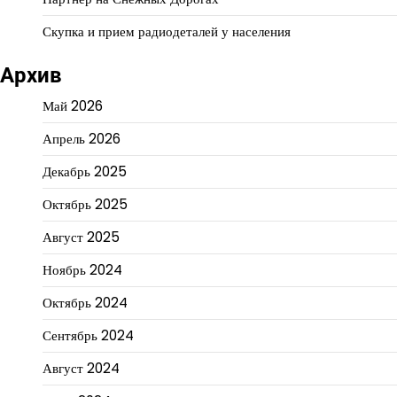
Скупка и прием радиодеталей у населения
Архив
Май 2026
Апрель 2026
Декабрь 2025
Октябрь 2025
Август 2025
Ноябрь 2024
Октябрь 2024
Сентябрь 2024
Август 2024