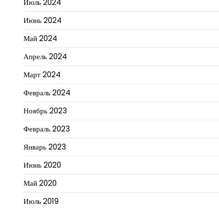
Июль 2024
Июнь 2024
Май 2024
Апрель 2024
Март 2024
Февраль 2024
Ноябрь 2023
Февраль 2023
Январь 2023
Июнь 2020
Май 2020
Июль 2019