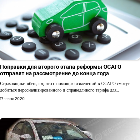
Поправки для второго этапа реформы ОСАГО
отправят на рассмотрение до конца года
Страховщики обещают, что с помощью изменений в ОСАГО смогут
добиться персонализированного и справедливого тарифа для…
17 июня 2020