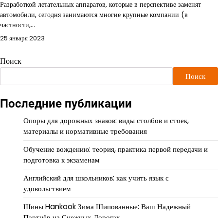
Разработкой летательных аппаратов, которые в перспективе заменят
автомобили, сегодня занимаются многие крупные компании (в
частности,…
25 января 2023
Поиск
Поиск
Последние публикации
Опоры для дорожных знаков: виды столбов и стоек,
материалы и нормативные требования
Обучение вождению: теория, практика первой передачи и
подготовка к экзаменам
Английский для школьников: как учить язык с
удовольствием
Шины Hankook Зима Шипованные: Ваш Надежный
Партнёр на Снежных Дорогах