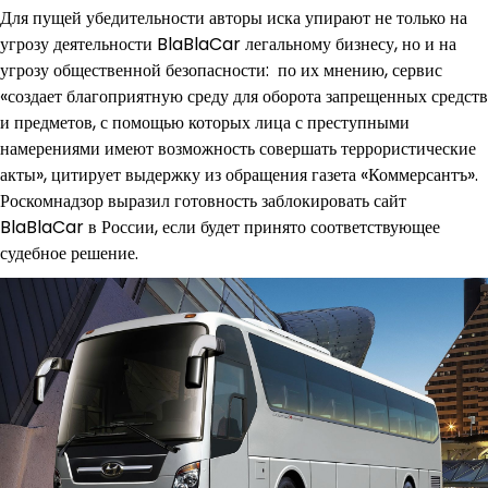
Для пущей убедительности авторы иска упирают не только на
угрозу деятельности BlaBlaCar легальному бизнесу, но и на
угрозу общественной безопасности: по их мнению, сервис
«создает благоприятную среду для оборота запрещенных средств
и предметов, с помощью которых лица с преступными
намерениями имеют возможность совершать террористические
акты», цитирует выдержку из обращения газета «Коммерсантъ».
Роскомнадзор выразил готовность заблокировать сайт
BlaBlaCar в России, если будет принято соответствующее
судебное решение.