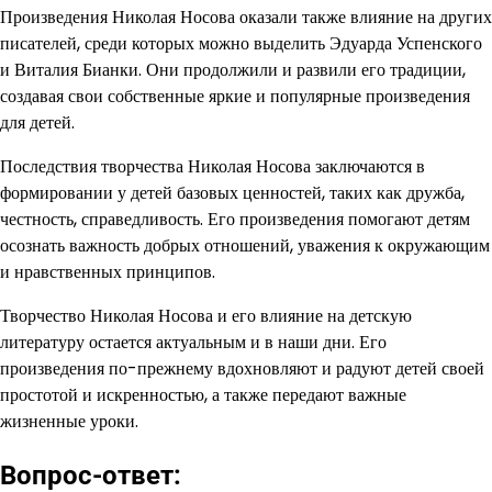
Произведения Николая Носова оказали также влияние на других
писателей, среди которых можно выделить Эдуарда Успенского
и Виталия Бианки. Они продолжили и развили его традиции,
создавая свои собственные яркие и популярные произведения
для детей.
Последствия творчества Николая Носова заключаются в
формировании у детей базовых ценностей, таких как дружба,
честность, справедливость. Его произведения помогают детям
осознать важность добрых отношений, уважения к окружающим
и нравственных принципов.
Творчество Николая Носова и его влияние на детскую
литературу остается актуальным и в наши дни. Его
произведения по-прежнему вдохновляют и радуют детей своей
простотой и искренностью, а также передают важные
жизненные уроки.
Вопрос-ответ: