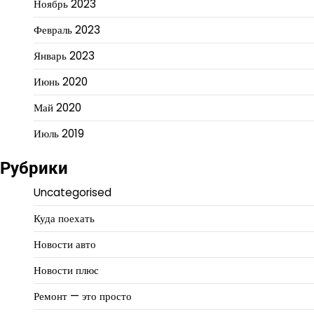
Ноябрь 2023
Февраль 2023
Январь 2023
Июнь 2020
Май 2020
Июль 2019
Рубрики
Uncategorised
Куда поехать
Новости авто
Новости плюс
Ремонт — это просто