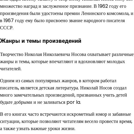
множество наград и заслуженное признание. В 1962 году его
произведения были удостоены премии Ленинского комсомола, и
в 1967 году ему было присвоено звание народного писателя
СССР.
Жанры и темы произведений
Творчество Николая Николаевича Носова охватывает различные
жанры и темы, которые впечатляют и вдохновляют молодых
читателей.
Одним из самых популярных жанров, в котором работал
писатель, является детская литература. Николай Носов создал
много замечательных произведений, призванных учить детей
будьте добрыми и не заливаться por la.
В его книгах часто встречаются искрометный юмор и забавные
ситуации, которые позволяют читателям весело провести время,
а также узнать важные уроки жизни.