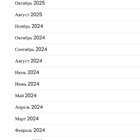
Октябрь 2025
Август 2025
Ноябрь 2024
Октябрь 2024
Сентябрь 2024
Август 2024
Июль 2024
Июнь 2024
Май 2024
Апрель 2024
Март 2024
Февраль 2024