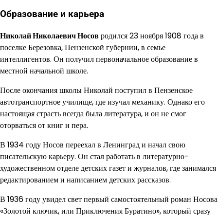
Образование и карьера
Николай Николаевич Носов
родился 23 ноября 1908 года в
поселке Березовка, Пензенской губернии, в семье
интеллигентов. Он получил первоначальное образование в
местной начальной школе.
После окончания школы Николай поступил в Пензенское
автотранспортное училище, где изучал механику. Однако его
настоящая страсть всегда была литература, и он не смог
оторваться от книг и пера.
В 1934 году Носов переехал в Ленинград и начал свою
писательскую карьеру. Он стал работать в литературно-
художественном отделе детских газет и журналов, где занимался
редактированием и написанием детских рассказов.
В 1936 году увидел свет первый самостоятельный роман Носова
«Золотой ключик, или Приключения Буратино», который сразу