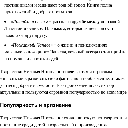
противниками и защищает родной город. Книга полна
приключений и добрых поступков.
«Лошадка и ослик»
– рассказ о дружбе между лошадкой
Лизеттой и осликом Плешаком, которые живут в лесу и
помогают друг другу.
«Пожарный Чапаев»
– о жизни и приключениях
маленького пожарного Чапаева, который всегда готов прийти
на помощь и спасать людей.
Творчество Николая Носова позволяет детям и взрослым
узнавать мир, развивать свою фантазию и воображение, а также
учиться доброте и смелости. Его произведения до сих пор
актуальны и пользуются огромной популярностью во всем мире.
Популярность и признание
Творчество Николая Носова получило широкую популярность и
признание среди детей и взрослых. Его произведения,