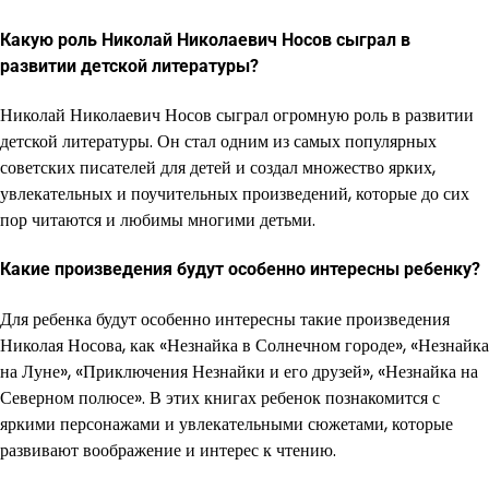
Какую роль Николай Николаевич Носов сыграл в
развитии детской литературы?
Николай Николаевич Носов сыграл огромную роль в развитии
детской литературы. Он стал одним из самых популярных
советских писателей для детей и создал множество ярких,
увлекательных и поучительных произведений, которые до сих
пор читаются и любимы многими детьми.
Какие произведения будут особенно интересны ребенку?
Для ребенка будут особенно интересны такие произведения
Николая Носова, как «Незнайка в Солнечном городе», «Незнайка
на Луне», «Приключения Незнайки и его друзей», «Незнайка на
Северном полюсе». В этих книгах ребенок познакомится с
яркими персонажами и увлекательными сюжетами, которые
развивают воображение и интерес к чтению.