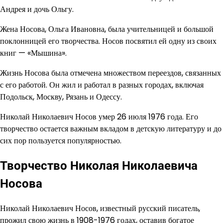
Андрея и дочь Ольгу.
Жена Носова, Ольга Ивановна, была учительницей и большой
поклонницей его творчества. Носов посвятил ей одну из своих
книг — «Мышина».
Жизнь Носова была отмечена множеством переездов, связанных
с его работой. Он жил и работал в разных городах, включая
Подольск, Москву, Рязань и Одессу.
Николай Николаевич Носов умер 26 июля 1976 года. Его
творчество остается важным вкладом в детскую литературу и до
сих пор пользуется популярностью.
Творчество Николая Николаевича
Носова
Николай Николаевич Носов, известный русский писатель,
прожил свою жизнь в 1908-1976 годах, оставив богатое