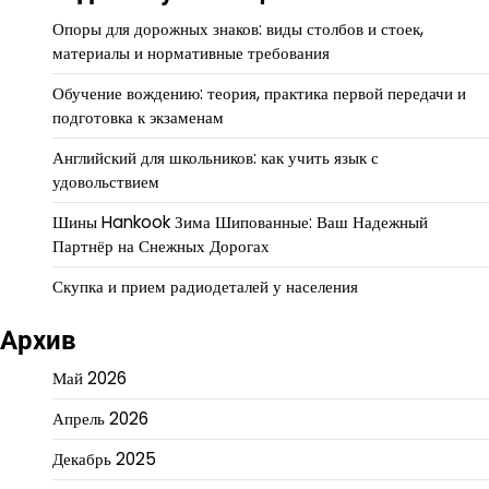
Опоры для дорожных знаков: виды столбов и стоек,
материалы и нормативные требования
Обучение вождению: теория, практика первой передачи и
подготовка к экзаменам
Английский для школьников: как учить язык с
удовольствием
Шины Hankook Зима Шипованные: Ваш Надежный
Партнёр на Снежных Дорогах
Скупка и прием радиодеталей у населения
Архив
Май 2026
Апрель 2026
Декабрь 2025