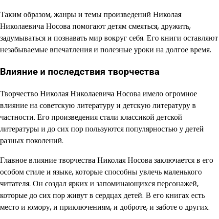
Таким образом, жанры и темы произведений Николая
Николаевича Носова помогают детям смеяться, дружить,
задумываться и познавать мир вокруг себя. Его книги оставляют
незабываемые впечатления и полезные уроки на долгое время.
Влияние и последствия творчества
Творчество Николая Николаевича Носова имело огромное
влияние на советскую литературу и детскую литературу в
частности. Его произведения стали классикой детской
литературы и до сих пор пользуются популярностью у детей
разных поколений.
Главное влияние творчества Николая Носова заключается в его
особом стиле и языке, которые способны увлечь маленького
читателя. Он создал ярких и запоминающихся персонажей,
которые до сих пор живут в сердцах детей. В его книгах есть
место и юмору, и приключениям, и доброте, и заботе о других.