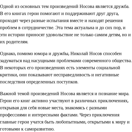
Одной из основных тем произведений Носова является дружба.
В его книгах герои помогают и поддерживают друг друга,
проходят через разные испытания вместе и находят решения
проблем в сотрудничестве. Эта тема актуальна и до сих пор, и
эти истории приносят удовольствие не только самим детям, но и
их родителям.
Однако, помимо юмора и дружбы, Николай Носов способен
задуматься над насущными проблемами современного общества.
В некоторых его произведениях есть элементы социальной
критики, они показывают несправедливость и негативные
последствия определенных поступков.
Важной темой произведений Носова является и познание мира.
Герои его книг активно участвуют в различных приключениях,
открывая для себя новые места, знакомясь с разными
профессиями и интересными фактами. Через приключения
главные герои учатся быть любопытными, открытыми к миру и
готовыми к саморазвитию.