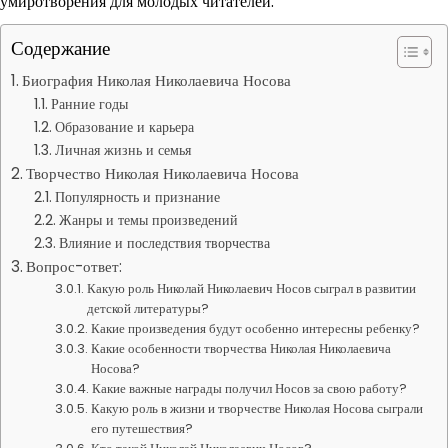
умиротворения для молодых читателей.
Содержание
Биография Николая Николаевича Носова
Ранние годы
Образование и карьера
Личная жизнь и семья
Творчество Николая Николаевича Носова
Популярность и признание
Жанры и темы произведений
Влияние и последствия творчества
Вопрос-ответ:
Какую роль Николай Николаевич Носов сыграл в развитии
детской литературы?
Какие произведения будут особенно интересны ребенку?
Какие особенности творчества Николая Николаевича
Носова?
Какие важные награды получил Носов за свою работу?
Какую роль в жизни и творчестве Николая Носова сыграли
его путешествия?