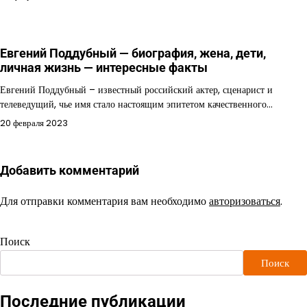
Евгений Поддубный — биография, жена, дети,
личная жизнь — интересные факты
Евгений Поддубный – известный российский актер, сценарист и
телеведущий, чье имя стало настоящим эпитетом качественного…
20 февраля 2023
Добавить комментарий
Для отправки комментария вам необходимо
авторизоваться
.
Поиск
Поиск
Последние публикации