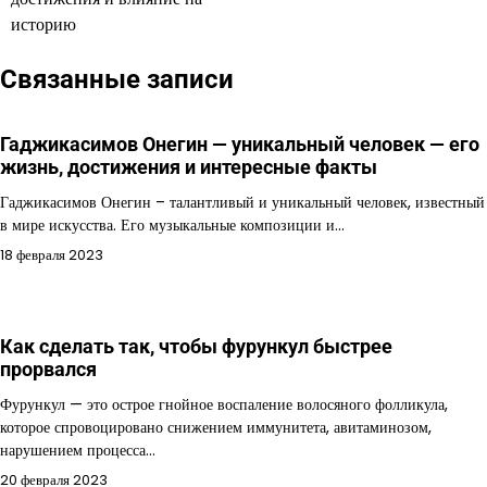
историю
Связанные записи
Гаджикасимов Онегин — уникальный человек — его
жизнь, достижения и интересные факты
Гаджикасимов Онегин – талантливый и уникальный человек, известный
в мире искусства. Его музыкальные композиции и…
18 февраля 2023
Как сделать так, чтобы фурункул быстрее
прорвался
Фурункул — это острое гнойное воспаление волосяного фолликула,
которое спровоцировано снижением иммунитета, авитаминозом,
нарушением процесса…
20 февраля 2023