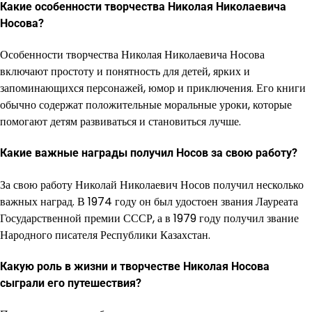
Какие особенности творчества Николая Николаевича
Носова?
Особенности творчества Николая Николаевича Носова
включают простоту и понятность для детей, ярких и
запоминающихся персонажей, юмор и приключения. Его книги
обычно содержат положительные моральные уроки, которые
помогают детям развиваться и становиться лучше.
Какие важные награды получил Носов за свою работу?
За свою работу Николай Николаевич Носов получил несколько
важных наград. В 1974 году он был удостоен звания Лауреата
Государственной премии СССР, а в 1979 году получил звание
Народного писателя Республики Казахстан.
Какую роль в жизни и творчестве Николая Носова
сыграли его путешествия?