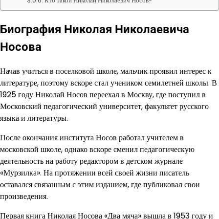
Кто такой Николай Николаевич Носов?
Биография Николая Николаевича
Носова
Начав учиться в поселковой школе, мальчик проявил интерес к
литературе, поэтому вскоре стал учеником семилетней школы. В
1925 году Николай Носов переехал в Москву, где поступил в
Московский педагогический университет, факультет русского
языка и литературы.
После окончания института Носов работал учителем в
московской школе, однако вскоре сменил педагогическую
деятельность на работу редактором в детском журнале
«Мурзилка». На протяжении всей своей жизни писатель
оставался связанным с этим изданием, где публиковал свои
произведения.
Первая книга Николая Носова «Два мяча» вышла в 1953 году и