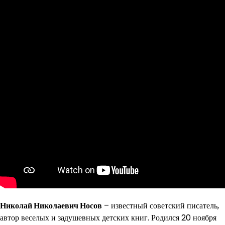
Николай Николаевич Носов
– известный советский писатель,
автор веселых и задушевных детских книг. Родился 20 ноября