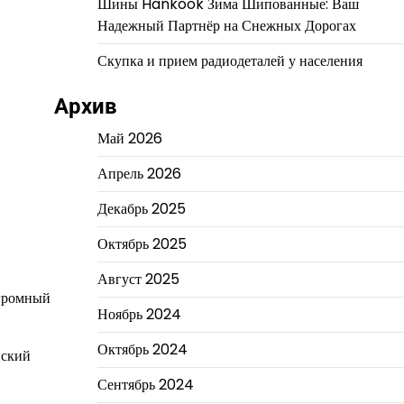
Шины Hankook Зима Шипованные: Ваш
Надежный Партнёр на Снежных Дорогах
Скупка и прием радиодеталей у населения
Архив
Май 2026
Апрель 2026
Декабрь 2025
Октябрь 2025
Август 2025
огромный
Ноябрь 2024
Октябрь 2024
нский
Сентябрь 2024