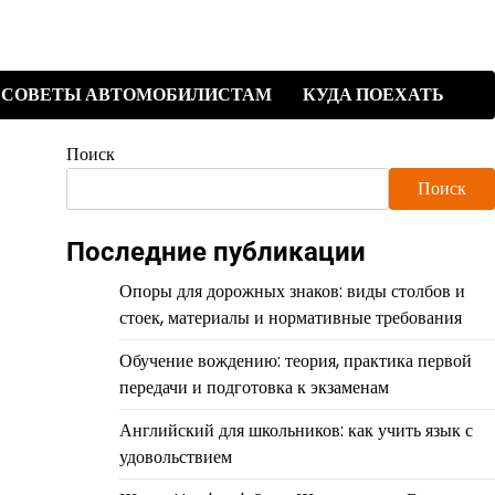
СОВЕТЫ АВТОМОБИЛИСТАМ
КУДА ПОЕХАТЬ
Поиск
Поиск
Последние публикации
Опоры для дорожных знаков: виды столбов и
стоек, материалы и нормативные требования
Обучение вождению: теория, практика первой
передачи и подготовка к экзаменам
Английский для школьников: как учить язык с
удовольствием