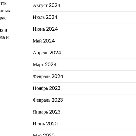
ить
Август 2024
новых
Июль 2024
рас.
Июнь 2024
ия и
за и
Май 2024
Апрель 2024
Март 2024
Февраль 2024
Ноябрь 2023
Февраль 2023
Январь 2023
Июнь 2020
Май 2020