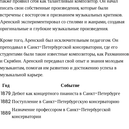
также проявил себя как талантливый композитор. Он начал
писать свои собственные произведения, которые были
встречены с восторгом и признанием музыкальных критиков.
Аренский экспериментировал со стилями и жанрами, создавая
оригинальные и глубокие музыкальные произведения.
Кроме того, Аренский был исключительным педагогом. Он
преподавал в Санкт-Петербургской консерватории, где его
студентами были такие известные композиторы, как Рахманинов
и Скрябин. Аренский передавал свой опыт и знания молодым
музыкантам, помогая им развитию и достижению успеха в
музыкальной карьере.
Год
Событие
1879
Дебют как концертного пианиста в Санкт-Петербурге
1882
Поступление в Санкт-Петербургскую консерваторию
Назначение профессором в Санкт-Петербургской
1889
консерватории