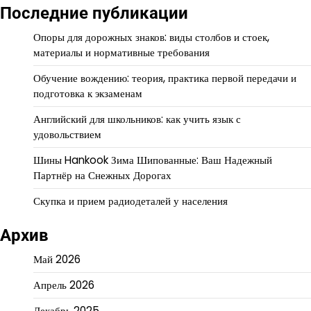
Последние публикации
Опоры для дорожных знаков: виды столбов и стоек,
материалы и нормативные требования
Обучение вождению: теория, практика первой передачи и
подготовка к экзаменам
Английский для школьников: как учить язык с
удовольствием
Шины Hankook Зима Шипованные: Ваш Надежный
Партнёр на Снежных Дорогах
Скупка и прием радиодеталей у населения
Архив
Май 2026
Апрель 2026
Декабрь 2025