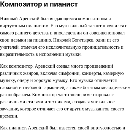
Композитор и пианист
Николай Аренский был выдающимся композитором и
виртуозным пианистом. Его музыкальный талант проявился с
самого раннего детства, и впоследствии он совершенствовал
свои навыки на пианино. Николай Богатырев, один из его
учителей, отмечал его исключительную проницательность и
выразительность в исполнении музыки.
Как композитор, Аренский создал много произведений
различных жанров, включая симфонии, концерты, камерную
музыку, оперу и хоровую музыку. Его музыка отличается
сложной и глубокой гармонией, а также богатым мелодическим
разнообразием. Композитор часто экспериментировал с
различными стилями и техниками, создавая уникальное
звучание, которое отличает его от других музыкантов своего
времени.
Как пианист, Аренский был известен своей виртуозностью и