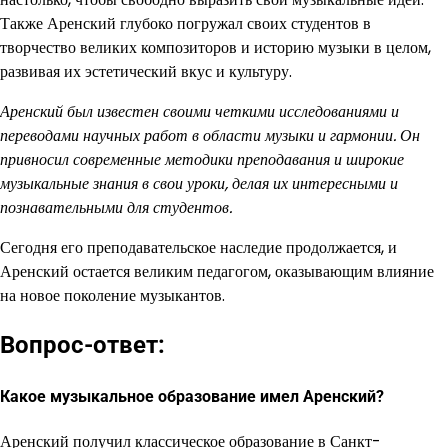
Также Аренский глубоко погружал своих студентов в
творчество великих композиторов и историю музыки в целом,
развивая их эстетический вкус и культуру.
Аренский был известен своими четкими исследованиями и
переводами научных работ в области музыки и гармонии. Он
привносил современные методики преподавания и широкие
музыкальные знания в свои уроки, делая их интересными и
познавательными для студентов.
Сегодня его преподавательское наследие продолжается, и
Аренский остается великим педагогом, оказывающим влияние
на новое поколение музыкантов.
Вопрос-ответ:
Какое музыкальное образование имел Аренский?
Аренский получил классическое образование в Санкт-