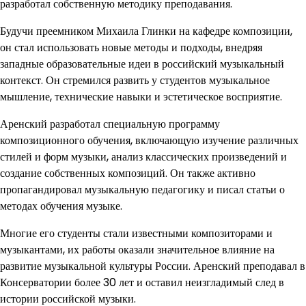
разработал собственную методику преподавания.
Будучи преемником Михаила Глинки на кафедре композиции,
он стал использовать новые методы и подходы, внедряя
западные образовательные идеи в российский музыкальный
контекст. Он стремился развить у студентов музыкальное
мышление, технические навыки и эстетическое восприятие.
Аренский разработал специальную программу
композиционного обучения, включающую изучение различных
стилей и форм музыки, анализ классических произведений и
создание собственных композиций. Он также активно
пропагандировал музыкальную педагогику и писал статьи о
методах обучения музыке.
Многие его студенты стали известными композиторами и
музыкантами, их работы оказали значительное влияние на
развитие музыкальной культуры России. Аренский преподавал в
Консерватории более 30 лет и оставил неизгладимый след в
истории российской музыки.