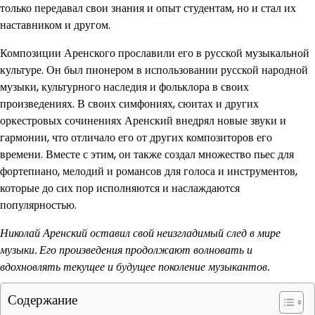
только передавал свои знания и опыт студентам, но и стал их
наставником и другом.
Композиции Аренского прославили его в русской музыкальной
культуре. Он был пионером в использовании русской народной
музыки, культурного наследия и фольклора в своих
произведениях. В своих симфониях, сюитах и других
оркестровых сочинениях Аренский внедрял новые звуки и
гармонии, что отличало его от других композиторов его
времени. Вместе с этим, он также создал множество пьес для
фортепиано, мелодий и романсов для голоса и инструментов,
которые до сих пор исполняются и наслаждаются
популярностью.
Николай Аренский оставил свой неизгладимый след в мире
музыки. Его произведения продолжают волновать и
вдохновлять текущее и будущее поколение музыкантов.
Содержание