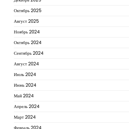
Октябрь 2025
Август 2025
Ноябрь 2024
Октябрь 2024
Сентябрь 2024
Август 2024
Июль 2024
Июнь 2024
Май 2024
Апрель 2024
Март 2024
Февраль 2024