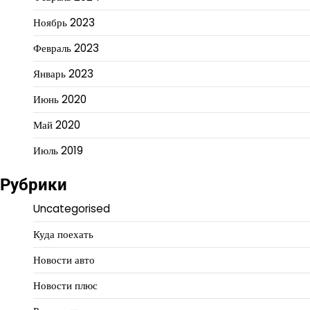
Ноябрь 2023
Февраль 2023
Январь 2023
Июнь 2020
Май 2020
Июль 2019
Рубрики
Uncategorised
Куда поехать
Новости авто
Новости плюс