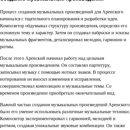
Процесс создания музыкальных произведений для Аренского
начинался с тщательного планирования и разработки идеи.
Композитор обдумывал структуру произведения, определял его
основную тему и характер. Затем он создавал наброски и эскизы
музыкальных фрагментов, детализировал мелодии, гармонии и
ритмы.
После этого Аренский начинал работу над цельным
музыкальным произведением. Он составлял партитуру,
записывал музыку с помощью нотных знаков. В процессе
нотирования он вносил изменения и исправления,
совершенствовал композицию и музыкальные темы. Со
временем произведение приобретало окончательный вид.
Важной частью создания музыкальных произведений Аренского
было его умение использовать различные музыкальные техники.
Композитор экспериментировал с гармонией, мелодией и
ритмом, создавая уникальные звуковые комбинации. Он также