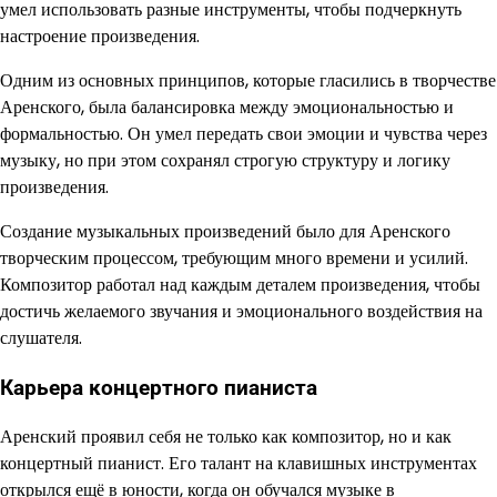
умел использовать разные инструменты, чтобы подчеркнуть
настроение произведения.
Одним из основных принципов, которые гласились в творчестве
Аренского, была балансировка между эмоциональностью и
формальностью. Он умел передать свои эмоции и чувства через
музыку, но при этом сохранял строгую структуру и логику
произведения.
Создание музыкальных произведений было для Аренского
творческим процессом, требующим много времени и усилий.
Композитор работал над каждым деталем произведения, чтобы
достичь желаемого звучания и эмоционального воздействия на
слушателя.
Карьера концертного пианиста
Аренский проявил себя не только как композитор, но и как
концертный пианист. Его талант на клавишных инструментах
открылся ещё в юности, когда он обучался музыке в