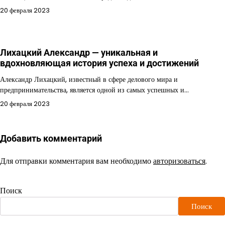
20 февраля 2023
Лихацкий Александр — уникальная и
вдохновляющая история успеха и достижений
Александр Лихацкий, известный в сфере делового мира и
предпринимательства, является одной из самых успешных и…
20 февраля 2023
Добавить комментарий
Для отправки комментария вам необходимо
авторизоваться
.
Поиск
Поиск