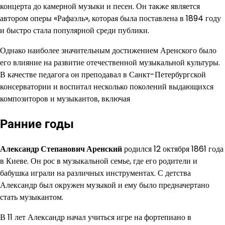
концерта до камерной музыки и песен. Он также является
автором оперы «Рафаэль», которая была поставлена в 1894 году
и быстро стала популярной среди публики.
Однако наиболее значительным достижением Аренского было
его влияние на развитие отечественной музыкальной культуры.
В качестве педагога он преподавал в Санкт-Петербургской
консерватории и воспитал несколько поколений выдающихся
композиторов и музыкантов, включая
Ранние годы
Александр Степанович Аренский
родился 12 октября 1861 года
в Киеве. Он рос в музыкальной семье, где его родители и
бабушка играли на различных инструментах. С детства
Александр был окружен музыкой и ему было предначертано
стать музыкантом.
В 11 лет Александр начал учиться игре на фортепиано в