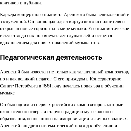
критиков и публики.
Карьера концертного пианиста Аренского была великолепной и
заслуженной. Он воплощал идеал виртуозного исполнителя и
открывал новые горизонты в мире музыки. Его пианистическое
искусство до сих пор впечатляет слушателей и остается
вдохновением для новых поколений музыкантов.
Педагогическая деятельность
Аренский был известен не только как талантливый композитор,
но и как великий педагог. С его приходом в Консерваторию
Санкт-Петербурга в 1861 году началась новая эра в обучении
музыке.
Он был одним из первых российских композиторов, которые
окончательно отвергли старую традицию музыкального
образования, основанного на импровизации и личных знаниях.
Аренский внедрил систематический подход к обучению и