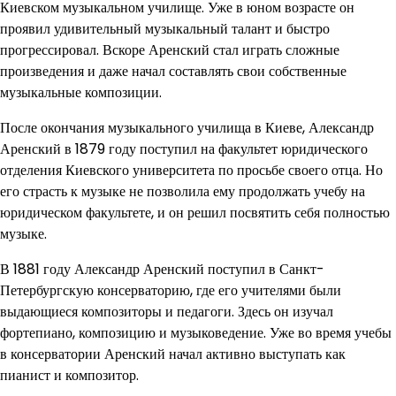
Киевском музыкальном училище. Уже в юном возрасте он
проявил удивительный музыкальный талант и быстро
прогрессировал. Вскоре Аренский стал играть сложные
произведения и даже начал составлять свои собственные
музыкальные композиции.
После окончания музыкального училища в Киеве, Александр
Аренский в 1879 году поступил на факультет юридического
отделения Киевского университета по просьбе своего отца. Но
его страсть к музыке не позволила ему продолжать учебу на
юридическом факультете, и он решил посвятить себя полностью
музыке.
В 1881 году Александр Аренский поступил в Санкт-
Петербургскую консерваторию, где его учителями были
выдающиеся композиторы и педагоги. Здесь он изучал
фортепиано, композицию и музыковедение. Уже во время учебы
в консерватории Аренский начал активно выступать как
пианист и композитор.