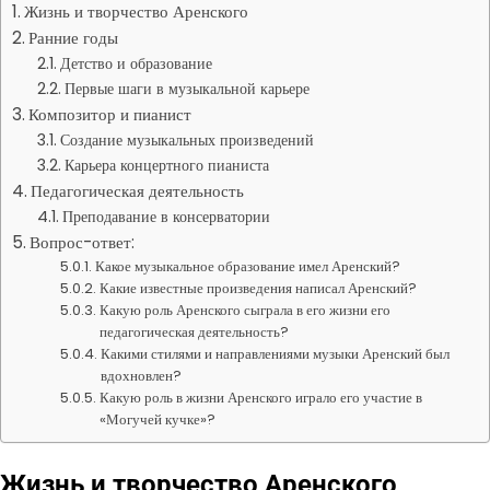
Жизнь и творчество Аренского
Ранние годы
Детство и образование
Первые шаги в музыкальной карьере
Композитор и пианист
Создание музыкальных произведений
Карьера концертного пианиста
Педагогическая деятельность
Преподавание в консерватории
Вопрос-ответ:
Какое музыкальное образование имел Аренский?
Какие известные произведения написал Аренский?
Какую роль Аренского сыграла в его жизни его
педагогическая деятельность?
Какими стилями и направлениями музыки Аренский был
вдохновлен?
Какую роль в жизни Аренского играло его участие в
«Могучей кучке»?
Жизнь и творчество Аренского