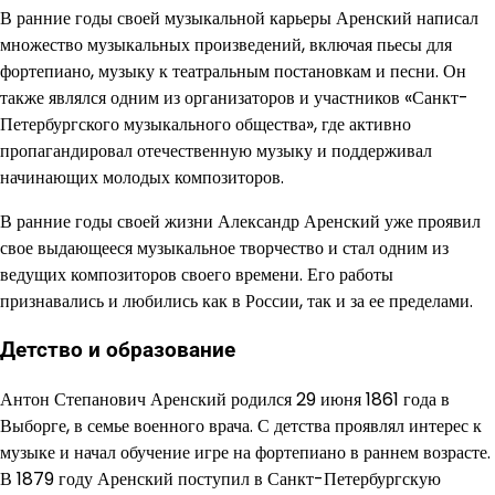
В ранние годы своей музыкальной карьеры Аренский написал
множество музыкальных произведений, включая пьесы для
фортепиано, музыку к театральным постановкам и песни. Он
также являлся одним из организаторов и участников «Санкт-
Петербургского музыкального общества», где активно
пропагандировал отечественную музыку и поддерживал
начинающих молодых композиторов.
В ранние годы своей жизни Александр Аренский уже проявил
свое выдающееся музыкальное творчество и стал одним из
ведущих композиторов своего времени. Его работы
признавались и любились как в России, так и за ее пределами.
Детство и образование
Антон Степанович Аренский родился 29 июня 1861 года в
Выборге, в семье военного врача. С детства проявлял интерес к
музыке и начал обучение игре на фортепиано в раннем возрасте.
В 1879 году Аренский поступил в Санкт-Петербургскую