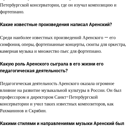
Петербургской консерватории, где он изучал композицию и
фортепиано.
Какие известные произведения написал Аренский?
Среди наиболее известных произведений Аренского — его
симфония, оперы, фортепианные концерты, сюиты для оркестра,
камерная музыка и множество пьес для фортепиано.
Какую роль Аренского сыграла в его жизни его
педагогическая деятельность?
Педагогическая деятельность Аренского оказала огромное
влияние на развитие музыкальной культуры в России. Он был
профессором и директором Санкт-Петербургской
консерватории и учил таких известных композиторов, как
Рахманинов и Скрябин.
Какими стилями и направлениями музыки Аренский был