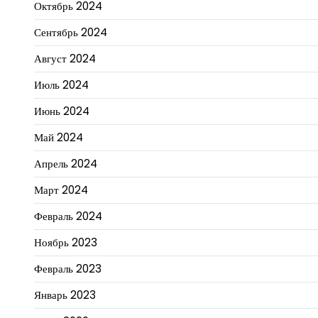
Октябрь 2024
Сентябрь 2024
Август 2024
Июль 2024
Июнь 2024
Май 2024
Апрель 2024
Март 2024
Февраль 2024
Ноябрь 2023
Февраль 2023
Январь 2023