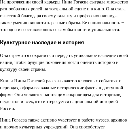
На протяжении своей карьеры Нина Гогаева сыграла множество
разнообразных ролей на театральной сцене и в кино. Она стала
известной благодаря своему таланту и профессионализму, а
также умению воплотить разные образы. Ее национальность –
это одна из составляющих ее самобытности и уникальности.
Культурное наследие и история
Она стремится сохранить и передать уникальное наследие своей
нации, чтобы будущие поколения могли оценить историю и
культуру своей страны.
Книги Нины Гогаевой рассказывают о ключевых событиях и
периодах, оформляя важные исторические факты в доступной
форме. Они являются настоящим сокровищем для историков,
студентов и всех, кто интересуется национальной историей
России.
Нина Гогаева также активно участвует в работе музеев, архивов
и прочих культурных учреждений. Она способствует