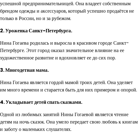
успешной предпринимательницей. Она владеет собственным
брендом одежды и аксессуаров, который успешно продаётся не
только в России, но и за рубежом.
2. Уроженка Санкт-Петербурга.
Нина Гогаева родилась и выросла в красивом городе Санкт-
Петербурге. Этот город оказал значительное влияние на ее
художественное развитие и вдохновляет ее до сих пор.
3. Многодетная мама.
Нина Гогаева является гордой мамой троих детей. Она уделяет
им много времени и старается быть для них примером и опорой.
4. Укладывает детей спать сказками.
Одной из любимых занятий Нины Гогаевой является чтение
детям на ночь сказок. Она умело передает свою любовь к книгам
и заботу о маленьких слушателях.