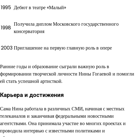
1995
Дебют в театре «Малый»
Получила диплом Московского государственного
1998
консерватория
2003
Приглашение на первую главную роль в опере
Ранние годы и образование сыграли важную роль в
формировании творческой личности Нины Гогаевой и помогли
ей стать успешной артисткой.
Карьера и достижения
Сама Нина работала в различных СМИ, начиная с местных
телеканалов и заканчивая федеральными новостными
агентствами. Она принимала участие во многих проектах и
проводила интервью с известными политиками и