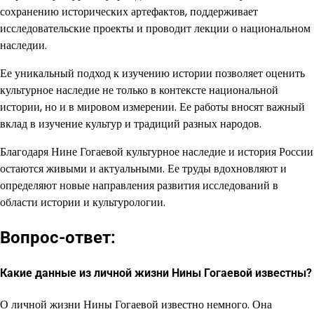
сохранению исторических артефактов, поддерживает
исследовательские проекты и проводит лекции о национальном
наследии.
Ее уникальный подход к изучению истории позволяет оценить
культурное наследие не только в контексте национальной
истории, но и в мировом измерении. Ее работы вносят важный
вклад в изучение культур и традиций разных народов.
Благодаря Нине Гогаевой культурное наследие и история России
остаются живыми и актуальными. Ее труды вдохновляют и
определяют новые направления развития исследований в
области истории и культурологии.
Вопрос-ответ:
Какие данные из личной жизни Нины Гогаевой известны?
О личной жизни Нины Гогаевой известно немного. Она