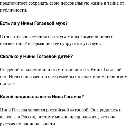
предпочитает сохранять свою персональную жизнь в тайне от
публичности.
Есть ли у Нины Гогаевой муж?
Относительно семейного статуса Нины Гогаевой ничего
неизвестно. Информация о ее супруге отсутствует.
Сколько у Нины Гогаевой детей?
Сведений о наличии или отсутствии детей у Нины Гогаевой
нет. Ничего неизвестно о ее семейных планах или материнском
статусе.
Какой национальности Нина Гогаева?
Нина Гогаева является российской актрисой. Она родилась и
выросла в России, поэтому можно предположить, что она
русская по национальности.