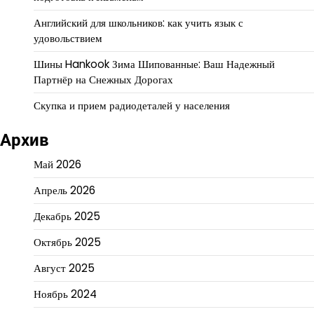
Английский для школьников: как учить язык с
удовольствием
Шины Hankook Зима Шипованные: Ваш Надежный
Партнёр на Снежных Дорогах
Скупка и прием радиодеталей у населения
Архив
Май 2026
Апрель 2026
Декабрь 2025
Октябрь 2025
Август 2025
Ноябрь 2024