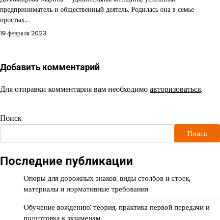
предприниматель и общественный деятель. Родилась она в семье
простых…
19 февраля 2023
Добавить комментарий
Для отправки комментария вам необходимо
авторизоваться
.
Поиск
Поиск
Последние публикации
Опоры для дорожных знаков: виды столбов и стоек,
материалы и нормативные требования
Обучение вождению: теория, практика первой передачи и
подготовка к экзаменам