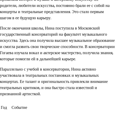
родители, любители искусства, постоянно брали ее с собой на
концерты и театральные представления. Это стало первым
шагом в ее будущую карьеру.
После окончания школы, Нина поступила в Московский
государственный консерваторий на факультет музыкального
искусства. Здесь она получила высшее музыкальное образование
и смогла развить свои творческие способности. В консерватории
Гогаева изучала вокал и актерское мастерство, получила знания,
которые помогли ей в дальнейшей карьере.
Параллельно с учебой в консерватории, Нина активно
участвовала в театральных постановках и музыкальных
концертах. Ее талант и оригинальность привлекли внимание
театральных критиков, и она быстро стала известной и
признанной артисткой.
Год
Событие