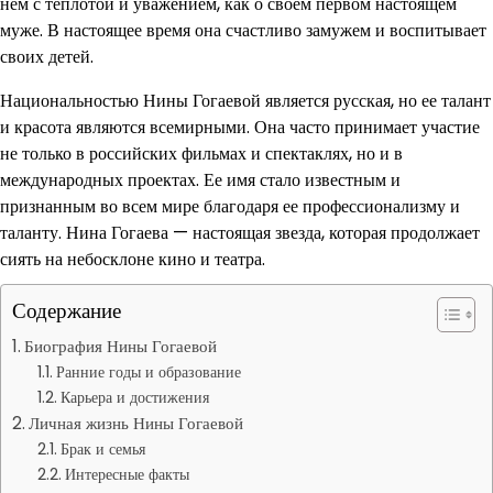
нем с теплотой и уважением, как о своем первом настоящем
муже. В настоящее время она счастливо замужем и воспитывает
своих детей.
Национальностью Нины Гогаевой является русская, но ее талант
и красота являются всемирными. Она часто принимает участие
не только в российских фильмах и спектаклях, но и в
международных проектах. Ее имя стало известным и
признанным во всем мире благодаря ее профессионализму и
таланту. Нина Гогаева — настоящая звезда, которая продолжает
сиять на небосклоне кино и театра.
Содержание
Биография Нины Гогаевой
Ранние годы и образование
Карьера и достижения
Личная жизнь Нины Гогаевой
Брак и семья
Интересные факты