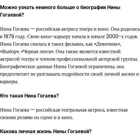
Можно узнать немного больше о биографии Нины
Гогаевой?
Нина Гогаева — российская актриса театра и кино. Она родилась
в 1979 году. Свою кино-карьеру начала в начале 2000-х годов.
Нина Гогаева снялась в таких фильмах, как «Девичник»,
«Выбор», «Черная лента». Она также является известной
актрисой театра и членом профессиональной актерской группы.
Биографические данные Нины Гогаевой ограничены, она
предпочитает не разглашать подробности своей личной жизни и
карьеры.
Кто такая Нина Гогаева?
Нина Гогаева — российская театральная актриса, известная
своими ролями на сцене и в кино.
Какова личная жизнь Нины Гогаевой?