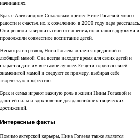
начинаниях.
Брак с Александром Соколовым принес Нине Гогаевой много
радости и счастья, но, к сожалению, в 2009 году пара рассталась.
Они решили завершить свои отношения, но остались друзьями и
продолжили совместное воспитание детей.
Несмотря на развод, Нина Гогаева остается преданной и
любящей мамой. Она всегда находит время для своих детей и
старается дать им все самое лучшее. Ее дети гордятся своей
знаменитой мамой и следуют ее примеру, выбирая себе
творческую профессию.
Брак и семья играют важную роль в жизни Нины Гогаевой и
дают ей силы и вдохновение для дальнейших творческих
достижений.
Интересные факты
Помимо актерской карьеры, Нина Гогаева также является