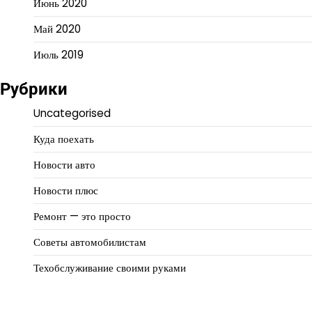
Июнь 2020
Май 2020
Июль 2019
Рубрики
Uncategorised
Куда поехать
Новости авто
Новости плюс
Ремонт — это просто
Советы автомобилистам
Техобслуживание своими руками