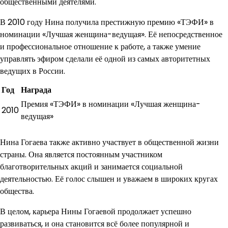
общественными деятелями.
В 2010 году Нина получила престижную премию «ТЭФИ» в
номинации «Лучшая женщина-ведущая». Её непосредственное
и профессиональное отношение к работе, а также умение
управлять эфиром сделали её одной из самых авторитетных
ведущих в России.
Год
Награда
Премия «ТЭФИ» в номинации «Лучшая женщина-
2010
ведущая»
Нина Гогаева также активно участвует в общественной жизни
страны. Она является постоянным участником
благотворительных акций и занимается социальной
деятельностью. Её голос слышен и уважаем в широких кругах
общества.
В целом, карьера Нины Гогаевой продолжает успешно
развиваться, и она становится всё более популярной и