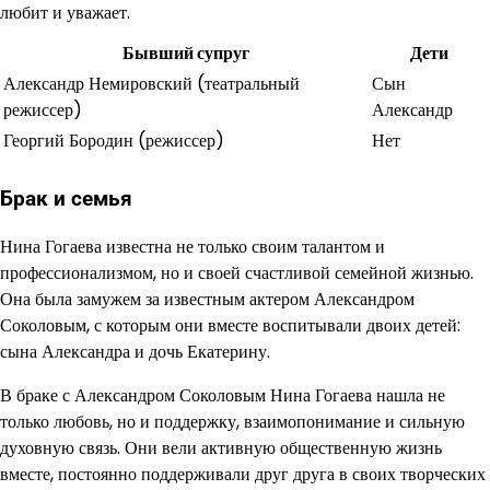
любит и уважает.
Бывший супруг
Дети
Александр Немировский (театральный
Сын
режиссер)
Александр
Георгий Бородин (режиссер)
Нет
Брак и семья
Нина Гогаева известна не только своим талантом и
профессионализмом, но и своей счастливой семейной жизнью.
Она была замужем за известным актером Александром
Соколовым, с которым они вместе воспитывали двоих детей:
сына Александра и дочь Екатерину.
В браке с Александром Соколовым Нина Гогаева нашла не
только любовь, но и поддержку, взаимопонимание и сильную
духовную связь. Они вели активную общественную жизнь
вместе, постоянно поддерживали друг друга в своих творческих