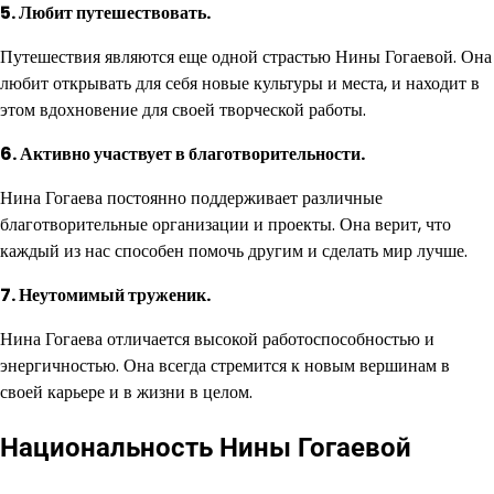
5. Любит путешествовать.
Путешествия являются еще одной страстью Нины Гогаевой. Она
любит открывать для себя новые культуры и места, и находит в
этом вдохновение для своей творческой работы.
6. Активно участвует в благотворительности.
Нина Гогаева постоянно поддерживает различные
благотворительные организации и проекты. Она верит, что
каждый из нас способен помочь другим и сделать мир лучше.
7. Неутомимый труженик.
Нина Гогаева отличается высокой работоспособностью и
энергичностью. Она всегда стремится к новым вершинам в
своей карьере и в жизни в целом.
Национальность Нины Гогаевой