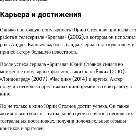
Карьера и достижения
Однако настоящую популярность Юрию Стоянову принесла его
работа в телесериале «Бригада» (2002), в котором он исполнил
роль Андрея Карпычева, босса банды. Сериал стал культовым и
принес актеру большую известность.
После успеха сериала «Бригада» Юрий Стоянов снялся во
множестве популярных фильмов, таких как «Ёлки» (2010),
«Лондонград» (2007), «Час пик» (2014) и других. Актер
получил несколько престижных кинопремий за свою работу в
кино.
Но не только в кино Юрий Стоянов достиг успеха. Он также
активно выступал на театральной сцене и снялся в нескольких
театральных постановках, получив положительные отзывы
критиков и зрителей.