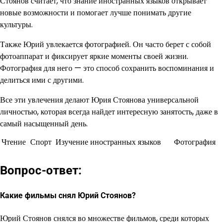
Стоянов считает, что знание иностранных языков открывает
новые возможности и помогает лучше понимать другие
культуры.
Также Юрий увлекается фотографией. Он часто берет с собой
фотоаппарат и фиксирует яркие моменты своей жизни.
Фотография для него — это способ сохранить воспоминания и
делиться ими с другими.
Все эти увлечения делают Юрия Стоянова универсальной
личностью, которая всегда найдет интересную занятость, даже в
самый насыщенный день.
Чтение
Спорт
Изучение иностранных языков
Фотография
Вопрос-ответ:
Какие фильмы снял Юрий Стоянов?
Юрий Стоянов снялся во множестве фильмов, среди которых