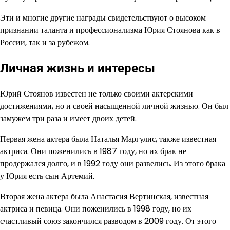
Эти и многие другие награды свидетельствуют о высоком
признании таланта и профессионализма Юрия Стоянова как в
России, так и за рубежом.
Личная жизнь и интересы
Юрий Стоянов известен не только своими актерскими
достижениями, но и своей насыщенной личной жизнью. Он был
замужем три раза и имеет двоих детей.
Первая жена актера была Наталья Маргулис, также известная
актриса. Они поженились в 1987 году, но их брак не
продержался долго, и в 1992 году они развелись. Из этого брака
у Юрия есть сын Артемий.
Вторая жена актера была Анастасия Вертинская, известная
актриса и певица. Они поженились в 1998 году, но их
счастливый союз закончился разводом в 2009 году. От этого