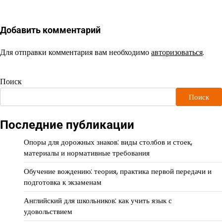
Добавить комментарий
Для отправки комментария вам необходимо
авторизоваться
.
Поиск
Поиск
Последние публикации
Опоры для дорожных знаков: виды столбов и стоек,
материалы и нормативные требования
Обучение вождению: теория, практика первой передачи и
подготовка к экзаменам
Английский для школьников: как учить язык с
удовольствием