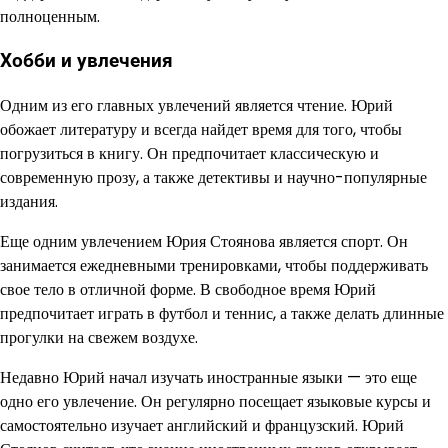
полноценным.
Хобби и увлечения
Одним из его главных увлечений является чтение. Юрий
обожает литературу и всегда найдет время для того, чтобы
погрузиться в книгу. Он предпочитает классическую и
современную прозу, а также детективы и научно-популярные
издания.
Еще одним увлечением Юрия Стоянова является спорт. Он
занимается ежедневными тренировками, чтобы поддерживать
свое тело в отличной форме. В свободное время Юрий
предпочитает играть в футбол и теннис, а также делать длинные
прогулки на свежем воздухе.
Недавно Юрий начал изучать иностранные языки — это еще
одно его увлечение. Он регулярно посещает языковые курсы и
самостоятельно изучает английский и французский. Юрий