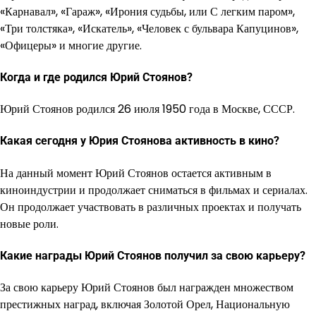
«Карнавал», «Гараж», «Ирония судьбы, или С легким паром»,
«Три толстяка», «Искатель», «Человек с бульвара Капуцинов»,
«Офицеры» и многие другие.
Когда и где родился Юрий Стоянов?
Юрий Стоянов родился 26 июля 1950 года в Москве, СССР.
Какая сегодня у Юрия Стоянова активность в кино?
На данный момент Юрий Стоянов остается активным в
киноиндустрии и продолжает сниматься в фильмах и сериалах.
Он продолжает участвовать в различных проектах и получать
новые роли.
Какие награды Юрий Стоянов получил за свою карьеру?
За свою карьеру Юрий Стоянов был награжден множеством
престижных наград, включая Золотой Орел, Национальную