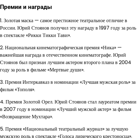
Премии и награды
1. Золотая маска — самое престижное театральное отличие в
России. Юрий Стоянов получил эту награду в 1997 году за роль
в спектакле «Рикки Тикки Тави».
2. Национальная кинематографическая премия «Ника» —
важнейшая награда в отечественном кинематографе. Юрий
Стоянов был признан лучшим актером второго плана в 2004
году за роль в фильме «Мертвые души».
3. Премия Интеркавказ в номинации «Лучшая мужская роль» за
фильм «Тополя».
4. Премия Золотой Орел. Юрий Стоянов стал лауреатом премии
в 2007 году в номинации «Лучший мужской актер» за фильм
«Возвращение Мухтара».
5. Премия «Национальный театральный журнал» за лучшую
мужскую роль в спектакле «Голоса лирического крестоносца».