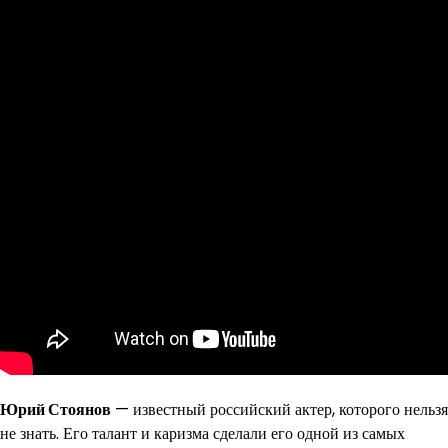
Юрий Стоянов
— известный российский актер, которого нельзя
не знать. Его талант и каризма сделали его одной из самых