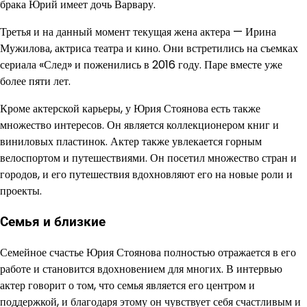
брака Юрий имеет дочь Варвару.
Третья и на данный момент текущая жена актера — Ирина
Мужилова, актриса театра и кино. Они встретились на съемках
сериала «След» и поженились в 2016 году. Паре вместе уже
более пяти лет.
Кроме актерской карьеры, у Юрия Стоянова есть также
множество интересов. Он является коллекционером книг и
виниловых пластинок. Актер также увлекается горным
велоспортом и путешествиями. Он посетил множество стран и
городов, и его путешествия вдохновляют его на новые роли и
проекты.
Семья и близкие
Семейное счастье Юрия Стоянова полностью отражается в его
работе и становится вдохновением для многих. В интервью
актер говорит о том, что семья является его центром и
поддержкой, и благодаря этому он чувствует себя счастливым и