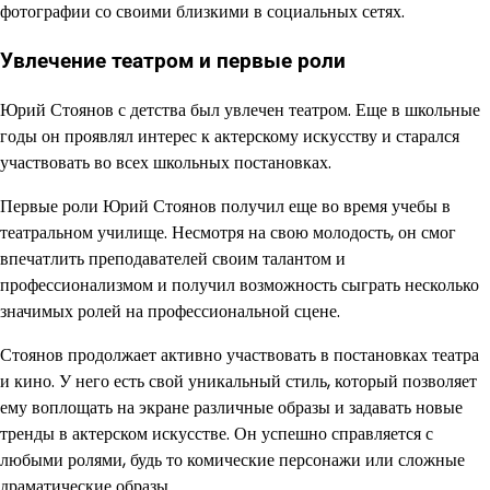
фотографии со своими близкими в социальных сетях.
Увлечение театром и первые роли
Юрий Стоянов с детства был увлечен театром. Еще в школьные
годы он проявлял интерес к актерскому искусству и старался
участвовать во всех школьных постановках.
Первые роли Юрий Стоянов получил еще во время учебы в
театральном училище. Несмотря на свою молодость, он смог
впечатлить преподавателей своим талантом и
профессионализмом и получил возможность сыграть несколько
значимых ролей на профессиональной сцене.
Стоянов продолжает активно участвовать в постановках театра
и кино. У него есть свой уникальный стиль, который позволяет
ему воплощать на экране различные образы и задавать новые
тренды в актерском искусстве. Он успешно справляется с
любыми ролями, будь то комические персонажи или сложные
драматические образы.