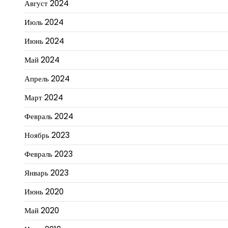
Август 2024
Июль 2024
Июнь 2024
Май 2024
Апрель 2024
Март 2024
Февраль 2024
Ноябрь 2023
Февраль 2023
Январь 2023
Июнь 2020
Май 2020