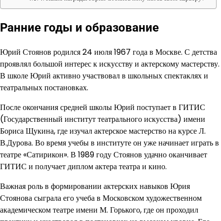
Ранние годы и образование
Юрий Стоянов родился 24 июля 1967 года в Москве. С детства
проявлял большой интерес к искусству и актерскому мастерству.
В школе Юрий активно участвовал в школьных спектаклях и
театральных постановках.
После окончания средней школы Юрий поступает в ГИТИС
(Государственный институт театрального искусства) имени
Бориса Щукина, где изучал актерское мастерство на курсе Л.
В.Дурова. Во время учебы в институте он уже начинает играть в
театре «Сатирикон». В 1989 году Стоянов удачно оканчивает
ГИТИС и получает диплом актера театра и кино.
Важная роль в формировании актерских навыков Юрия
Стоянова сыграла его учеба в Московском художественном
академическом театре имени М. Горького, где он проходил