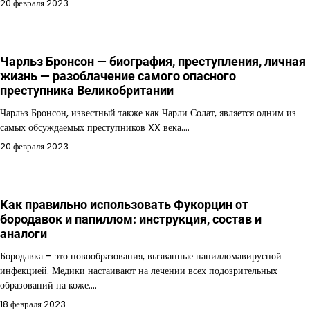
20 февраля 2023
Чарльз Бронсон — биография, преступления, личная
жизнь — разоблачение самого опасного
преступника Великобритании
Чарльз Бронсон, известный также как Чарли Солат, является одним из
самых обсуждаемых преступников XX века.…
20 февраля 2023
Как правильно использовать Фукорцин от
бородавок и папиллом: инструкция, состав и
аналоги
Бородавка – это новообразования, вызванные папилломавирусной
инфекцией. Медики настаивают на лечении всех подозрительных
образований на коже.…
18 февраля 2023