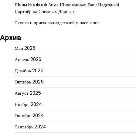
Шины Hankook Зима Шипованные: Ваш Надежный
Партнёр на Снежных Дорогах
Скупка и прием радиодеталей у населения
Архив
Май 2026
Апрель 2026
Декабрь 2025
Октябрь 2025
Август 2025
Ноябрь 2024
Октябрь 2024
Сентябрь 2024