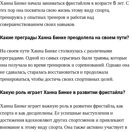
Ханна Бинке начала заниматься фристайлом в возрасте 8 лет. С
тех пор она посвятила свою жизнь этому виду спорта,
тренируясь у опытных тренеров и работая над
совершенствованием своих навыков.
Какие преграды Ханна Бинке преодолела на своем пути?
На своем пути Ханна Бинке столкнулась с различными
преградами. Одной из самых серьезных были травмы, которые
она получала во время тренировок и соревнований. Однако она
не сдавалась, старалась восстановиться и продолжала
тренироваться, чтобы достичь своих спортивных целей.
Какую роль играет Ханна Бинке в развитии фристайла?
Ханна Бинке играет важную роль в развитии фристайла, как
спорта и как дисциплины. Ее успешные выступления и
достижения вдохновляют других спортсменов и привлекают
внимание к этому виду спорта. Она также активно участвует в