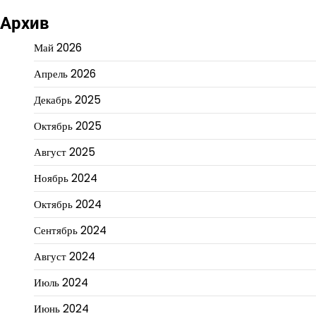
Архив
Май 2026
Апрель 2026
Декабрь 2025
Октябрь 2025
Август 2025
Ноябрь 2024
Октябрь 2024
Сентябрь 2024
Август 2024
Июль 2024
Июнь 2024