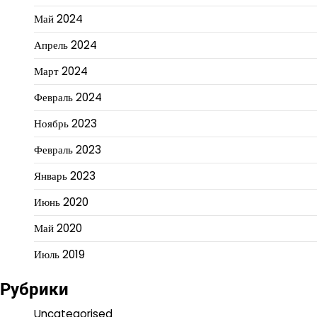
Май 2024
Апрель 2024
Март 2024
Февраль 2024
Ноябрь 2023
Февраль 2023
Январь 2023
Июнь 2020
Май 2020
Июль 2019
Рубрики
Uncategorised