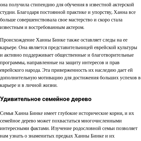
она получила стипендию для обучения в известной актерской
студии. Благодаря постоянной практике и упорству, Ханна все
больше совершенствовала свое мастерство и скоро стала
известным и востребованным актером.
Происхождение Ханны Бинке также оставляет следы на ее
карьере. Она является представительницей еврейской культуры
и активно поддерживает общественные и благотворительные
программы, направленные на защиту интересов и прав
еврейского народа. Эта приверженность их наследию дает ей
дополнительную мотивацию для достижения больших успехов в
карьере и в личной жизни.
Удивительное семейное дерево
Семья Ханна Бинке имеет глубокие исторические корни, и их
семейное дерево может похвастаться многочисленными
интересными фактами. Изучение родословной семьи позволяет
нам узнать о знаменитых предках Ханны Бинке и их