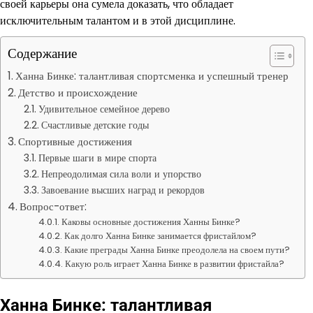
своей карьеры она сумела доказать, что обладает
исключительным талантом и в этой дисциплине.
Содержание
Ханна Бинке: талантливая спортсменка и успешный тренер
Детство и происхождение
Удивительное семейное дерево
Счастливые детские годы
Спортивные достижения
Первые шаги в мире спорта
Непреодолимая сила воли и упорство
Завоевание высших наград и рекордов
Вопрос-ответ:
Каковы основные достижения Ханны Бинке?
Как долго Ханна Бинке занимается фристайлом?
Какие преграды Ханна Бинке преодолела на своем пути?
Какую роль играет Ханна Бинке в развитии фристайла?
Ханна Бинке: талантливая