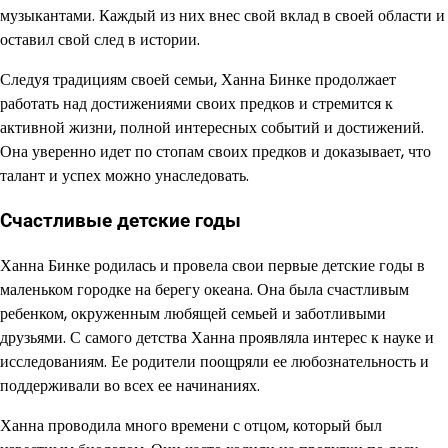
музыкантами. Каждый из них внес свой вклад в своей области и
оставил свой след в истории.
Следуя традициям своей семьи, Ханна Бинке продолжает
работать над достижениями своих предков и стремится к
активной жизни, полной интересных событий и достижений.
Она уверенно идет по стопам своих предков и доказывает, что
талант и успех можно унаследовать.
Счастливые детские годы
Ханна Бинке родилась и провела свои первые детские годы в
маленьком городке на берегу океана. Она была счастливым
ребенком, окруженным любящей семьей и заботливыми
друзьями. С самого детства Ханна проявляла интерес к науке и
исследованиям. Ее родители поощряли ее любознательность и
поддерживали во всех ее начинаниях.
Ханна проводила много времени с отцом, который был