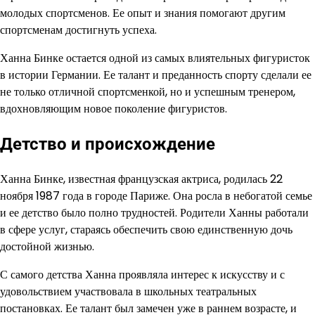
молодых спортсменов. Ее опыт и знания помогают другим
спортсменам достигнуть успеха.
Ханна Бинке остается одной из самых влиятельных фигуристок
в истории Германии. Ее талант и преданность спорту сделали ее
не только отличной спортсменкой, но и успешным тренером,
вдохновляющим новое поколение фигуристов.
Детство и происхождение
Ханна Бинке, известная французская актриса, родилась 22
ноября 1987 года в городе Париже. Она росла в небогатой семье
и ее детство было полно трудностей. Родители Ханны работали
в сфере услуг, стараясь обеспечить свою единственную дочь
достойной жизнью.
С самого детства Ханна проявляла интерес к искусству и с
удовольствием участвовала в школьных театральных
постановках. Ее талант был замечен уже в раннем возрасте, и