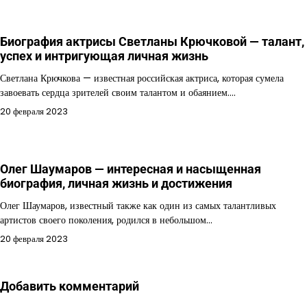
Биография актрисы Светланы Крючковой — талант,
успех и интригующая личная жизнь
Светлана Крючкова — известная российская актриса, которая сумела
завоевать сердца зрителей своим талантом и обаянием.…
20 февраля 2023
Олег Шаумаров — интересная и насыщенная
биография, личная жизнь и достижения
Олег Шаумаров, известный также как один из самых талантливых
артистов своего поколения, родился в небольшом…
20 февраля 2023
Добавить комментарий