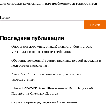
Для отправки комментария вам необходимо
авторизоваться
.
Поиск
Поиск
Последние публикации
Опоры для дорожных знаков: виды столбов и стоек,
материалы и нормативные требования
Обучение вождению: теория, практика первой передачи и
подготовка к экзаменам
Английский для школьников: как учить язык с
удовольствием
Шины Hankook Зима Шипованные: Ваш Надежный
Партнёр на Снежных Дорогах
Скупка и прием радиодеталей у населения