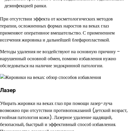
дезинфекцией ранки.
При отсутствии эффекта от косметологических методов
терапии, осложненных формах наростов на веках глаз
применяют оперативное вмешательство. С применением
иссечения жировика и дальнейшей блефаропластикой.
Методы удаления не воздействуют на основную причину –
нарушенный основной обмен, помимо избавления нужно
обследоваться на наличие эндокринной патологии.
Лазер
Убирать жировки на веках глаз при помощи лазер-луча
возможно при отсутствии противопоказаний (детский возраст,
гнойная патология кожи). Лазерное удаление щадящий,
безопасный, быстрый и эффективный способ избавления.