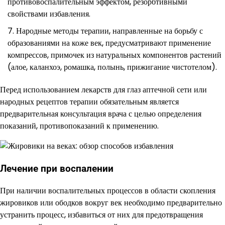
противовоспалительным эффектом, резорбтивными
свойствами избавления.
Народные методы терапии, направленные на борьбу с
образованиями на коже век, предусматривают применение
компрессов, примочек из натуральных компонентов растений
(алое, каланхоэ, ромашка, полынь, прижигание чистотелом).
Перед использованием лекарств для глаз аптечной сети или
народных рецептов терапии обязательным является
предварительная консультация врача с целью определения
показаний, противопоказаний к применению.
Лечение при воспалении
При наличии воспалительных процессов в области скопления
жировиков или ободков вокруг век необходимо предварительно
устранить процесс, избавиться от них для предотвращения