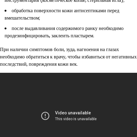
инструментария (косметическое копье, стерильная игла);
обработка поверхности кожи антисептиками перед
вмешательством;
после выдавливания содержимого ранку необходимо
продезинфицировать, заклеить пластырем.
При наличии симптомов боли, зуда, нагноения на глазах
необходимо обратиться к врачу, чтобы избавиться от негативных
последствий, повреждения кожи век.