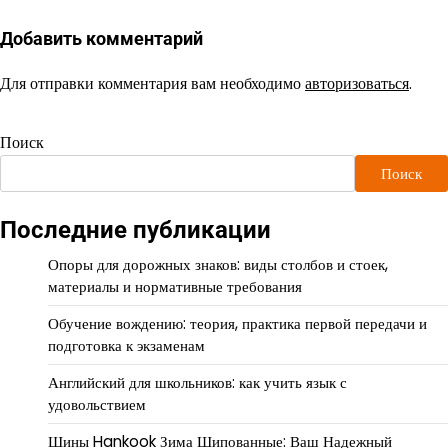
Добавить комментарий
Для отправки комментария вам необходимо
авторизоваться
.
Поиск
Поиск
Последние публикации
Опоры для дорожных знаков: виды столбов и стоек,
материалы и нормативные требования
Обучение вождению: теория, практика первой передачи и
подготовка к экзаменам
Английский для школьников: как учить язык с
удовольствием
Шины Hankook Зима Шипованные: Ваш Надежный