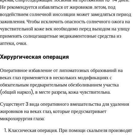
Не рекомендуется избавляться от жировиков летом, под
воздействием солнечной инсоляции может замедляться период
заживления. Чтобы исключить опасность солнечного ожога на
чувствительной коже век необходимо перед выходом на улицу
применять солнцезащитные медикаментозные средства из
аптеки, очки.
Хирургическая операция
Оперативное избавление от липоматозных образований на
веках глаз применяется в нескольких модификациях с
обязательным предварительным обезболиванием участка
(общий наркоз), в месте разреза, кожа чувствительна.
Существует 3 вида оперативного вмешательства для удаления
жировиков на веках глаз, которые предусматривает
микрохирургия глаза:
Классическая операция. При помощи скальпеля производят