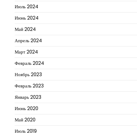
Июль 2024
Июнь 2024
Май 2024
Апрель 2024
Март 2024
Февраль 2024
Ноябрь 2023
Февраль 2023
Январь 2023
Июнь 2020
Май 2020
Июль 2019