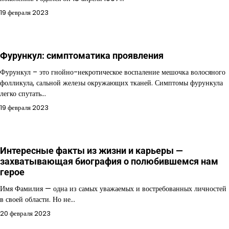
19 февраля 2023
Фурункул: симптоматика проявления
Фурункул – это гнойно-некротическое воспаление мешочка волосяного
фолликула, сальной железы окружающих тканей. Симптомы фурункула
легко спутать…
19 февраля 2023
Интересные факты из жизни и карьеры —
захватывающая биография о полюбившемся нам
герое
Имя Фамилия — одна из самых уважаемых и востребованных личностей
в своей области. Но не…
20 февраля 2023