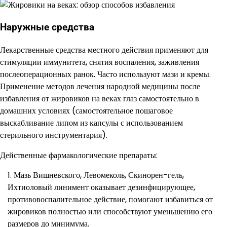
Наружные средства
Лекарственные средства местного действия применяют для
стимуляции иммунитета, снятия воспаления, заживления
послеоперационных ранок. Часто используют мази и кремы.
Применение методов лечения народной медицины после
избавления от жировиков на веках глаз самостоятельно в
домашних условиях (самостоятельное пошаговое
выскабливание липом из капсулы с использованием
стерильного инструментария).
Действенные фармакологические препараты:
Мазь Вишневского, Левомеколь, Скинорен-гель,
Ихтиоловый линимент оказывает дезинфицирующее,
противовоспалительное действие, помогают избавиться от
жировиков полностью или способствуют уменьшению его
размеров до минимума.