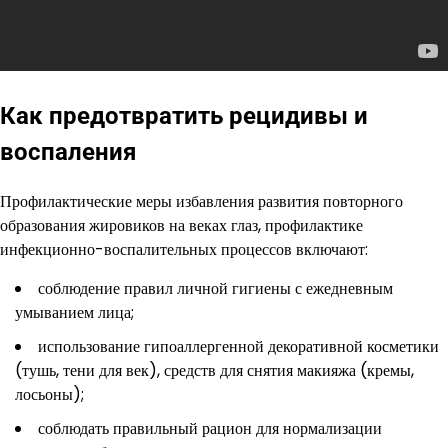
Как предотвратить рецидивы и
воспаления
Профилактические меры избавления развития повторного
образования жировиков на веках глаз, профилактике
инфекционно-воспалительных процессов включают:
соблюдение правил личной гигиены с ежедневным
умыванием лица;
использование гипоаллергенной декоративной косметики
(тушь, тени для век), средств для снятия макияжа (кремы,
лосьоны);
соблюдать правильный рацион для нормализации