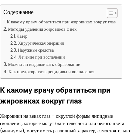
Содержание
К какому врачу обратиться при жировиках вокруг глаз
Методы удаления жировиков с век
Лазер
Хирургическая операция
Наружные средства
Лечение при воспалении
Можно ли выдавливать образование
Как предотвратить рецидивы и воспаления
К какому врачу обратиться при
жировиках вокруг глаз
Жировики на веках глаз – округлой формы липидные
скопления, которые могут быть телесного или белого цвета
(милиумы), могут иметь различный характер, самостоятельно