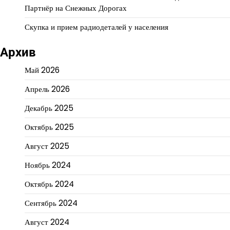
Партнёр на Снежных Дорогах
Скупка и прием радиодеталей у населения
Архив
Май 2026
Апрель 2026
Декабрь 2025
Октябрь 2025
Август 2025
Ноябрь 2024
Октябрь 2024
Сентябрь 2024
Август 2024