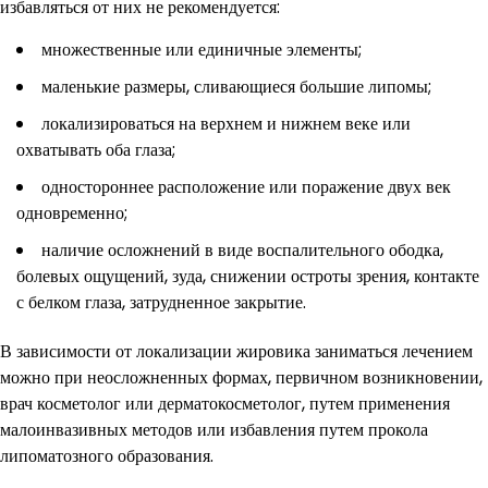
избавляться от них не рекомендуется:
множественные или единичные элементы;
маленькие размеры, сливающиеся большие липомы;
локализироваться на верхнем и нижнем веке или
охватывать оба глаза;
одностороннее расположение или поражение двух век
одновременно;
наличие осложнений в виде воспалительного ободка,
болевых ощущений, зуда, снижении остроты зрения, контакте
с белком глаза, затрудненное закрытие.
В зависимости от локализации жировика заниматься лечением
можно при неосложненных формах, первичном возникновении,
врач косметолог или дерматокосметолог, путем применения
малоинвазивных методов или избавления путем прокола
липоматозного образования.