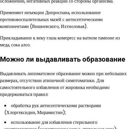
осложнений, негативных реакций со стороны организма.
Применяют инъекции Дипроспана, использование
противовоспалительных мазей с антисептическими
компонентами (Вишневского, Ихтиоловая).
Прикладывание к веку глаза компресс на ватном тампоне из
меда, сока алоэ.
Можно ли выдавливать образование
Выдавливать липоматозное образование можно при небольших
размерах, отсутствии атипичной симптоматики. Для
самостоятельного избавления от жировика необходимо
придерживаться правил:
обработка рук антисептическими растворами
(Хлоргексидин, Мирамистин);
использование для избавления стерильного