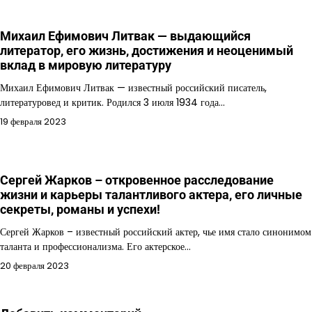
Михаил Ефимович Литвак — выдающийся
литератор, его жизнь, достижения и неоценимый
вклад в мировую литературу
Михаил Ефимович Литвак — известный российский писатель,
литературовед и критик. Родился 3 июля 1934 года…
19 февраля 2023
Сергей Жарков – откровенное расследование
жизни и карьеры талантливого актера, его личные
секреты, романы и успехи!
Сергей Жарков – известный российский актер, чье имя стало синонимом
таланта и профессионализма. Его актерское…
20 февраля 2023