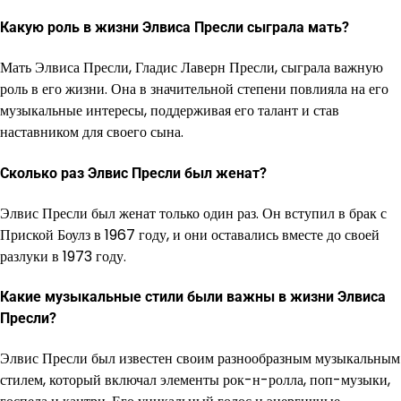
Какую роль в жизни Элвиса Пресли сыграла мать?
Мать Элвиса Пресли, Гладис Лаверн Пресли, сыграла важную
роль в его жизни. Она в значительной степени повлияла на его
музыкальные интересы, поддерживая его талант и став
наставником для своего сына.
Сколько раз Элвис Пресли был женат?
Элвис Пресли был женат только один раз. Он вступил в брак с
Приской Боулз в 1967 году, и они оставались вместе до своей
разлуки в 1973 году.
Какие музыкальные стили были важны в жизни Элвиса
Пресли?
Элвис Пресли был известен своим разнообразным музыкальным
стилем, который включал элементы рок-н-ролла, поп-музыки,