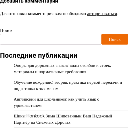
Добавить комментарий
Для отправки комментария вам необходимо
авторизоваться
.
Поиск
Поиск
Последние публикации
Опоры для дорожных знаков: виды столбов и стоек,
материалы и нормативные требования
Обучение вождению: теория, практика первой передачи и
подготовка к экзаменам
Английский для школьников: как учить язык с
удовольствием
Шины Hankook Зима Шипованные: Ваш Надежный
Партнёр на Снежных Дорогах