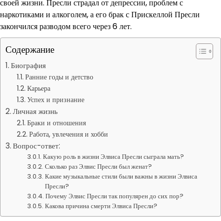
своей жизни. Пресли страдал от депрессии, проблем с
наркотиками и алкоголем, а его брак с Прискеллой Пресли
закончился разводом всего через 6 лет.
Содержание
Биография
Ранние годы и детство
Карьера
Успех и признание
Личная жизнь
Браки и отношения
Работа, увлечения и хобби
Вопрос-ответ:
Какую роль в жизни Элвиса Пресли сыграла мать?
Сколько раз Элвис Пресли был женат?
Какие музыкальные стили были важны в жизни Элвиса
Пресли?
Почему Элвис Пресли так популярен до сих пор?
Какова причина смерти Элвиса Пресли?