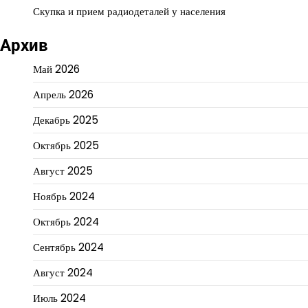
Скупка и прием радиодеталей у населения
Архив
Май 2026
Апрель 2026
Декабрь 2025
Октябрь 2025
Август 2025
Ноябрь 2024
Октябрь 2024
Сентябрь 2024
Август 2024
Июль 2024