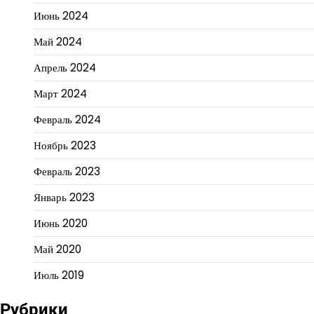
Июнь 2024
Май 2024
Апрель 2024
Март 2024
Февраль 2024
Ноябрь 2023
Февраль 2023
Январь 2023
Июнь 2020
Май 2020
Июль 2019
Рубрики