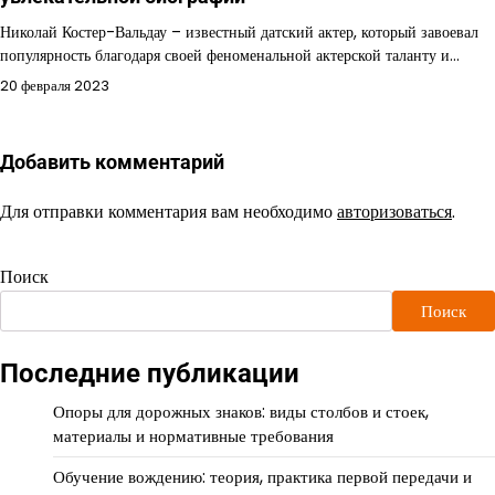
Николай Костер-Вальдау – известный датский актер, который завоевал
популярность благодаря своей феноменальной актерской таланту и…
20 февраля 2023
Добавить комментарий
Для отправки комментария вам необходимо
авторизоваться
.
Поиск
Поиск
Последние публикации
Опоры для дорожных знаков: виды столбов и стоек,
материалы и нормативные требования
Обучение вождению: теория, практика первой передачи и