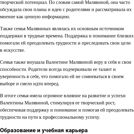
творческий потенциал. По словам самой Малявиной, она часто
обсуждала свои планы и идеи с родителями и рассматривала их
мнение как ценную информацию.
Также семья Малявиных являлась их основным источником
поддержки в трудные времена. Поддержка и понимание близких
помогали ей преодолевать трудности и преследовать свои цели
в искусстве.
Семья также внушала Валентине Малявиной веру в себя и свои
способности. Родители всегда подчеркивали ее талант и
уверенность в себе, что помогало ей не сомневаться в своем
выборе и смело идти вперед.
В итоге семья имела огромное влияние на развитие и успехи
Валентины Малявиной, стимулируя ее творческий рост,
обеспечивая поддержку и понимание и помогая ей преодолевать
трудности на пути к профессиональному успеху.
Образование и учебная карьера