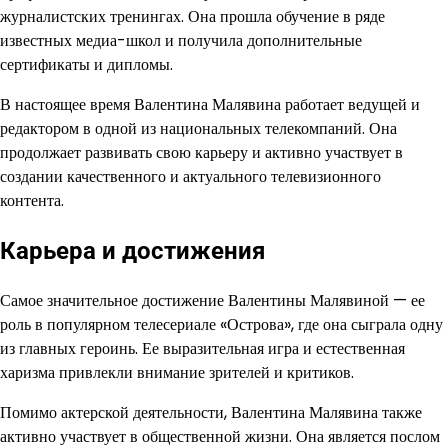
журналистских тренингах. Она прошла обучение в ряде
известных медиа-школ и получила дополнительные
сертификаты и дипломы.
В настоящее время Валентина Малявина работает ведущей и
редактором в одной из национальных телекомпаний. Она
продолжает развивать свою карьеру и активно участвует в
создании качественного и актуального телевизионного
контента.
Карьера и достижения
Самое значительное достижение Валентины Малявиной — ее
роль в популярном телесериале «Острова», где она сыграла одну
из главных героинь. Ее выразительная игра и естественная
харизма привлекли внимание зрителей и критиков.
Помимо актерской деятельности, Валентина Малявина также
активно участвует в общественной жизни. Она является послом