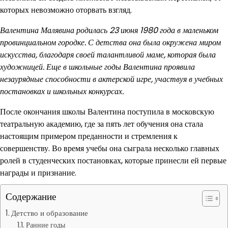
которых невозможно оторвать взгляд.
Валентина Малявина родилась 23 июня 1980 года в маленьком
провинциальном городке. С детства она была окружена миром
искусства, благодаря своей талантливой маме, которая была
художницей. Еще в школьные годы Валентина проявила
незаурядные способности в актерской игре, участвуя в учебных
постановках и школьных конкурсах.
После окончания школы Валентина поступила в московскую
театральную академию, где за пять лет обучения она стала
настоящим примером преданности и стремления к
совершенству. Во время учебы она сыграла несколько главных
ролей в студенческих постановках, которые принесли ей первые
награды и признание.
Содержание
Детство и образование
Ранние годы