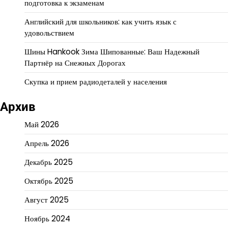
подготовка к экзаменам
Английский для школьников: как учить язык с
удовольствием
Шины Hankook Зима Шипованные: Ваш Надежный
Партнёр на Снежных Дорогах
Скупка и прием радиодеталей у населения
Архив
Май 2026
Апрель 2026
Декабрь 2025
Октябрь 2025
Август 2025
Ноябрь 2024