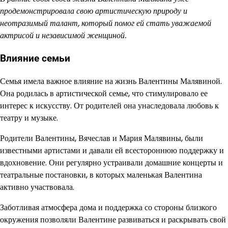
продемонстрировала свою артистическую природу и
неотразимый талант, который помог ей стать уважаемой
актрисой и независимой женщиной.
Влияние семьи
Семья имела важное влияние на жизнь Валентины Малявиной.
Она родилась в артистической семье, что стимулировало ее
интерес к искусству. От родителей она унаследовала любовь к
театру и музыке.
Родители Валентины, Вячеслав и Мария Малявины, были
известными артистами и давали ей всестороннюю поддержку и
вдохновение. Они регулярно устраивали домашние концерты и
театральные постановки, в которых маленькая Валентина
активно участвовала.
Заботливая атмосфера дома и поддержка со стороны близкого
окружения позволяли Валентине развиваться и раскрывать свой