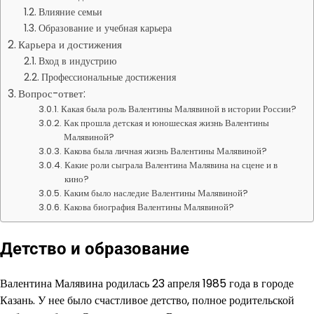
Влияние семьи
Образование и учебная карьера
Карьера и достижения
Вход в индустрию
Профессиональные достижения
Вопрос-ответ:
Какая была роль Валентины Малявиной в истории России?
Как прошла детская и юношеская жизнь Валентины
Малявиной?
Какова была личная жизнь Валентины Малявиной?
Какие роли сыграла Валентина Малявина на сцене и в
кино?
Каким было наследие Валентины Малявиной?
Какова биография Валентины Малявиной?
Детство и образование
Валентина Малявина родилась 23 апреля 1985 года в городе
Казань. У нее было счастливое детство, полное родительской