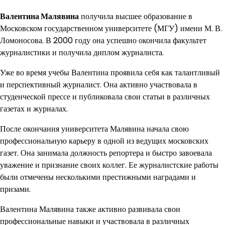
Валентина Малявина
получила высшее образование в
Московском государственном университете (МГУ) имени М. В.
Ломоносова. В 2000 году она успешно окончила факультет
журналистики и получила диплом журналиста.
Уже во время учебы Валентина проявила себя как талантливый
и перспективный журналист. Она активно участвовала в
студенческой прессе и публиковала свои статьи в различных
газетах и журналах.
После окончания университета Малявина начала свою
профессиональную карьеру в одной из ведущих московских
газет. Она занимала должность репортера и быстро завоевала
уважение и признание своих коллег. Ее журналистские работы
были отмечены несколькими престижными наградами и
призами.
Валентина Малявина также активно развивала свои
профессиональные навыки и участвовала в различных