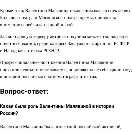
Кроме того, Валентина Малявина также снималась в спектаклях
Большого театра и Московского театра драмы, привлекая
внимание своей талантливой игрой.
За свою долгую карьеру актриса получила множество наград и
почетных званий, среди которых Заслуженная артистка РСФСР
и Народная артистка РСФСР.
Профессиональные достижения Валентины Малявиной
поистине велики и незабываемы, оставляя после себя яркий след
в истории российского кинематографа и театра.
Вопрос-ответ:
Какая была роль Валентины Малявиной в истории
России?
Валентина Малявина была известной российской актрисой,