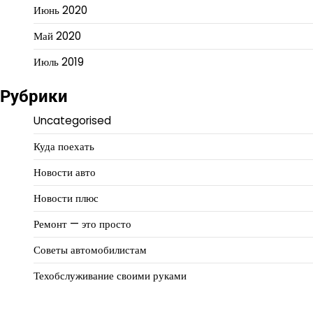
Июнь 2020
Май 2020
Июль 2019
Рубрики
Uncategorised
Куда поехать
Новости авто
Новости плюс
Ремонт — это просто
Советы автомобилистам
Техобслуживание своими руками