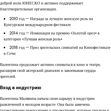
доброй воли ЮНЕСКО и активно поддерживает
благотворительные организации.
2010 год — Награда за лучшую женскую роль на
Кунгурском международном фестивале
2014 год — Номинация на премию «Золотой орел» в
категории «Лучшая женская роль»
2018 год — Приз зрительских симпатий на Кинофестивале
в Сочи
Валентина продолжает активно сниматься в кино и театре,
расширяя свой актерский диапазон и завоевывая сердца
зрителей.
Вход в индустрию
Валентина Малявина начала свою карьеру в индустрии
развлечений в молодом возрасте. Она была замечена
талантливыми режиссерами и продюсерами, которые увидели в