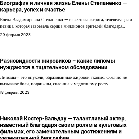
Биография и личная жизнь Елены Степаненко —
карьера, успех и счастье
Елена Владимировна Степаненко — известная актриса, телеведущая и
певица, которая завоевала сердца миллионов зрителей благодаря…
20 февраля 2023
Разновидности жировиков – какие липомы
нуждаются в тщательном обследовании
Липомы— это опухоли, образованные жировой тканью. Обычно не
вызывают боли, подвижны, склонны к медленному росту.…
18 февраля 2023
Николай Костер-Вальдау — талантливый актер,
известный благодаря своим ролям в культовых
фильмах, его замечательным достижениям и
увлекательной биографии