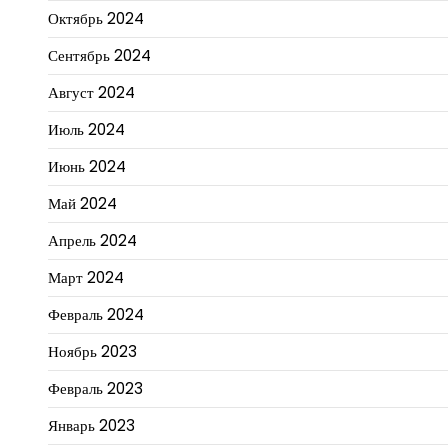
Октябрь 2024
Сентябрь 2024
Август 2024
Июль 2024
Июнь 2024
Май 2024
Апрель 2024
Март 2024
Февраль 2024
Ноябрь 2023
Февраль 2023
Январь 2023