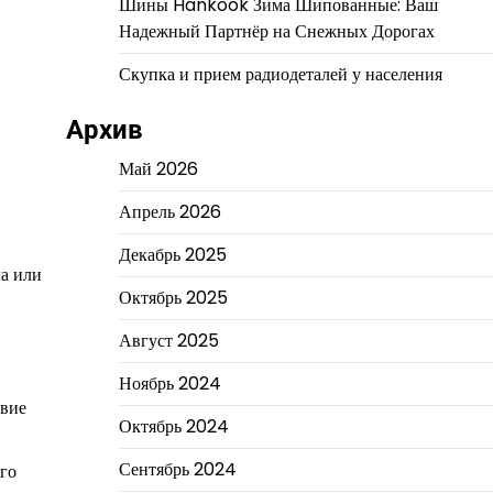
Шины Hankook Зима Шипованные: Ваш
Надежный Партнёр на Снежных Дорогах
Скупка и прием радиодеталей у населения
Архив
Май 2026
Апрель 2026
Декабрь 2025
ла или
Октябрь 2025
Август 2025
Ноябрь 2024
твие
Октябрь 2024
Сентябрь 2024
го