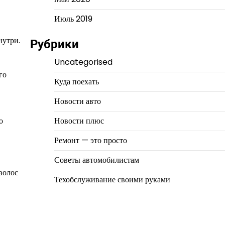
Июль 2019
нутри.
Рубрики
Uncategorised
го
Куда поехать
Новости авто
о
Новости плюс
Ремонт — это просто
Советы автомобилистам
волос
Техобслуживание своими руками