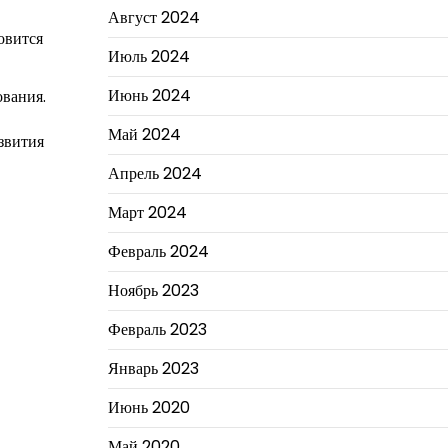
Август 2024
овится
Июль 2024
Июнь 2024
ования.
Май 2024
звития
Апрель 2024
Март 2024
Февраль 2024
Ноябрь 2023
Февраль 2023
Январь 2023
Июнь 2020
Май 2020