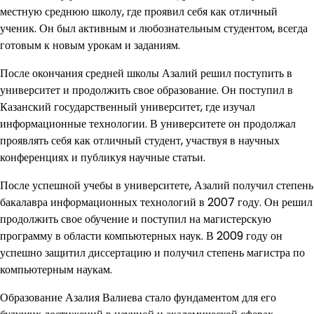
местную среднюю школу, где проявил себя как отличный
ученик. Он был активным и любознательным студентом, всегда
готовым к новым урокам и заданиям.
После окончания средней школы Азалий решил поступить в
университет и продолжить свое образование. Он поступил в
Казанский государственный университет, где изучал
информационные технологии. В университете он продолжал
проявлять себя как отличный студент, участвуя в научных
конференциях и публикуя научные статьи.
После успешной учебы в университете, Азалий получил степень
бакалавра информационных технологий в 2007 году. Он решил
продолжить свое обучение и поступил на магистерскую
программу в области компьютерных наук. В 2009 году он
успешно защитил диссертацию и получил степень магистра по
компьютерным наукам.
Образование Азалия Валиева стало фундаментом для его