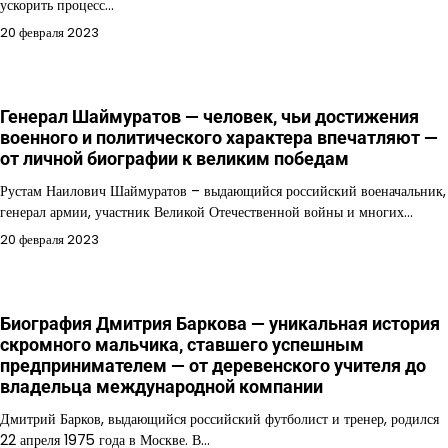
ускорить процесс…
20 февраля 2023
Генерал Шаймуратов — человек, чьи достижения
военного и политического характера впечатляют —
от личной биографии к великим победам
Рустам Наилович Шаймуратов – выдающийся российский военачальник,
генерал армии, участник Великой Отечественной войны и многих…
20 февраля 2023
Биография Дмитрия Баркова — уникальная история
скромного мальчика, ставшего успешным
предпринимателем — от деревенского учителя до
владельца международной компании
Дмитрий Барков, выдающийся российский футболист и тренер, родился
22 апреля 1975 года в Москве. В…