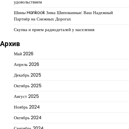
удовольствием
Шины Hankook Зима Шипованные: Ваш Надежный
Партнёр на Снежных Дорогах
Скупка и прием радиодеталей у населения
Архив
Май 2026
Апрель 2026
Декабрь 2025
Октябрь 2025
Август 2025
Ноябрь 2024
Октябрь 2024
Сентябрь 2024