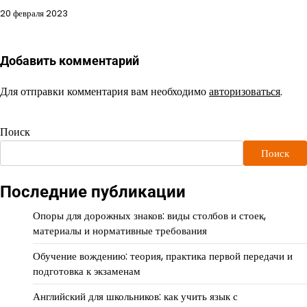
20 февраля 2023
Добавить комментарий
Для отправки комментария вам необходимо
авторизоваться
.
Поиск
Поиск
Последние публикации
Опоры для дорожных знаков: виды столбов и стоек,
материалы и нормативные требования
Обучение вождению: теория, практика первой передачи и
подготовка к экзаменам
Английский для школьников: как учить язык с