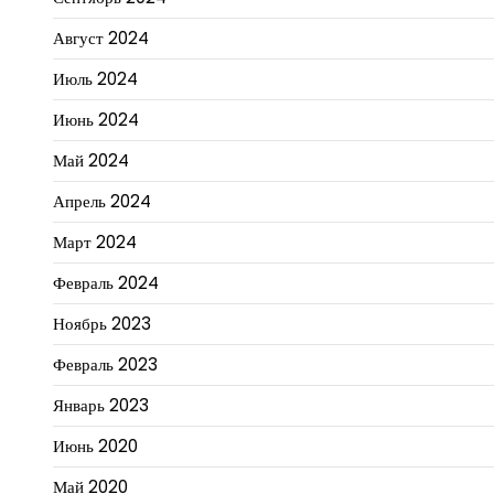
Август 2024
Июль 2024
Июнь 2024
Май 2024
Апрель 2024
Март 2024
Февраль 2024
Ноябрь 2023
Февраль 2023
Январь 2023
Июнь 2020
Май 2020