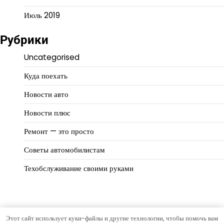
Июль 2019
Рубрики
Uncategorised
Куда поехать
Новости авто
Новости плюс
Ремонт — это просто
Советы автомобилистам
Техобслуживание своими руками
Этот сайт использует куки-файлы и другие технологии, чтобы помочь вам