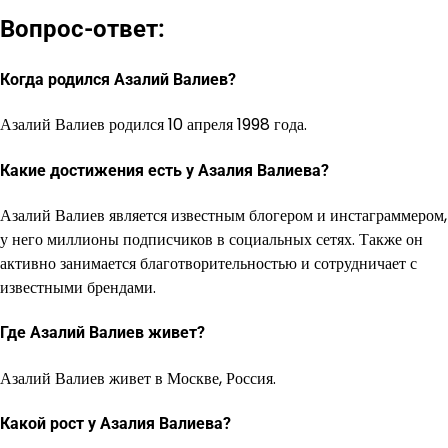
Вопрос-ответ:
Когда родился Азалий Валиев?
Азалий Валиев родился 10 апреля 1998 года.
Какие достижения есть у Азалия Валиева?
Азалий Валиев является известным блогером и инстаграммером,
у него миллионы подписчиков в социальных сетях. Также он
активно занимается благотворительностью и сотрудничает с
известными брендами.
Где Азалий Валиев живет?
Азалий Валиев живет в Москве, Россия.
Какой рост у Азалия Валиева?