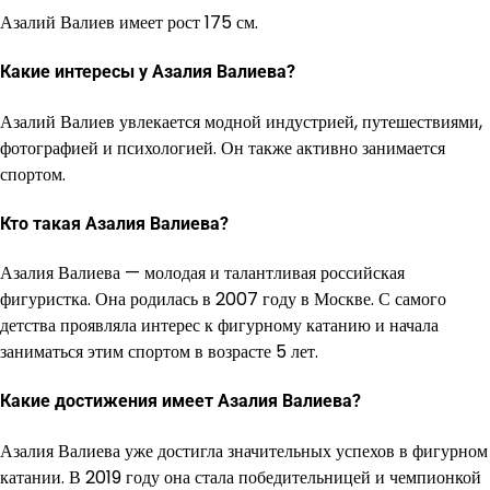
Азалий Валиев имеет рост 175 см.
Какие интересы у Азалия Валиева?
Азалий Валиев увлекается модной индустрией, путешествиями,
фотографией и психологией. Он также активно занимается
спортом.
Кто такая Азалия Валиева?
Азалия Валиева — молодая и талантливая российская
фигуристка. Она родилась в 2007 году в Москве. С самого
детства проявляла интерес к фигурному катанию и начала
заниматься этим спортом в возрасте 5 лет.
Какие достижения имеет Азалия Валиева?
Азалия Валиева уже достигла значительных успехов в фигурном
катании. В 2019 году она стала победительницей и чемпионкой