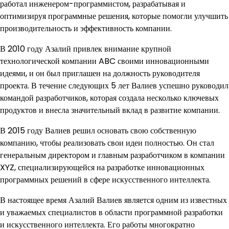
работал инженером-программистом, разрабатывая и
оптимизируя программные решения, которые помогли улучшить
производительность и эффективность компании.
В 2010 году Азалий привлек внимание крупной
технологической компании ABC своими инновационными
идеями, и он был приглашен на должность руководителя
проекта. В течение следующих 5 лет Валиев успешно руководил
командой разработчиков, которая создала несколько ключевых
продуктов и внесла значительный вклад в развитие компании.
В 2015 году Валиев решил основать свою собственную
компанию, чтобы реализовать свои идеи полностью. Он стал
генеральным директором и главным разработчиком в компании
XYZ, специализирующейся на разработке инновационных
программных решений в сфере искусственного интеллекта.
В настоящее время Азалий Валиев является одним из известных
и уважаемых специалистов в области программной разработки
и искусственного интеллекта. Его работы многократно