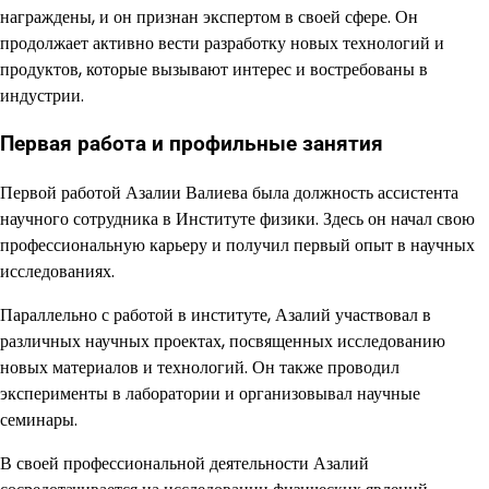
награждены, и он признан экспертом в своей сфере. Он
продолжает активно вести разработку новых технологий и
продуктов, которые вызывают интерес и востребованы в
индустрии.
Первая работа и профильные занятия
Первой работой Азалии Валиева была должность ассистента
научного сотрудника в Институте физики. Здесь он начал свою
профессиональную карьеру и получил первый опыт в научных
исследованиях.
Параллельно с работой в институте, Азалий участвовал в
различных научных проектах, посвященных исследованию
новых материалов и технологий. Он также проводил
эксперименты в лаборатории и организовывал научные
семинары.
В своей профессиональной деятельности Азалий