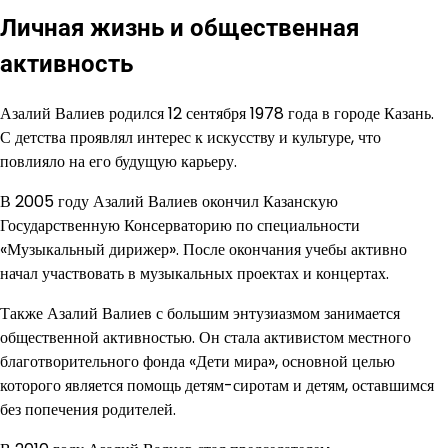
Личная жизнь и общественная
активность
Азалий Валиев родился 12 сентября 1978 года в городе Казань.
С детства проявлял интерес к искусству и культуре, что
повлияло на его будущую карьеру.
В 2005 году Азалий Валиев окончил Казанскую
Государственную Консерваторию по специальности
«Музыкальный дирижер». После окончания учебы активно
начал участвовать в музыкальных проектах и концертах.
Также Азалий Валиев с большим энтузиазмом занимается
общественной активностью. Он стала активистом местного
благотворительного фонда «Дети мира», основной целью
которого является помощь детям-сиротам и детям, оставшимся
без попечения родителей.