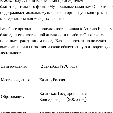
В 2010 году Азалий Валиев стал председателем
благотворительного фонда «Музыкальные таланты». Он активно
поддерживает молодых музыкантов и организует концерты и
мастер-классы для молодых талантов.
Всеобщее признание и популярность пришли к Азалию Валиеву
благодаря его постоянной активности и работе. Он является
почетным гражданином города Казань и постоянно получает
высокие награды и звания за свою общественную и творческую
деятельность.
Дата рождения:
12 сентября 1978 года
Место рождения:
Казань, Россия
Казанская Государственная
Образование:
Консерватория (2005 год)