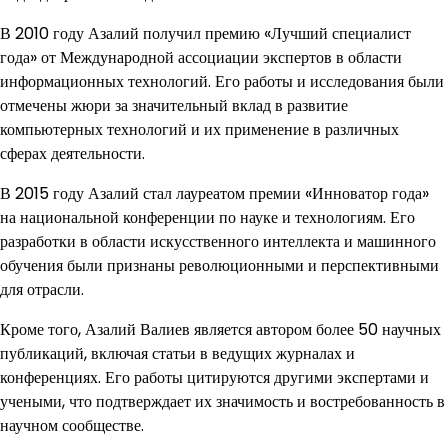
В 2010 году Азалий получил премию «Лучший специалист
года» от Международной ассоциации экспертов в области
информационных технологий. Его работы и исследования были
отмечены жюри за значительный вклад в развитие
компьютерных технологий и их применение в различных
сферах деятельности.
В 2015 году Азалий стал лауреатом премии «Инноватор года»
на национальной конференции по науке и технологиям. Его
разработки в области искусственного интеллекта и машинного
обучения были признаны революционными и перспективными
для отрасли.
Кроме того, Азалий Валиев является автором более 50 научных
публикаций, включая статьи в ведущих журналах и
конференциях. Его работы цитируются другими экспертами и
учеными, что подтверждает их значимость и востребованность в
научном сообществе.