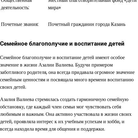
Общественная
Местный благотворительный фонд «Дети
деятельность:
мира»
Почетные звания:
Почетный гражданин города Казань
Семейное благополучие и воспитание детей
Семейное благополучие и воспитание детей имеют особое
значение в жизни Азалии Валиева. Будучи примером
заботливого родителя, она всегда придавала огромное значение
семейным ценностям и посвящала много времени воспитанию
своих детей.
Азалия Валиева стремилась создать гармоничную семейную
обстановку, где каждый член семьи мог чувствовать себя
любимым и важным. Она активно участвовала в жизни своих
детей, проявляла интерес к их учебным успехам и хобби, и
всегда находила время для общения и поддержки.