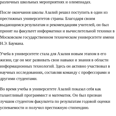
различных школьных мероприятиях и олимпиадах.
После окончания школы Азалий решил поступить в один из
престижных университетов страны. Благодаря своим
выдающимся результатам и рекомендациям учителей, он был
принят на факультет информатики и вычислительной техники в
Московском государственном техническом университете имени
Н.Э. Баумана.
Учеба в университете стала для Азалия новым этапом в его
жизни, где он мог развивать свои навыки и знания в области
информационных технологий. Здесь он активно участвовал в
научных исследованиях, составляя команду с профессорами и
другими студентами.
Во время учебы в университете Азалий показал себя как
талантливый программист и математик. Он был признан
лучшим студентом факультета по результатам годовой оценки
успеваемости и получил престижную стипендию.