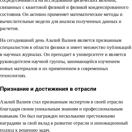
сосредотачивается на исследовании физических явлений,
связанных с квантовой физикой и физикой конденсированного
состояния. Он активно применяет математические методы и
вычислительные модели для анализа полученных данных и
расчетов.
На сегодняшний день Азалий Валиев является признанным
специалистом в области физики и имеет множество публикаций
в научных журналах. Он преподает в университете и является
руководителем научной группы, занимающейся изучением
новых материалов и их применением в современных
технологиях.
Признание и достижения в отрасли
Азалий Валиев стал признанным экспертом в своей отрасли
благодаря своим уникальным знаниям и профессиональным
навыкам. Он был награжден несколькими престижными
наградами за свой вклад в развитие отрасли и инновационный
подход к решению задач.