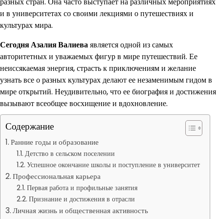
разных стран. Она часто выступает на различных мероприятиях
и в университетах со своими лекциями о путешествиях и
культурах мира.
Сегодня Азалия Валиева
является одной из самых
авторитетных и уважаемых фигур в мире путешествий. Ее
неиссякаемая энергия, страсть к приключениям и желание
узнать все о разных культурах делают ее незаменимым гидом в
мире открытий. Неудивительно, что ее биография и достижения
вызывают всеобщее восхищение и вдохновление.
Содержание
Ранние годы и образование
Детство в сельском поселении
Успешное окончание школы и поступление в университет
Профессиональная карьера
Первая работа и профильные занятия
Признание и достижения в отрасли
Личная жизнь и общественная активность