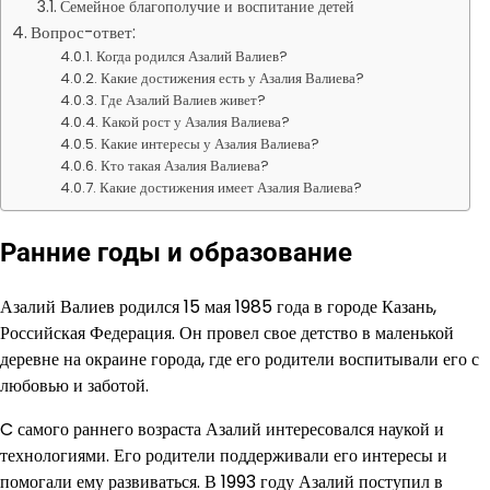
Семейное благополучие и воспитание детей
Вопрос-ответ:
Когда родился Азалий Валиев?
Какие достижения есть у Азалия Валиева?
Где Азалий Валиев живет?
Какой рост у Азалия Валиева?
Какие интересы у Азалия Валиева?
Кто такая Азалия Валиева?
Какие достижения имеет Азалия Валиева?
Ранние годы и образование
Азалий Валиев родился 15 мая 1985 года в городе Казань,
Российская Федерация. Он провел свое детство в маленькой
деревне на окраине города, где его родители воспитывали его с
любовью и заботой.
C самого раннего возраста Азалий интересовался наукой и
технологиями. Его родители поддерживали его интересы и
помогали ему развиваться. В 1993 году Азалий поступил в