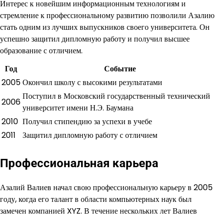
Интерес к новейшим информационным технологиям и
стремление к профессиональному развитию позволили Азалию
стать одним из лучших выпускников своего университета. Он
успешно защитил дипломную работу и получил высшее
образование с отличием.
Год
Событие
2005
Окончил школу с высокими результатами
Поступил в Московский государственный технический
2006
университет имени Н.Э. Баумана
2010
Получил стипендию за успехи в учебе
2011
Защитил дипломную работу с отличием
Профессиональная карьера
Азалий Валиев начал свою профессиональную карьеру в 2005
году, когда его талант в области компьютерных наук был
замечен компанией XYZ. В течение нескольких лет Валиев