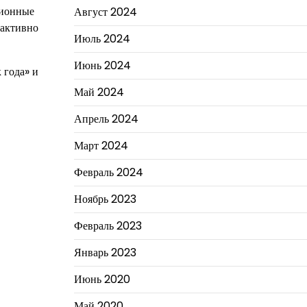
ционные
Август 2024
 активно
Июль 2024
Июнь 2024
 года» и
Май 2024
Апрель 2024
Март 2024
Февраль 2024
Ноябрь 2023
Февраль 2023
Январь 2023
Июнь 2020
Май 2020