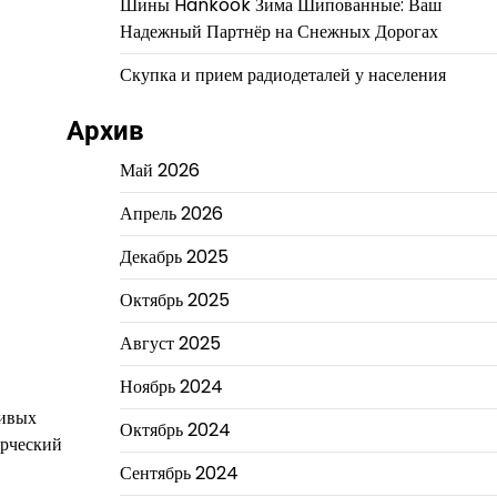
Шины Hankook Зима Шипованные: Ваш
Надежный Партнёр на Снежных Дорогах
Скупка и прием радиодеталей у населения
Архив
Май 2026
Апрель 2026
Декабрь 2025
Октябрь 2025
Август 2025
Ноябрь 2024
ливых
Октябрь 2024
орческий
Сентябрь 2024