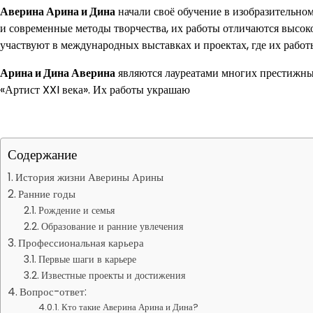
Аверина Арина и Дина
начали своё обучение в изобразительном
и современные методы творчества, их работы отличаются высок
участвуют в международных выставках и проектах, где их работ
Арина и Дина Аверина
являются лауреатами многих престижных
«Артист XXI века». Их работы украшаю
Содержание
История жизни Аверины Арины
Ранние годы
Рождение и семья
Образование и ранние увлечения
Профессиональная карьера
Первые шаги в карьере
Известные проекты и достижения
Вопрос-ответ:
Кто такие Аверина Арина и Дина?