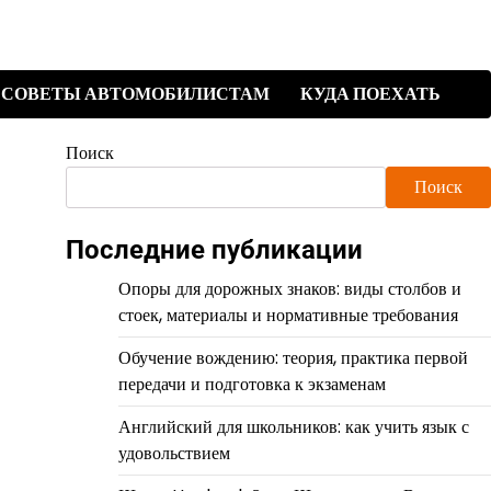
СОВЕТЫ АВТОМОБИЛИСТАМ
КУДА ПОЕХАТЬ
Поиск
Поиск
Последние публикации
Опоры для дорожных знаков: виды столбов и
стоек, материалы и нормативные требования
Обучение вождению: теория, практика первой
передачи и подготовка к экзаменам
Английский для школьников: как учить язык с
удовольствием