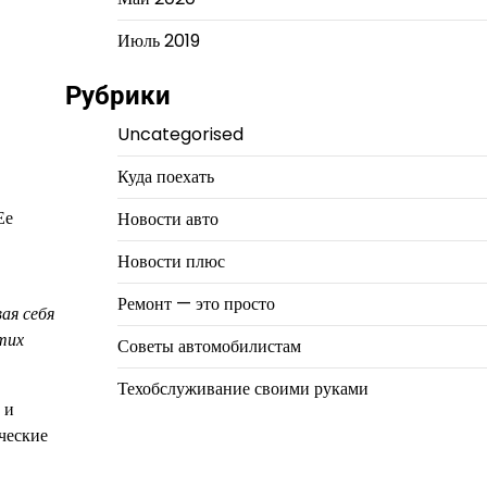
Июль 2019
Рубрики
Uncategorised
Куда поехать
Ее
Новости авто
Новости плюс
Ремонт — это просто
ая себя
тих
Советы автомобилистам
Техобслуживание своими руками
 и
ческие