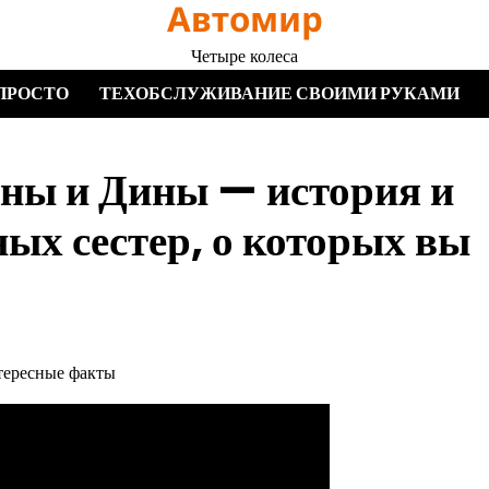
Автомир
Четыре колеса
ПРОСТО
ТЕХОБСЛУЖИВАНИЕ СВОИМИ РУКАМИ
ны и Дины — история и
ых сестер, о которых вы