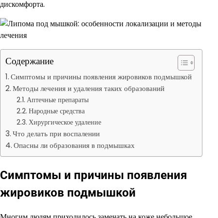
дискомфорта.
Содержание
Симптомы и причины появления жировиков подмышкой
Методы лечения и удаления таких образований
Аптечные препараты
Народные средства
Хирургическое удаление
Что делать при воспалении
Опасны ли образования в подмышках
Симптомы и причины появления
жировиков подмышкой
Многим людям приходилось замечать на коже небольшое