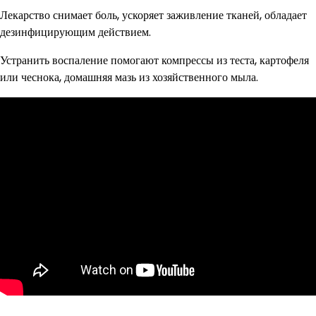
Лекарство снимает боль, ускоряет заживление тканей, обладает
дезинфицирующим действием.
Устранить воспаление помогают компрессы из теста, картофеля
или чеснока, домашняя мазь из хозяйственного мыла.