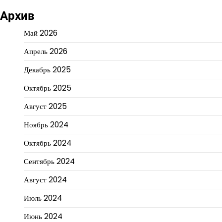
Архив
Май 2026
Апрель 2026
Декабрь 2025
Октябрь 2025
Август 2025
Ноябрь 2024
Октябрь 2024
Сентябрь 2024
Август 2024
Июль 2024
Июнь 2024