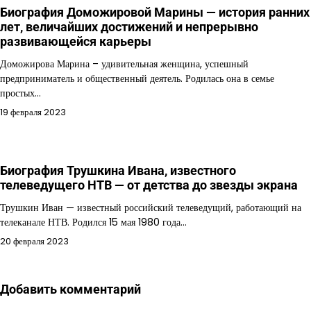
Биография Доможировой Марины — история ранних
лет, величайших достижений и непрерывно
развивающейся карьеры
Доможирова Марина – удивительная женщина, успешный
предприниматель и общественный деятель. Родилась она в семье
простых…
19 февраля 2023
Биография Трушкина Ивана, известного
телеведущего НТВ — от детства до звезды экрана
Трушкин Иван — известный российский телеведущий, работающий на
телеканале НТВ. Родился 15 мая 1980 года…
20 февраля 2023
Добавить комментарий