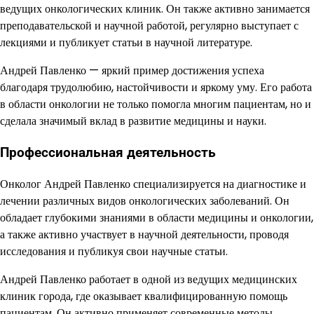
ведущих онкологических клиник. Он также активно занимается
преподавательской и научной работой, регулярно выступает с
лекциями и публикует статьи в научной литературе.
Андрей Павленко — яркий пример достижения успеха
благодаря трудолюбию, настойчивости и яркому уму. Его работа
в области онкологии не только помогла многим пациентам, но и
сделала значимый вклад в развитие медицины и науки.
Профессиональная деятельность
Онколог Андрей Павленко специализируется на диагностике и
лечении различных видов онкологических заболеваний. Он
обладает глубокими знаниями в области медицины и онкологии,
а также активно участвует в научной деятельности, проводя
исследования и публикуя свои научные статьи.
Андрей Павленко работает в одной из ведущих медицинских
клиник города, где оказывает квалифицированную помощь
пациентам. Он активно применяет современные методы