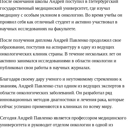
После окончания школы Андрей поступил в Петербургский
государственный медицинский университет, где изучал
медицину с особым уклоном в онкологию. Во время учебы он
проявил себя как отличный студент и активно участвовал в
научных исследованиях на факультете.
После получения диплома Андрей Павленко продолжил свое
образование, поступив на аспирантуру в одну из ведущих
онкологических клиник страны. В течение нескольких лет он
активно занимался исследованиями в области онкологии и
публиковал свои работы в научных журналах.
Благодаря своему дару ученого и неутомимому стремлению к
знаниям, Андрей Павленко стал одним из ведущих экспертов в
области онкологических заболеваний. Он разработал ряд
инновационных методов диагностики и лечения рака, которые
сейчас успешно применяются в клиниках по всему миру.
Сегодня Андрей Павленко является профессором медицинского
университета и руководит отделом онкологии в одной из