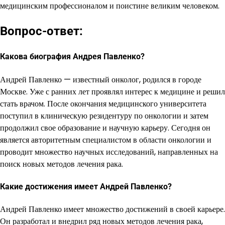
медицинским профессионалом и поистине великим человеком.
Вопрос-ответ:
Какова биография Андрея Павленко?
Андрей Павленко — известный онколог, родился в городе
Москве. Уже с ранних лет проявлял интерес к медицине и решил
стать врачом. После окончания медицинского университета
поступил в клиническую резидентуру по онкологии и затем
продолжил свое образование и научную карьеру. Сегодня он
является авторитетным специалистом в области онкологии и
проводит множество научных исследований, направленных на
поиск новых методов лечения рака.
Какие достижения имеет Андрей Павленко?
Андрей Павленко имеет множество достижений в своей карьере.
Он разработал и внедрил ряд новых методов лечения рака,