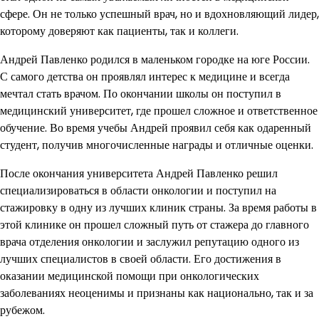
сфере. Он не только успешный врач, но и вдохновляющий лидер,
которому доверяют как пациенты, так и коллеги.
Андрей Павленко родился в маленьком городке на юге России.
С самого детства он проявлял интерес к медицине и всегда
мечтал стать врачом. По окончании школы он поступил в
медицинский университет, где прошел сложное и ответственное
обучение. Во время учебы Андрей проявил себя как одаренный
студент, получив многочисленные награды и отличные оценки.
После окончания университета Андрей Павленко решил
специализироваться в области онкологии и поступил на
стажировку в одну из лучших клиник страны. За время работы в
этой клинике он прошел сложный путь от стажера до главного
врача отделения онкологии и заслужил репутацию одного из
лучших специалистов в своей области. Его достижения в
оказании медицинской помощи при онкологических
заболеваниях неоценимы и признаны как национально, так и за
рубежом.