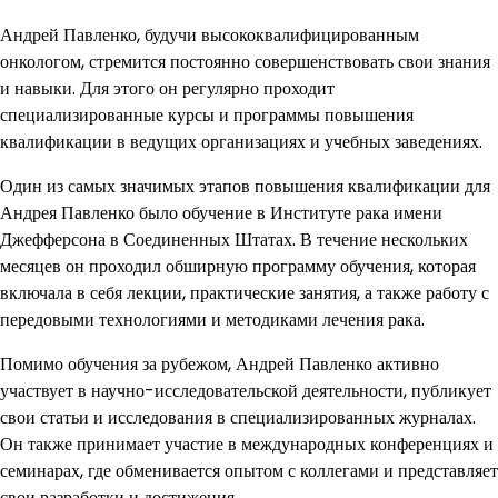
Андрей Павленко, будучи высококвалифицированным
онкологом, стремится постоянно совершенствовать свои знания
и навыки. Для этого он регулярно проходит
специализированные курсы и программы повышения
квалификации в ведущих организациях и учебных заведениях.
Один из самых значимых этапов повышения квалификации для
Андрея Павленко было обучение в Институте рака имени
Джефферсона в Соединенных Штатах. В течение нескольких
месяцев он проходил обширную программу обучения, которая
включала в себя лекции, практические занятия, а также работу с
передовыми технологиями и методиками лечения рака.
Помимо обучения за рубежом, Андрей Павленко активно
участвует в научно-исследовательской деятельности, публикует
свои статьи и исследования в специализированных журналах.
Он также принимает участие в международных конференциях и
семинарах, где обменивается опытом с коллегами и представляет
свои разработки и достижения.