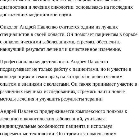
диагностики и лечения онкологии, основываясь на последних
достижениях медицинской науки.
Онколог Андрей Павленко считается одним из лучших
специалистов в своей области. Он помогает пациентам в борьбе
с онкологическими заболеваниями, стремясь обеспечить
наилучший результат лечения и качественное излечение.
Профессиональная деятельность Андрея Павленко
подразумевает не только работу с пациентами, но и участие в
конференциях и семинарах, на которых он делится своим
опытом и знаниями с коллегами. Он также принимает участие в
различных научных исследованиях, стремясь найти новые
методы лечения и улучшить результаты терапии.
Андрей Павленко придерживается комплексного подхода к
лечению онкологических заболеваний, учитывая
индивидуальные особенности пациента и используя
современные технологии. Он стремится помочь своим