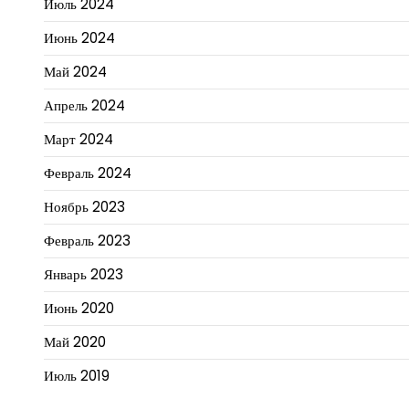
Июль 2024
Июнь 2024
Май 2024
Апрель 2024
Март 2024
Февраль 2024
Ноябрь 2023
Февраль 2023
Январь 2023
Июнь 2020
Май 2020
Июль 2019