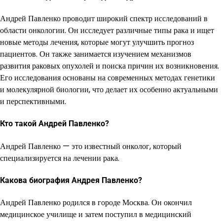
Андрей Павленко проводит широкий спектр исследований в
области онкологии. Он исследует различные типы рака и ищет
новые методы лечения, которые могут улучшить прогноз
пациентов. Он также занимается изучением механизмов
развития раковых опухолей и поиска причин их возникновения.
Его исследования основаны на современных методах генетики
и молекулярной биологии, что делает их особенно актуальными
и перспективными.
Кто такой Андрей Павленко?
Андрей Павленко — это известный онколог, который
специализируется на лечении рака.
Какова биография Андрея Павленко?
Андрей Павленко родился в городе Москва. Он окончил
медицинское училище и затем поступил в медицинский