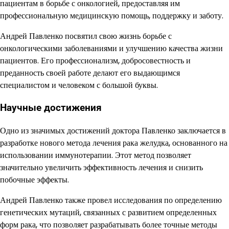
пациентам в борьбе с онкологией, предоставляя им
профессиональную медицинскую помощь, поддержку и заботу.
Андрей Павленко посвятил свою жизнь борьбе с
онкологическими заболеваниями и улучшению качества жизни
пациентов. Его профессионализм, добросовестность и
преданность своей работе делают его выдающимся
специалистом и человеком с большой буквы.
Научные достижения
Одно из значимых достижений доктора Павленко заключается в
разработке нового метода лечения рака желудка, основанного на
использовании иммунотерапии. Этот метод позволяет
значительно увеличить эффективность лечения и снизить
побочные эффекты.
Андрей Павленко также провел исследования по определению
генетических мутаций, связанных с развитием определенных
форм рака, что позволяет разрабатывать более точные методы