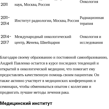
Онкология
2011
наук, Москва, Россия
2011-
Радиационная
Институт радиологии, Москва, Россия
2014
терапия
2014-
Международный онкологический
Онкология и
2017
центр, Женева, Швейцария
исследования
Благодаря своему образованию и постоянной самообразованию,
Андрей Павленко остается в курсе последних тенденций и
открытий в онкологической медицине, что помогает ему
предоставлять качественную помощь своим пациентам. Он
также активно участвует в медицинских конференциях и
семинарах, чтобы обмениваться опытом с коллегами и
продвигать лучшие методы лечения рака.
Медицинский институт