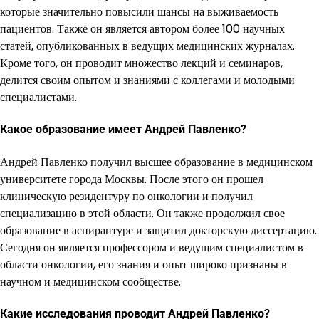
которые значительно повысили шансы на выживаемость
пациентов. Также он является автором более 100 научных
статей, опубликованных в ведущих медицинских журналах.
Кроме того, он проводит множество лекций и семинаров,
делится своим опытом и знаниями с коллегами и молодыми
специалистами.
Какое образование имеет Андрей Павленко?
Андрей Павленко получил высшее образование в медицинском
университете города Москвы. После этого он прошел
клиническую резидентуру по онкологии и получил
специализацию в этой области. Он также продолжил свое
образование в аспирантуре и защитил докторскую диссертацию.
Сегодня он является профессором и ведущим специалистом в
области онкологии, его знания и опыт широко признаны в
научном и медицинском сообществе.
Какие исследования проводит Андрей Павленко?