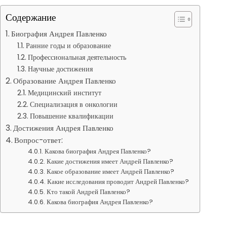
Содержание
Биография Андрея Павленко
Ранние годы и образование
Профессиональная деятельность
Научные достижения
Образование Андрея Павленко
Медицинский институт
Специализация в онкологии
Повышение квалификации
Достижения Андрея Павленко
Вопрос-ответ:
Какова биография Андрея Павленко?
Какие достижения имеет Андрей Павленко?
Какое образование имеет Андрей Павленко?
Какие исследования проводит Андрей Павленко?
Кто такой Андрей Павленко?
Какова биография Андрея Павленко?