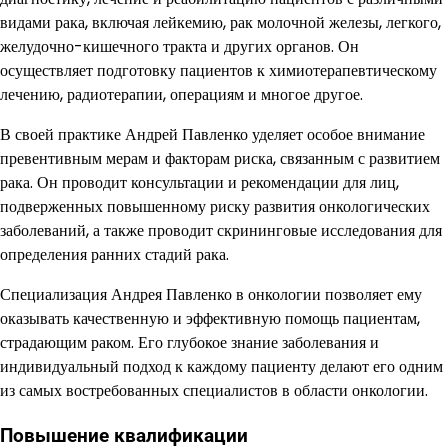
видами рака, включая лейкемию, рак молочной железы, легкого,
желудочно-кишечного тракта и других органов. Он
осуществляет подготовку пациентов к химиотерапевтическому
лечению, радиотерапии, операциям и многое другое.
В своей практике Андрей Павленко уделяет особое внимание
превентивным мерам и факторам риска, связанным с развитием
рака. Он проводит консультации и рекомендации для лиц,
подверженных повышенному риску развития онкологических
заболеваний, а также проводит скрининговые исследования для
определения ранних стадий рака.
Специализация Андрея Павленко в онкологии позволяет ему
оказывать качественную и эффективную помощь пациентам,
страдающим раком. Его глубокое знание заболевания и
индивидуальный подход к каждому пациенту делают его одним
из самых востребованных специалистов в области онкологии.
Повышение квалификации