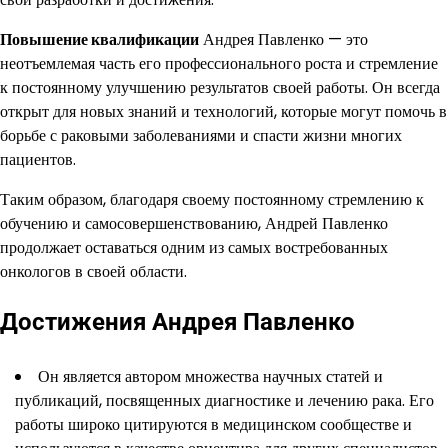
Повышение квалификации
Андрея Павленко — это
неотъемлемая часть его профессионального роста и стремление
к постоянному улучшению результатов своей работы. Он всегда
открыт для новых знаний и технологий, которые могут помочь в
борьбе с раковыми заболеваниями и спасти жизни многих
пациентов.
Таким образом, благодаря своему постоянному стремлению к
обучению и самосовершенствованию, Андрей Павленко
продолжает оставаться одним из самых востребованных
онкологов в своей области.
Достижения Андрея Павленко
Он является автором множества научных статей и
публикаций, посвященных диагностике и лечению рака. Его
работы широко цитируются в медицинском сообществе и