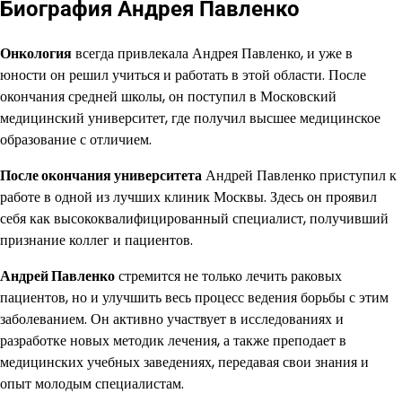
Биография Андрея Павленко
Онкология
всегда привлекала Андрея Павленко, и уже в
юности он решил учиться и работать в этой области. После
окончания средней школы, он поступил в Московский
медицинский университет, где получил высшее медицинское
образование с отличием.
После окончания университета
Андрей Павленко приступил к
работе в одной из лучших клиник Москвы. Здесь он проявил
себя как высококвалифицированный специалист, получивший
признание коллег и пациентов.
Андрей Павленко
стремится не только лечить раковых
пациентов, но и улучшить весь процесс ведения борьбы с этим
заболеванием. Он активно участвует в исследованиях и
разработке новых методик лечения, а также преподает в
медицинских учебных заведениях, передавая свои знания и
опыт молодым специалистам.