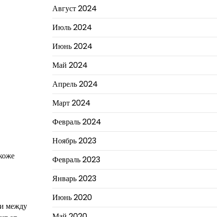
Август 2024
Июль 2024
Июнь 2024
Май 2024
Апрель 2024
Март 2024
Февраль 2024
Ноябрь 2023
 коже
Февраль 2023
Январь 2023
Июнь 2020
 и между
Май 2020