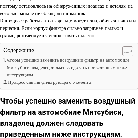
поэтому остановлюсь на обнаруженных нюансах и деталях, на
которые раньше не обращали внимания.
В процессе работы автовладельцу могут понадобиться тряпки и
перчатки. Если корпус фильтра сильно загрязнен пылью и
грязью, рекомендуется использовать пылесос.
Содержание
Чтобы успешно заменить воздушный фильтр на автомобиле
Митсубиси, владелец должен следовать приведенным ниже
инструкциям.
Процесс снятия фильтрующего элемента.
Чтобы успешно заменить воздушный
фильтр на автомобиле Митсубиси,
владелец должен следовать
приведенным ниже инструкциям.