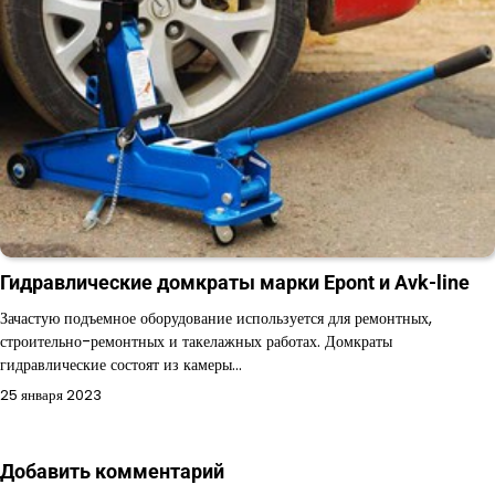
Гидравлические домкраты марки Epont и Avk-line
Зачастую подъемное оборудование используется для ремонтных,
строительно-ремонтных и такелажных работах. Домкраты
гидравлические состоят из камеры…
25 января 2023
Добавить комментарий