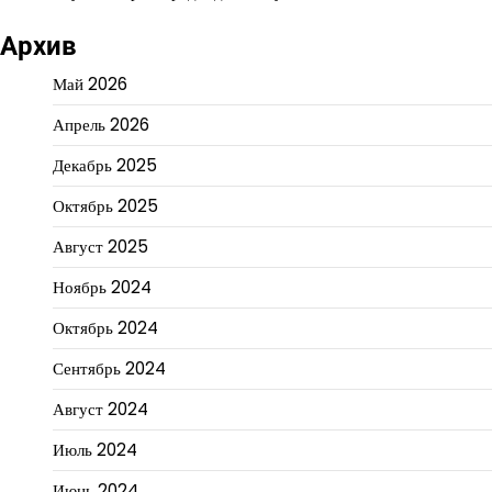
Архив
Май 2026
Апрель 2026
Декабрь 2025
Октябрь 2025
Август 2025
Ноябрь 2024
Октябрь 2024
Сентябрь 2024
Август 2024
Июль 2024
Июнь 2024