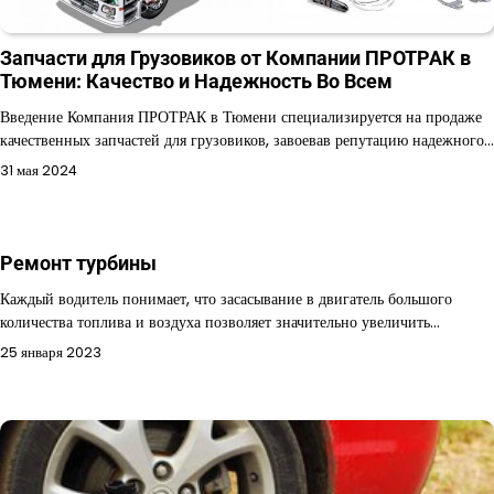
Запчасти для Грузовиков от Компании ПРОТРАК в
Тюмени: Качество и Надежность Во Всем
Введение Компания ПРОТРАК в Тюмени специализируется на продаже
качественных запчастей для грузовиков, завоевав репутацию надежного…
31 мая 2024
Ремонт турбины
Каждый водитель понимает, что засасывание в двигатель большого
количества топлива и воздуха позволяет значительно увеличить…
25 января 2023