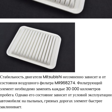
Стабильность двигателя Mitsubishi несомненно зависит и от
состояния воздушного фильтра MR968274. Фильтрующий
элемент необходимо заменять каждые 30 000 километров
пробега. Однако его состояние зависит от условий эксплуатации
автомобиля: на пыльных, грязных дорогах элемент быстрее
заклинивает.