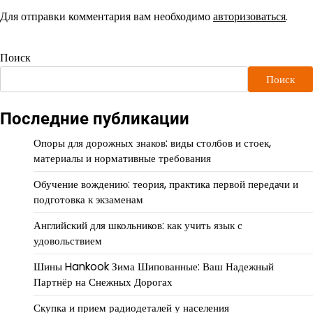
Для отправки комментария вам необходимо
авторизоваться
.
Поиск
Поиск
Последние публикации
Опоры для дорожных знаков: виды столбов и стоек,
материалы и нормативные требования
Обучение вождению: теория, практика первой передачи и
подготовка к экзаменам
Английский для школьников: как учить язык с
удовольствием
Шины Hankook Зима Шипованные: Ваш Надежный
Партнёр на Снежных Дорогах
Скупка и прием радиодеталей у населения