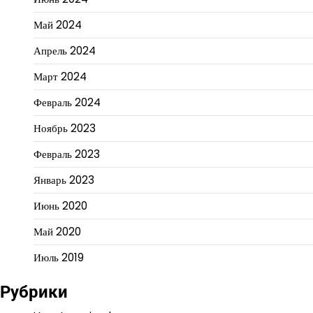
Май 2024
Апрель 2024
Март 2024
Февраль 2024
Ноябрь 2023
Февраль 2023
Январь 2023
Июнь 2020
Май 2020
Июль 2019
Рубрики