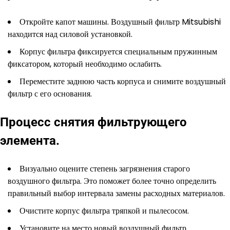
Откройте капот машины. Воздушный фильтр Mitsubishi
находится над силовой установкой.
Корпус фильтра фиксируется специальным пружинным
фиксатором, который необходимо ослабить.
Переместите заднюю часть корпуса и снимите воздушный
фильтр с его основания.
Процесс снятия фильтрующего
элемента.
Визуально оцените степень загрязнения старого
воздушного фильтра. Это поможет более точно определить
правильный выбор интервала замены расходных материалов.
Очистите корпус фильтра тряпкой и пылесосом.
Установите на место новый воздушный фильтр.