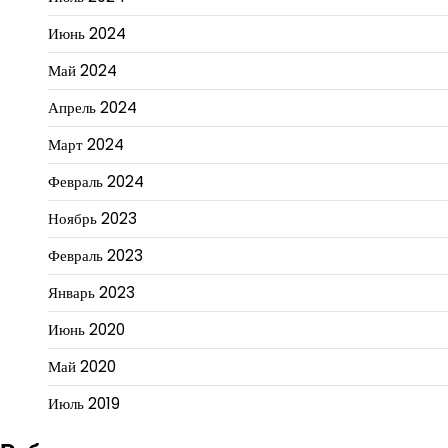
Июнь 2024
Май 2024
Апрель 2024
Март 2024
Февраль 2024
Ноябрь 2023
Февраль 2023
Январь 2023
Июнь 2020
Май 2020
Июль 2019