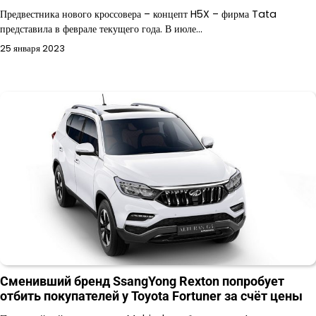
Предвестника нового кроссовера – концепт H5X – фирма Tata
представила в феврале текущего года. В июле…
25 января 2023
Сменивший бренд SsangYong Rexton попробует
отбить покупателей у Toyota Fortuner за счёт цены