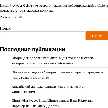
Пикап Honda Ridgeline второго поколения, дебютировавший в США в
начале 2016 года, оказался таким же…
25 января 2023
Поиск
Поиск
Последние публикации
Опоры для дорожных знаков: виды столбов и стоек,
материалы и нормативные требования
Обучение вождению: теория, практика первой передачи и
подготовка к экзаменам
Английский для школьников: как учить язык с
удовольствием
Шины Hankook Зима Шипованные: Ваш Надежный
Партнёр на Снежных Дорогах