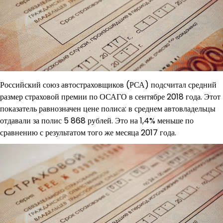
Российский союз автостраховщиков (РСА) подсчитал средний
размер страховой премии по ОСАГО в сентябре 2018 года. Этот
показатель равнозначен цене полиса: в среднем автовладельцы
отдавали за полис 5 868 рублей. Это на 1,4% меньше по
сравнению с результатом того же месяца 2017 года.