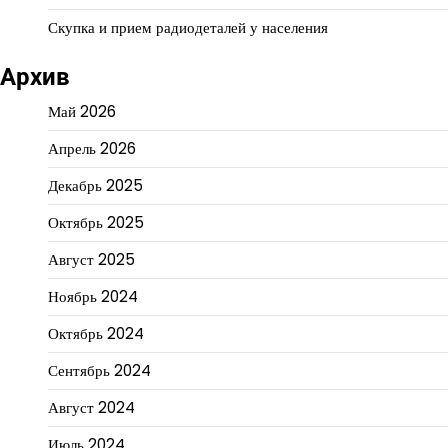
Скупка и прием радиодеталей у населения
Архив
Май 2026
Апрель 2026
Декабрь 2025
Октябрь 2025
Август 2025
Ноябрь 2024
Октябрь 2024
Сентябрь 2024
Август 2024
Июль 2024