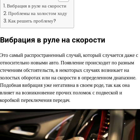
Вибрация в руле на скорости
Проблемы на холостом ходу
Как решить проблему?
Вибрация в руле на скорости
Это самый распространенный случай, который случается даже с
относительно новыми авто. Появление происходит по разным
стечениям обстоятельств, в некоторых случаях возникает на
холостых оборотах или на скорости в определенном диапазоне.
Подобная вибрация уже негативна в своем роде, так как она
влияет на возникновение прочих поломок с подвеской и
коробкой переключения передач.