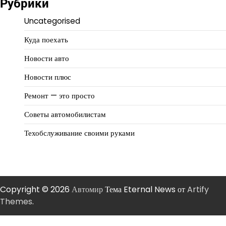
Рубрики
Uncategorised
Куда поехать
Новости авто
Новости плюс
Ремонт — это просто
Советы автомобилистам
Техобслуживание своими руками
Copyright © 2026
Автомир
Тема Eternal News от
Artify
Themes
.