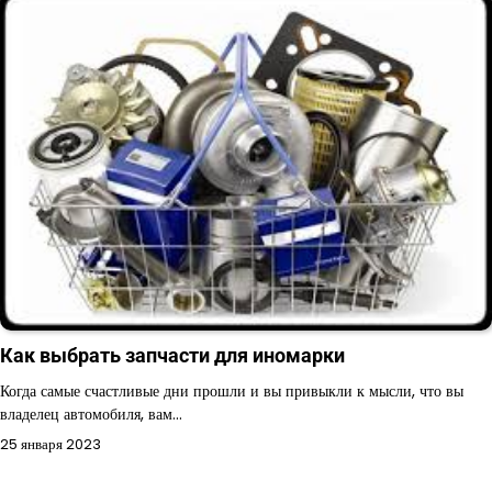
Как выбрать запчасти для иномарки
Когда самые счастливые дни прошли и вы привыкли к мысли, что вы
владелец автомобиля, вам…
25 января 2023