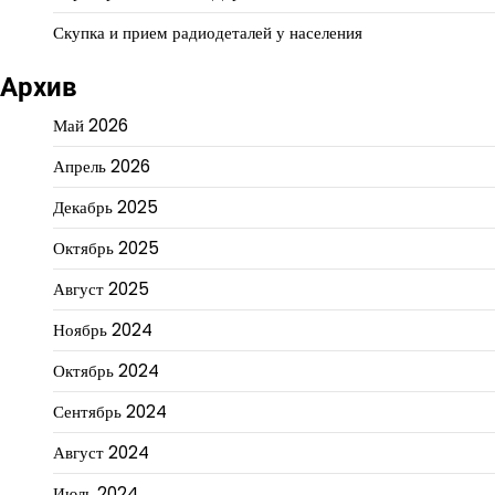
Скупка и прием радиодеталей у населения
Архив
Май 2026
Апрель 2026
Декабрь 2025
Октябрь 2025
Август 2025
Ноябрь 2024
Октябрь 2024
Сентябрь 2024
Август 2024
Июль 2024