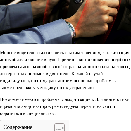
Многие водители сталкивались с таким явлением, как вибрация
автомобиля и биение в руль. Причины возникновения подобных
проблем самые разнообразные: от расшатанного болта на колесе,
до серьезных поломок в двигателе. Каждый случай
индивидуален, поэтому рассмотрим основные проблемы, а
также предложим методику по их устранению.
Возможно имеются проблемы с амортизацией. Для диагностики
и ремонта амортизаторов рекомендуем перейти на сайт и
обратиться к специалистам.
Содержание