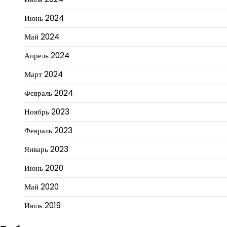
Июнь 2024
Май 2024
Апрель 2024
Март 2024
Февраль 2024
Ноябрь 2023
Февраль 2023
Январь 2023
Июнь 2020
Май 2020
Июль 2019