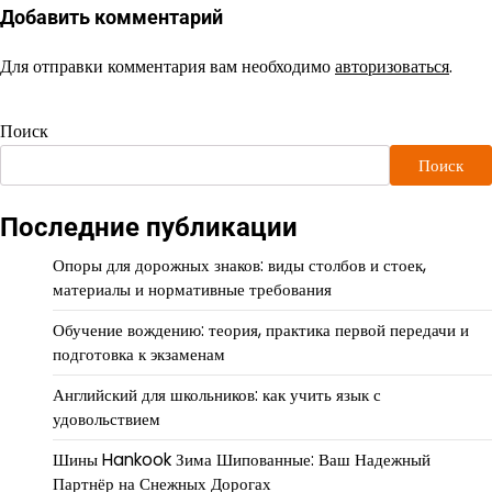
Добавить комментарий
Для отправки комментария вам необходимо
авторизоваться
.
Поиск
Поиск
Последние публикации
Опоры для дорожных знаков: виды столбов и стоек,
материалы и нормативные требования
Обучение вождению: теория, практика первой передачи и
подготовка к экзаменам
Английский для школьников: как учить язык с
удовольствием
Шины Hankook Зима Шипованные: Ваш Надежный
Партнёр на Снежных Дорогах