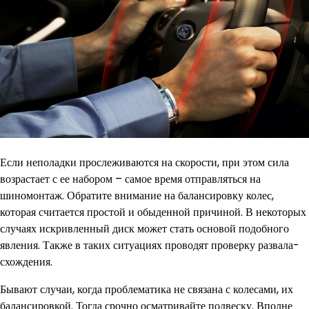
Если неполадки прослеживаются на скорости, при этом сила
возрастает с ее набором – самое время отправляться на
шиномонтаж. Обратите внимание на балансировку колес,
которая считается простой и обыденной причиной. В некоторых
случаях искривленный диск может стать основой подобного
явления. Также в таких ситуациях проводят проверку развала-
схождения.
Бывают случаи, когда проблематика не связана с колесами, их
балансировкой. Тогда срочно осматривайте подвеску. Вполне