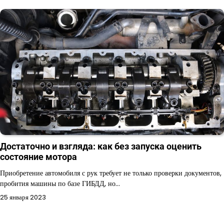
Достаточно и взгляда: как без запуска оценить
состояние мотора
Приобретение автомобиля с рук требует не только проверки документов,
пробития машины по базе ГИБДД, но…
25 января 2023