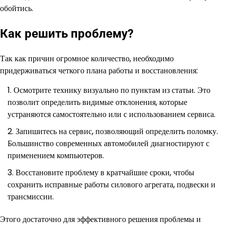
обойтись.
Как решить проблему?
Так как причин огромное количество, необходимо
придерживаться четкого плана работы и восстановления:
Осмотрите технику визуально по пунктам из статьи. Это
позволит определить видимые отклонения, которые
устраняются самостоятельно или с использованием сервиса.
Запишитесь на сервис, позволяющий определить поломку.
Большинство современных автомобилей диагностируют с
применением компьютеров.
Восстановите проблему в кратчайшие сроки, чтобы
сохранить исправные работы силового агрегата, подвески и
трансмиссии.
Этого достаточно для эффективного решения проблемы и