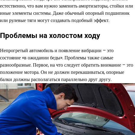
естественно, что вам нужно заменить амортизаторы, стойки или
иные элементы системы. Даже обычный опорный подшипник
или рулевые тяги могут создавать подобный эффект.
Проблемы на холостом ходу
Непрогретый автомобиль и появление вибрации – это
состояние «в ожидании беды». Проблемы также самые
разнообразные. Первое, на что следует обратить внимание – это
положение мотора. Он не должен перекашиваться, опорные
балки должны располагаться параллельно друг другу.