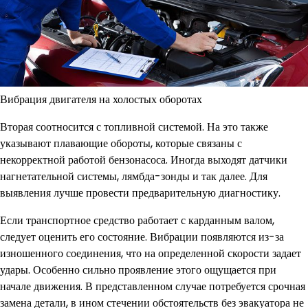
Вибрация двигателя на холостых оборотах
Вторая соотносится с топливной системой. На это также
указывают плавающие обороты, которые связаны с
некорректной работой бензонасоса. Иногда выходят датчики
нагнетательной системы, лямбда-зонды и так далее. Для
выявления лучше провести предварительную диагностику.
Если транспортное средство работает с карданным валом,
следует оценить его состояние. Вибрации появляются из-за
изношенного соединения, что на определенной скорости задает
удары. Особенно сильно проявление этого ощущается при
начале движения. В представленном случае потребуется срочная
замена детали, в ином стечении обстоятельств без эвакуатора не