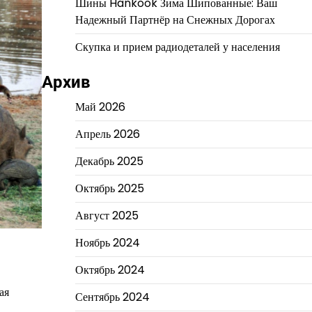
Шины Hankook Зима Шипованные: Ваш
Надежный Партнёр на Снежных Дорогах
Скупка и прием радиодеталей у населения
Архив
Май 2026
Апрель 2026
Декабрь 2025
Октябрь 2025
Август 2025
Ноябрь 2024
Октябрь 2024
ая
Сентябрь 2024