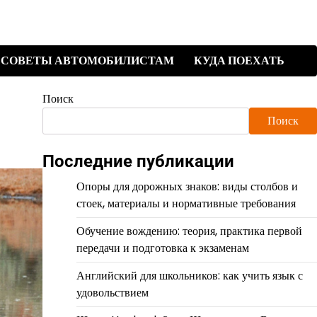
СОВЕТЫ АВТОМОБИЛИСТАМ
КУДА ПОЕХАТЬ
Поиск
Поиск
Последние публикации
Опоры для дорожных знаков: виды столбов и
стоек, материалы и нормативные требования
Обучение вождению: теория, практика первой
передачи и подготовка к экзаменам
Английский для школьников: как учить язык с
удовольствием