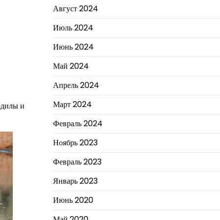
Август 2024
Июль 2024
Июнь 2024
Май 2024
Апрель 2024
Март 2024
одилы и
Февраль 2024
Ноябрь 2023
Февраль 2023
Январь 2023
Июнь 2020
Май 2020