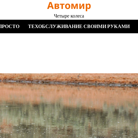
Автомир
Четыре колеса
ПРОСТО
ТЕХОБСЛУЖИВАНИЕ СВОИМИ РУКАМИ