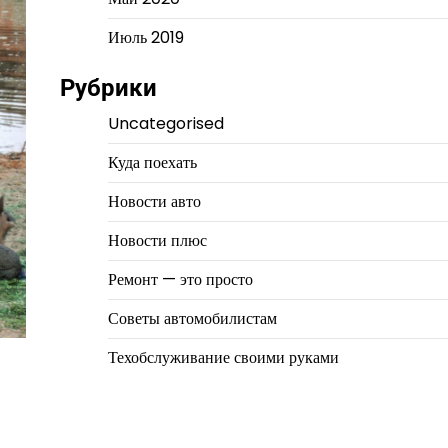
Июль 2019
Рубрики
Uncategorised
Куда поехать
Новости авто
Новости плюс
Ремонт — это просто
Советы автомобилистам
Техобслуживание своими руками