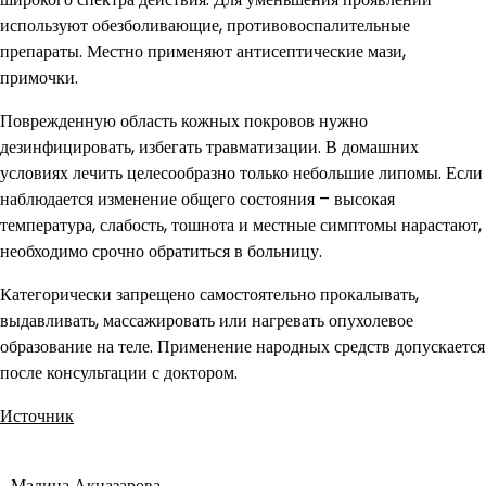
используют обезболивающие, противовоспалительные
препараты. Местно применяют антисептические мази,
примочки.
Поврежденную область кожных покровов нужно
дезинфицировать, избегать травматизации. В домашних
условиях лечить целесообразно только небольшие липомы. Если
наблюдается изменение общего состояния – высокая
температура, слабость, тошнота и местные симптомы нарастают,
необходимо срочно обратиться в больницу.
Категорически запрещено самостоятельно прокалывать,
выдавливать, массажировать или нагревать опухолевое
образование на теле. Применение народных средств допускается
после консультации с доктором.
Источник
Мадина Акназарова