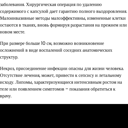
заболевания. Хирургическая операция по удалению
содержимого с капсулой дает гарантию полного выздоровления.
Малоинвазивные методы малоэффективны, измененные клетки
остаются в тканях, вновь формируя разрастания на прежнем или
новом месте.
При размере больше 10 см, возможно возникновение
осложнений в виде воспалений соседних анатомических
структур.
Некроз, присоединение инфекции опасны для жизни человека.
Отсутствие лечения, может, привести к сепсису и летальному
исходу. Липомы, характеризующиеся интенсивным ростом на
теле или появлением симптомов – показания обратиться к
врачу.