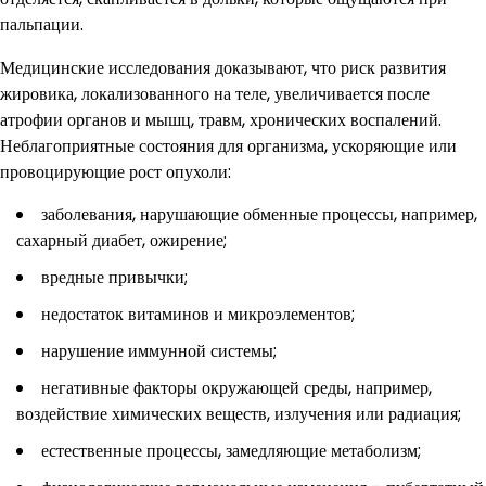
пальпации.
Медицинские исследования доказывают, что риск развития
жировика, локализованного на теле, увеличивается после
атрофии органов и мышц, травм, хронических воспалений.
Неблагоприятные состояния для организма, ускоряющие или
провоцирующие рост опухоли:
заболевания, нарушающие обменные процессы, например,
сахарный диабет, ожирение;
вредные привычки;
недостаток витаминов и микроэлементов;
нарушение иммунной системы;
негативные факторы окружающей среды, например,
воздействие химических веществ, излучения или радиация;
естественные процессы, замедляющие метаболизм;