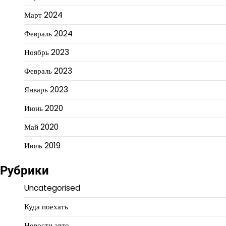
Март 2024
Февраль 2024
Ноябрь 2023
Февраль 2023
Январь 2023
Июнь 2020
Май 2020
Июль 2019
Рубрики
Uncategorised
Куда поехать
Новости авто