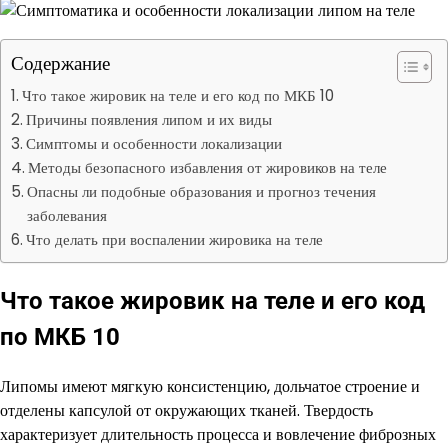
Содержание
Что такое жировик на теле и его код по МКБ 10
Причины появления липом и их виды
Симптомы и особенности локализации
Методы безопасного избавления от жировиков на теле
Опасны ли подобные образования и прогноз течения
заболевания
Что делать при воспалении жировика на теле
Что такое жировик на теле и его код
по МКБ 10
Липомы имеют мягкую консистенцию, дольчатое строение и
отделены капсулой от окружающих тканей. Твердость
характеризует длительность процесса и вовлечение фиброзных