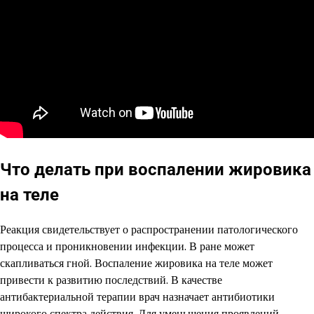
Что делать при воспалении жировика
на теле
Реакция свидетельствует о распространении патологического
процесса и проникновении инфекции. В ране может
скапливаться гной. Воспаление жировика на теле может
привести к развитию последствий. В качестве
антибактериальной терапии врач назначает антибиотики
широкого спектра действия. Для уменьшения проявлений