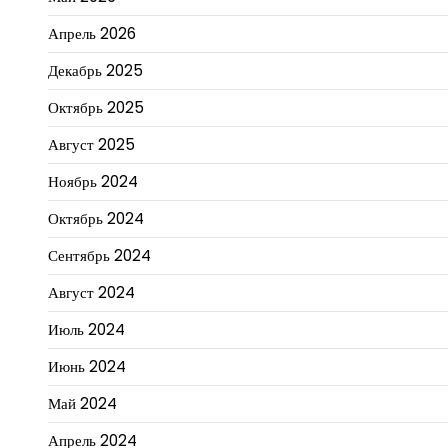
Апрель 2026
Декабрь 2025
Октябрь 2025
Август 2025
Ноябрь 2024
Октябрь 2024
Сентябрь 2024
Август 2024
Июль 2024
Июнь 2024
Май 2024
Апрель 2024