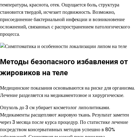
температуры, краснота, отек. Ощущается боль, структура
становится твердой, исчезает подвижность. Возможно,
присоединение бактериальной инфекции и возникновение
осложнений, связанных с распространением патологического
процесса.
Методы безопасного избавления от
жировиков на теле
Медицинские показания основываются на риске для организма.
Лечение разделяется на медикаментозное и хирургическое.
Опухоль до 3 см убирает косметолог липолитиками.
Медикаменты расщепляют жировую ткань. Результат заметен
через 3 месяца после курса процедур. По статистике лечение
посредством консервативных методов успешно в 80%
заболеваний. Существует высокий риск рецидива,