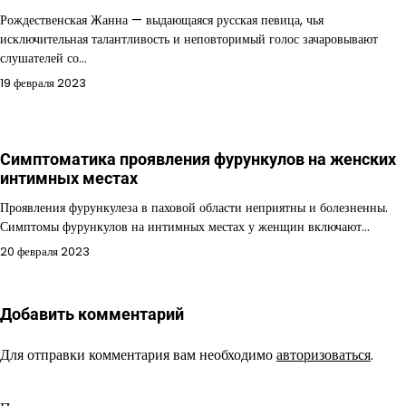
Рождественская Жанна — выдающаяся русская певица, чья
исключительная талантливость и неповторимый голос зачаровывают
слушателей со…
19 февраля 2023
Симптоматика проявления фурункулов на женских
интимных местах
Проявления фурункулеза в паховой области неприятны и болезненны.
Симптомы фурункулов на интимных местах у женщин включают…
20 февраля 2023
Добавить комментарий
Для отправки комментария вам необходимо
авторизоваться
.