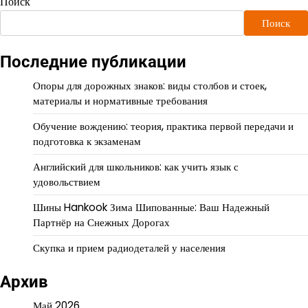
Поиск
Поиск
Последние публикации
Опоры для дорожных знаков: виды столбов и стоек,
материалы и нормативные требования
Обучение вождению: теория, практика первой передачи и
подготовка к экзаменам
Английский для школьников: как учить язык с
удовольствием
Шины Hankook Зима Шипованные: Ваш Надежный
Партнёр на Снежных Дорогах
Скупка и прием радиодеталей у населения
Архив
Май 2026