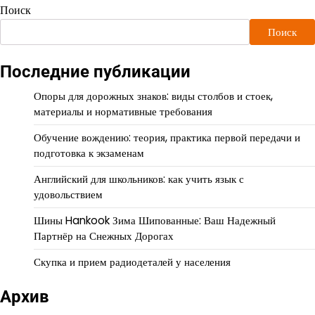
Поиск
Поиск
Последние публикации
Опоры для дорожных знаков: виды столбов и стоек,
материалы и нормативные требования
Обучение вождению: теория, практика первой передачи и
подготовка к экзаменам
Английский для школьников: как учить язык с
удовольствием
Шины Hankook Зима Шипованные: Ваш Надежный
Партнёр на Снежных Дорогах
Скупка и прием радиодеталей у населения
Архив