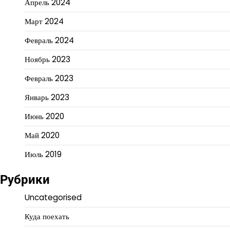
Апрель 2024
Март 2024
Февраль 2024
Ноябрь 2023
Февраль 2023
Январь 2023
Июнь 2020
Май 2020
Июль 2019
Рубрики
Uncategorised
Куда поехать