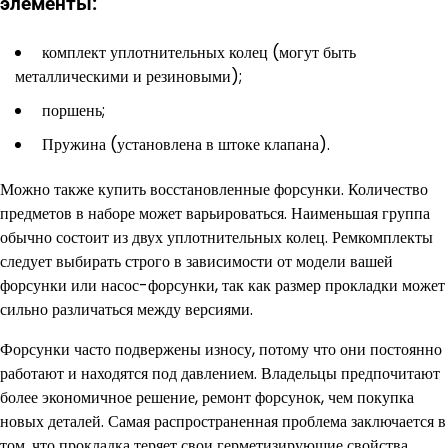
элементы:
комплект уплотнительных колец (могут быть
металлическими и резиновыми);
поршень;
Пружина (установлена ​​в штоке клапана).
Можно также купить восстановленные форсунки. Количество
предметов в наборе может варьироваться. Наименьшая группа
обычно состоит из двух уплотнительных колец. Ремкомплекты
следует выбирать строго в зависимости от модели вашей
форсунки или насос-форсунки, так как размер прокладки может
сильно различаться между версиями.
Форсунки часто подвержены износу, потому что они постоянно
работают и находятся под давлением. Владельцы предпочитают
более экономичное решение, ремонт форсунок, чем покупка
новых деталей. Самая распространенная проблема заключается в
том, что прокладка теряет свои герметизирующие свойства,