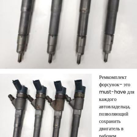
Ремкомплект
форсунок– это
must-have для
каждого
автовладельца,
позволяющий
сохранить
двигатель в
рабочем