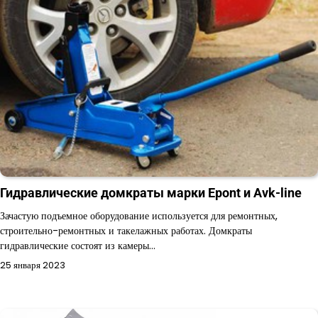
Гидравлические домкраты марки Epont и Avk-line
Зачастую подъемное оборудование используется для ремонтных,
строительно-ремонтных и такелажных работах. Домкраты
гидравлические состоят из камеры…
25 января 2023