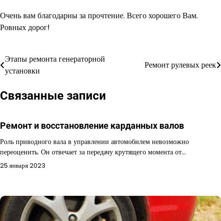
Очень вам благодарны за прочтение. Всего хорошего Вам.
Ровных дорог!
Этапы ремонта генераторной
Навигация
Ремонт рулевых реек
установки
по
Связанные записи
записям
Ремонт и восстановление карданных валов
Роль приводного вала в управлении автомобилем невозможно
переоценить. Он отвечает за передачу крутящего момента от…
25 января 2023