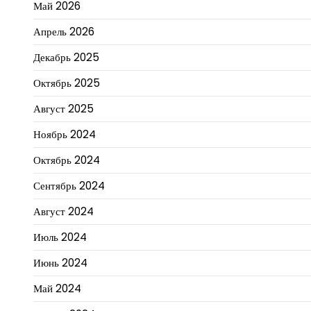
Май 2026
Апрель 2026
Декабрь 2025
Октябрь 2025
Август 2025
Ноябрь 2024
Октябрь 2024
Сентябрь 2024
Август 2024
Июль 2024
Июнь 2024
Май 2024