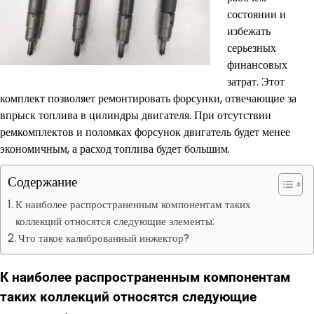
состоянии и
избежать
серьезных
финансовых
затрат. Этот
комплект позволяет ремонтировать форсунки, отвечающие за
впрыск топлива в цилиндры двигателя. При отсутствии
ремкомплектов и поломках форсунок двигатель будет менее
экономичным, а расход топлива будет большим.
Содержание
К наиболее распространенным компонентам таких
коллекций относятся следующие элементы:
Что такое калиброванный инжектор?
К наиболее распространенным компонентам
таких коллекций относятся следующие