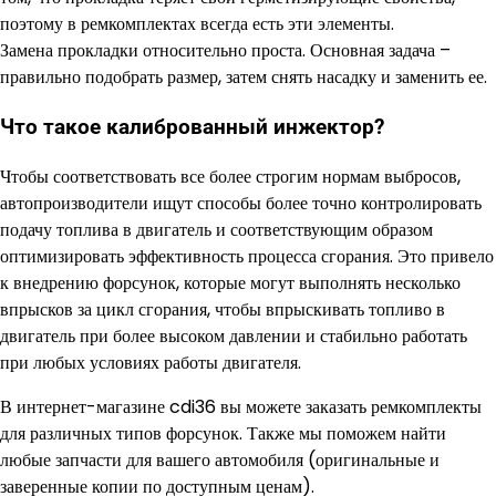
поэтому в ремкомплектах всегда есть эти элементы.
Замена прокладки относительно проста. Основная задача –
правильно подобрать размер, затем снять насадку и заменить ее.
Что такое калиброванный инжектор?
Чтобы соответствовать все более строгим нормам выбросов,
автопроизводители ищут способы более точно контролировать
подачу топлива в двигатель и соответствующим образом
оптимизировать эффективность процесса сгорания. Это привело
к внедрению форсунок, которые могут выполнять несколько
впрысков за цикл сгорания, чтобы впрыскивать топливо в
двигатель при более высоком давлении и стабильно работать
при любых условиях работы двигателя.
В интернет-магазине cdi36 вы можете заказать ремкомплекты
для различных типов форсунок. Также мы поможем найти
любые запчасти для вашего автомобиля (оригинальные и
заверенные копии по доступным ценам).