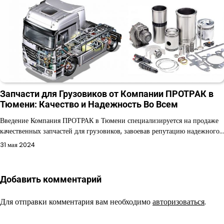
Запчасти для Грузовиков от Компании ПРОТРАК в
Тюмени: Качество и Надежность Во Всем
Введение Компания ПРОТРАК в Тюмени специализируется на продаже
качественных запчастей для грузовиков, завоевав репутацию надежного…
31 мая 2024
Добавить комментарий
Для отправки комментария вам необходимо
авторизоваться
.