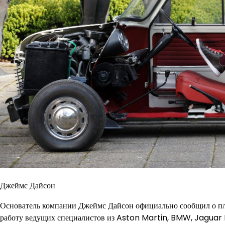
Джеймс Дайсон
Основатель компании Джеймс Дайсон официально сообщил о пла
работу ведущих специалистов из Aston Martin, BMW, Jaguar L