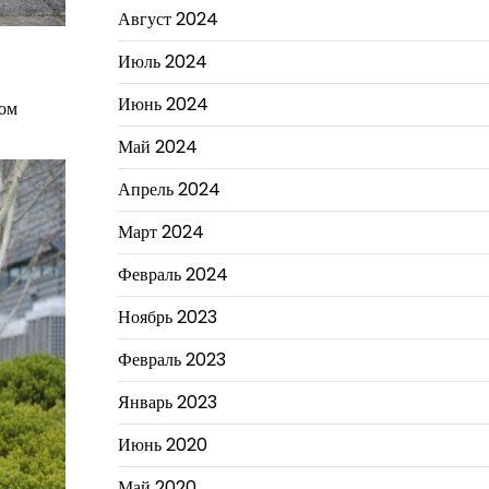
Август 2024
Июль 2024
Июнь 2024
дом
Май 2024
Апрель 2024
Март 2024
Февраль 2024
Ноябрь 2023
Февраль 2023
Январь 2023
Июнь 2020
Май 2020