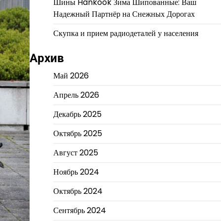
Шины Hankook Зима Шипованные: Ваш
Надежный Партнёр на Снежных Дорогах
Скупка и прием радиодеталей у населения
Архив
Май 2026
Апрель 2026
Декабрь 2025
Октябрь 2025
Август 2025
Ноябрь 2024
Октябрь 2024
Сентябрь 2024