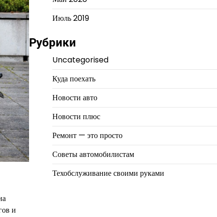
Июль 2019
Рубрики
Uncategorised
Куда поехать
Новости авто
Новости плюс
Ремонт — это просто
Советы автомобилистам
Техобслуживание своими руками
на
гов и