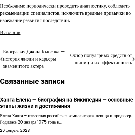
Необходимо периодически проводить диагностику, соблюдать
рекомендации специалистов, исключить вредные привычки во
избежание развития последствий.
Источник
Биография Джона Кьюсака —
Навигация
Обзор популярных средств от
история жизни и карьеры
шипиц и их эффективность
по
знаменитого актера
записям
Связанные записи
Ханга Елена — биография на Википедии — основные
этапы жизни и достижения
Елена Ханга – известная российская композиторка, певица и продюсер.
Родилась 20 января 1975 года в…
20 февраля 2023