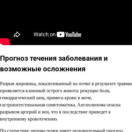
Прогноз течения заболевания и
возможные осложнения
Разрыв жировика, локализованный на почке в результате травмы
проявляется клиникой острого живота: режущие боли,
геморрагический шок, примесь крови в моче,
гастроинтестинальная симптоматика. Ангиолипома опасна
разрывом артерий и вен, что в последствие приведет к
внутреннему кровотечению.
По статистике липома почек имеет положительный прогноз.