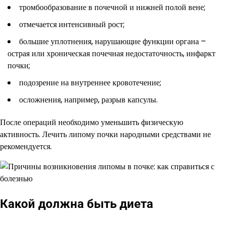
тромбообразование в почечной и нижней полой вене;
отмечается интенсивный рост;
большие уплотнения, нарушающие функции органа –
острая или хроническая почечная недостаточность, инфаркт
почки;
подозрение на внутреннее кровотечение;
осложнения, например, разрыв капсулы.
После операций необходимо уменьшить физическую
активность. Лечить липому почки народными средствами не
рекомендуется.
Какой должна быть диета