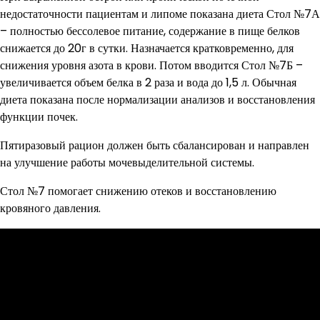
недостаточности пациентам и липоме показана диета Стол №7А
– полностью бессолевое питание, содержание в пище белков
снижается до 20г в сутки. Назначается кратковременно, для
снижения уровня азота в крови. Потом вводится Стол №7Б –
увеличивается объем белка в 2 раза и вода до 1,5 л. Обычная
диета показана после нормализации анализов и восстановления
функции почек.
Пятиразовый рацион должен быть сбалансирован и направлен
на улучшение работы мочевыделительной системы.
Стол №7 помогает снижению отеков и восстановлению
кровяного давления.