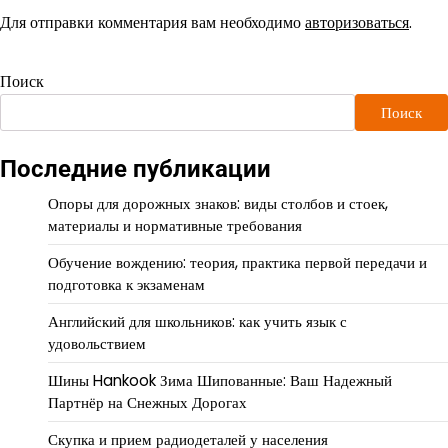
Для отправки комментария вам необходимо
авторизоваться
.
Поиск
Поиск
Последние публикации
Опоры для дорожных знаков: виды столбов и стоек,
материалы и нормативные требования
Обучение вождению: теория, практика первой передачи и
подготовка к экзаменам
Английский для школьников: как учить язык с
удовольствием
Шины Hankook Зима Шипованные: Ваш Надежный
Партнёр на Снежных Дорогах
Скупка и прием радиодеталей у населения