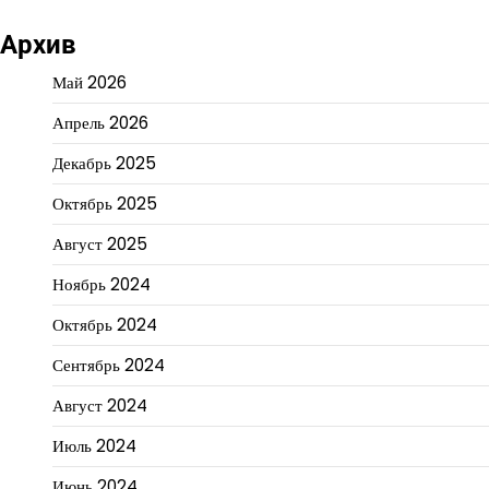
Архив
Май 2026
Апрель 2026
Декабрь 2025
Октябрь 2025
Август 2025
Ноябрь 2024
Октябрь 2024
Сентябрь 2024
Август 2024
Июль 2024
Июнь 2024