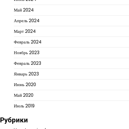
Май 2024
Апрель 2024
Март 2024
Февраль 2024
Ноябрь 2023
Февраль 2023
Январь 2023
Июнь 2020
Май 2020
Июль 2019
Рубрики