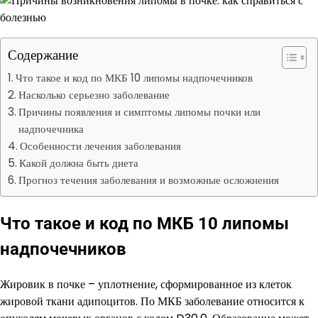
Содержание
Что такое и код по МКБ 10 липомы надпочечников
Насколько серьезно заболевание
Причины появления и симптомы липомы почки или
надпочечника
Особенности лечения заболевания
Какой должна быть диета
Прогноз течения заболевания и возможные осложнения
Что такое и код по МКБ 10 липомы
надпочечников
Жировик в почке – уплотнение, сформированное из клеток
жировой ткани адипоцитов. По МКБ заболевание относится к