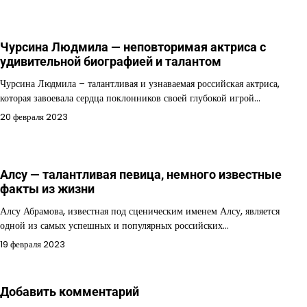
Чурсина Людмила — неповторимая актриса с
удивительной биографией и талантом
Чурсина Людмила – талантливая и узнаваемая российская актриса,
которая завоевала сердца поклонников своей глубокой игрой…
20 февраля 2023
Алсу — талантливая певица, немного известные
факты из жизни
Алсу Абрамова, известная под сценическим именем Алсу, является
одной из самых успешных и популярных российских…
19 февраля 2023
Добавить комментарий