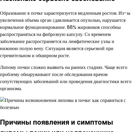
Образование в почке характеризуется медленным ростом. Из-за
увеличения объема орган сдавливается опухолью, нарушается
нормальное функционирование. 88% жировиков способны
распространяться на фиброзную капсулу. Со временем
заболевание распространяется на лимфатические узлы и
нижнюю полую вену. Ситуация является серьезной при
стремительном и обширном росте.
Липому почки сложно выявить на ранних стадиях. Чаще всего
проблему обнаруживают после обследования врачом
сопутствующих заболеваний или проведения диагностики всего
организма.
Причины появления и симптомы