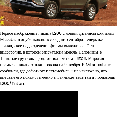
Первое изображение пикапа L200 с новым дизайном компания
Mitsubishi опубликовала в середине сентября. Теперь же
таиландское подразделение фирмы выложило в Сеть
видеоролик, в котором запечатлена модель. Напомним, в
Таиланде грузовик продают под именем Triton. Мировая
премьера пикапа запланирована на 9 ноября. В Mitsubishi не
сообщили, где дебютирует автомобиль – не исключено, что
впервые его покажут именно в Таиланде, ведь там и производят
L200/Triton.