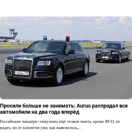
Просили больше не занимать: Aurus распродал все
автомобили на два года вперёд
Российские лакшери-лимузины ещё толком никто, кроме ФСО, не
видел, но от клиентов уже, как выяснилось,…