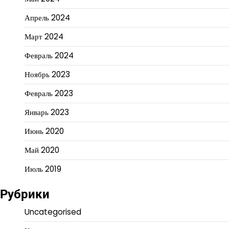
Апрель 2024
Март 2024
Февраль 2024
Ноябрь 2023
Февраль 2023
Январь 2023
Июнь 2020
Май 2020
Июль 2019
Рубрики
Uncategorised