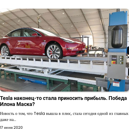
Tesla наконец-то стала приносить прибыль. Победа
Илона Маска?
Новость о том, что Tesla вышла в плюс, стала сегодня одной из главных
даже на…
17 июня 2020