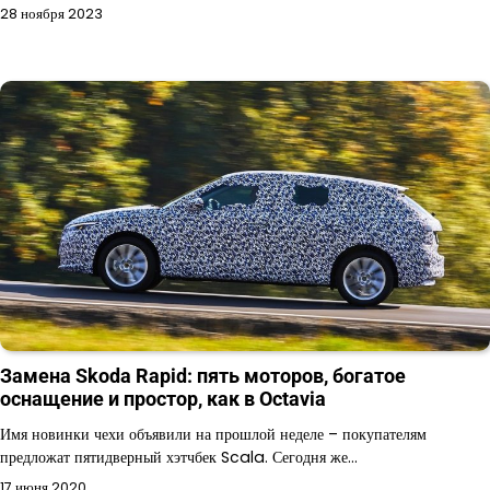
28 ноября 2023
Замена Skoda Rapid: пять моторов, богатое
оснащение и простор, как в Octavia
Имя новинки чехи объявили на прошлой неделе – покупателям
предложат пятидверный хэтчбек Scala. Сегодня же…
17 июня 2020