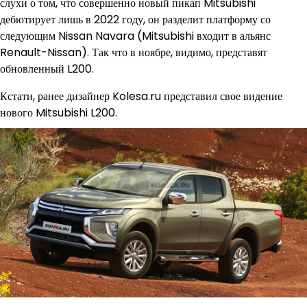
слухи о том, что совершенно новый пикап Mitsubishi
дебютирует лишь в 2022 году, он разделит платформу со
следующим Nissan Navara (Mitsubishi входит в альянс
Renault-Nissan). Так что в ноябре, видимо, представят
обновленный L200.
Кстати, ранее дизайнер Kolesa.ru представил свое видение
нового Mitsubishi L200.