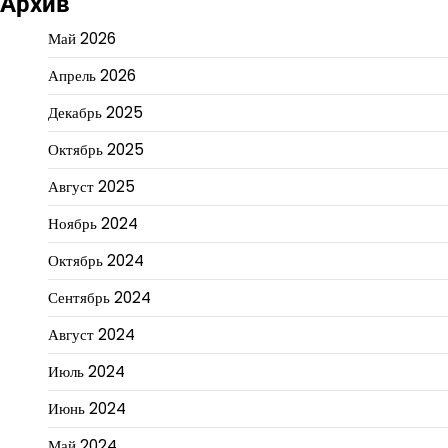
Архив
Май 2026
Апрель 2026
Декабрь 2025
Октябрь 2025
Август 2025
Ноябрь 2024
Октябрь 2024
Сентябрь 2024
Август 2024
Июль 2024
Июнь 2024
Май 2024