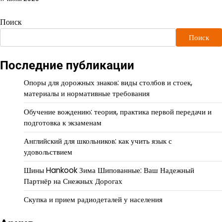
Поиск
Поиск
Последние публикации
Опоры для дорожных знаков: виды столбов и стоек,
материалы и нормативные требования
Обучение вождению: теория, практика первой передачи и
подготовка к экзаменам
Английский для школьников: как учить язык с
удовольствием
Шины Hankook Зима Шипованные: Ваш Надежный
Партнёр на Снежных Дорогах
Скупка и прием радиодеталей у населения