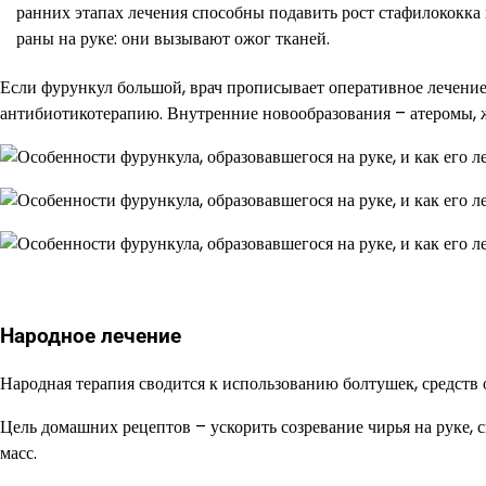
ранних этапах лечения способны подавить рост стафилококка 
раны на руке: они вызывают ожог тканей.
Если фурункул большой, врач прописывает оперативное лечение.
антибиотикотерапию. Внутренние новообразования – атеромы, 
Народное лечение
Народная терапия сводится к использованию болтушек, средст
Цель домашних рецептов – ускорить созревание чирья на руке,
масс.