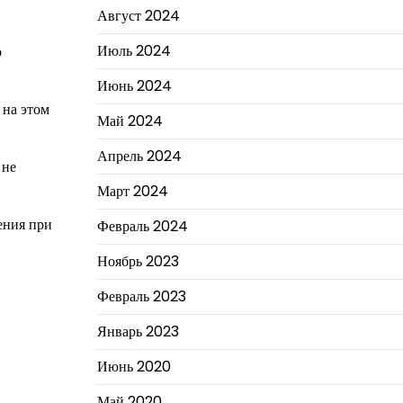
Август 2024
Июль 2024
о
Июнь 2024
 на этом
Май 2024
Апрель 2024
 не
Март 2024
ения при
Февраль 2024
Ноябрь 2023
Февраль 2023
Январь 2023
Июнь 2020
Май 2020