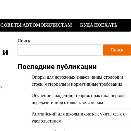
СОВЕТЫ АВТОМОБИЛИСТАМ
КУДА ПОЕХАТЬ
Поиск
 и
Поиск
Последние публикации
Опоры для дорожных знаков: виды столбов и
стоек, материалы и нормативные требования
,
Обучение вождению: теория, практика первой
передачи и подготовка к экзаменам
Английский для школьников: как учить язык с
удовольствием