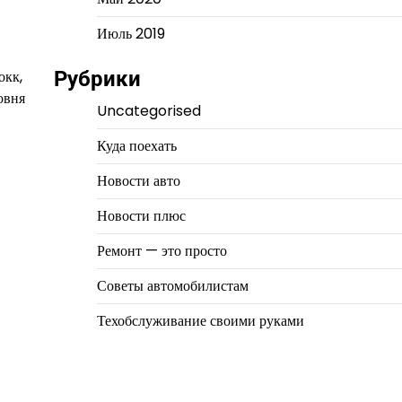
Июль 2019
окк,
Рубрики
овня
Uncategorised
Куда поехать
Новости авто
Новости плюс
Ремонт — это просто
Советы автомобилистам
Техобслуживание своими руками