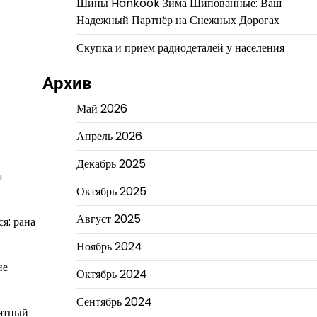
Шины Hankook Зима Шипованные: Ваш
Надежный Партнёр на Снежных Дорогах
Скупка и прием радиодеталей у населения
Архив
Май 2026
Апрель 2026
Декабрь 2025
я
Октябрь 2025
Август 2025
я: рана
Ноябрь 2024
не
Октябрь 2024
Сентябрь 2024
оятный