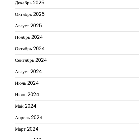
Декабрь 2025
Октябрь 2025
Август 2025
Ноябрь 2024
Октябрь 2024
Сентябрь 2024
Август 2024
Июль 2024
Июнь 2024
Май 2024
Апрель 2024
Март 2024