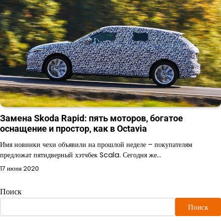
Замена Skoda Rapid: пять моторов, богатое
оснащение и простор, как в Octavia
Имя новинки чехи объявили на прошлой неделе – покупателям
предложат пятидверный хэтчбек Scala. Сегодня же…
17 июня 2020
Поиск
Поиск