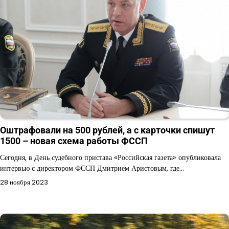
Оштрафовали на 500 рублей, а с карточки спишут
1500 – новая схема работы ФССП
Сегодня, в День судебного пристава «Российская газета» опубликовала
интервью с директором ФССП Дмитрием Аристовым, где…
28 ноября 2023