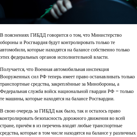
В пояснениях ГИБДД говорится о том, что Министерство
обороны и Росгвардия будут контролировать только те
автомобили, которые находятся на балансе собственно только
этих федеральных органов исполнительной власти.
Получается, что Военная автомобильная инспекция
Вооруженных сил РФ теперь имеет право останавливать только
транспортные средства, закреплённые за Минобороны, а
Федеральная служба войск национальной гвардии РФ – только
те машины, которые находятся на балансе Росгвардии.
В свою очередь за ГИБДД как было, так и осталось право
контролировать безопасность дорожного движения во всей
стране, причём в из перечень входят любые транспортные
средства, которые в том числе находятся на балансе у различных