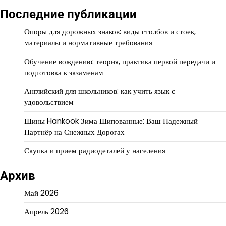
Последние публикации
Опоры для дорожных знаков: виды столбов и стоек,
материалы и нормативные требования
Обучение вождению: теория, практика первой передачи и
подготовка к экзаменам
Английский для школьников: как учить язык с
удовольствием
Шины Hankook Зима Шипованные: Ваш Надежный
Партнёр на Снежных Дорогах
Скупка и прием радиодеталей у населения
Архив
Май 2026
Апрель 2026