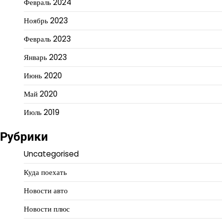
Февраль 2024
Ноябрь 2023
Февраль 2023
Январь 2023
Июнь 2020
Май 2020
Июль 2019
Рубрики
Uncategorised
Куда поехать
Новости авто
Новости плюс