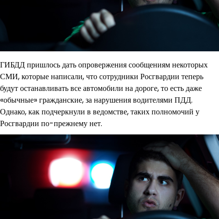
ГИБДД пришлось дать опровержения сообщениям некоторых
СМИ, которые написали, что сотрудники Росгвардии теперь
будут останавливать все автомобили на дороге, то есть даже
«обычные» гражданские, за нарушения водителями ПДД.
Однако, как подчеркнули в ведомстве, таких полномочий у
Росгвардии по-прежнему нет.