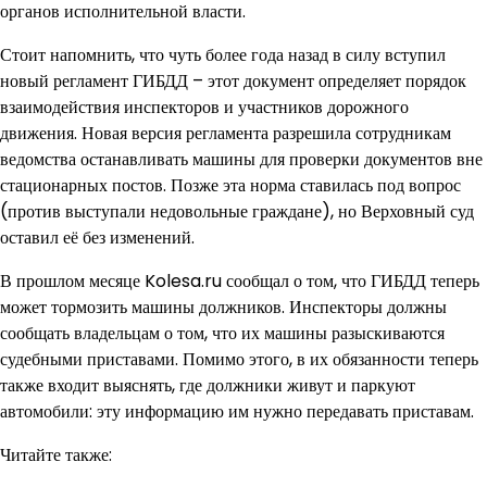
органов исполнительной власти.
Стоит напомнить, что чуть более года назад в силу вступил
новый регламент ГИБДД – этот документ определяет порядок
взаимодействия инспекторов и участников дорожного
движения. Новая версия регламента разрешила сотрудникам
ведомства останавливать машины для проверки документов вне
стационарных постов. Позже эта норма ставилась под вопрос
(против выступали недовольные граждане), но Верховный суд
оставил её без изменений.
В прошлом месяце Kolesa.ru сообщал о том, что ГИБДД теперь
может тормозить машины должников. Инспекторы должны
сообщать владельцам о том, что их машины разыскиваются
судебными приставами. Помимо этого, в их обязанности теперь
также входит выяснять, где должники живут и паркуют
автомобили: эту информацию им нужно передавать приставам.
Читайте также: