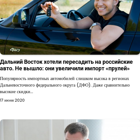
Дальний Восток хотели пересадить на российские
авто. Не вышло: они увеличили импорт «прулей»
Популярность импортных автомобилей слишком высока в регионах
Дальневосточного федерального округа (ДФО). Даже сравнительно
высокие скидки…
17 июня 2020