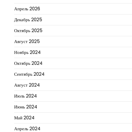
Апрель 2026
Декабрь 2025
Октябрь 2025
Август 2025
Ноябрь 2024
Октябрь 2024
Сентябрь 2024
Август 2024
Июль 2024
Июнь 2024
Май 2024
Апрель 2024