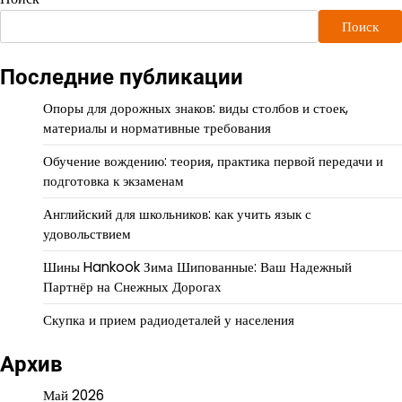
Поиск
Последние публикации
Опоры для дорожных знаков: виды столбов и стоек,
материалы и нормативные требования
Обучение вождению: теория, практика первой передачи и
подготовка к экзаменам
Английский для школьников: как учить язык с
удовольствием
Шины Hankook Зима Шипованные: Ваш Надежный
Партнёр на Снежных Дорогах
Скупка и прием радиодеталей у населения
Архив
Май 2026