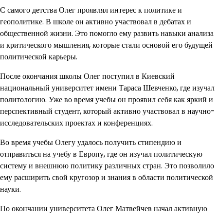
С самого детства Олег проявлял интерес к политике и
геополитике. В школе он активно участвовал в дебатах и
общественной жизни. Это помогло ему развить навыки анализа
и критического мышления, которые стали основой его будущей
политической карьеры.
После окончания школы Олег поступил в Киевский
национальный университет имени Тараса Шевченко, где изучал
политологию. Уже во время учебы он проявил себя как яркий и
перспективный студент, который активно участвовал в научно-
исследовательских проектах и конференциях.
Во время учебы Олегу удалось получить стипендию и
отправиться на учебу в Европу, где он изучал политическую
систему и внешнюю политику различных стран. Это позволило
ему расширить свой кругозор и знания в области политической
науки.
По окончании университета Олег Матвейчев начал активную