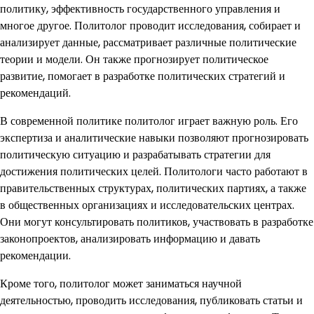
политику, эффективность государственного управления и
многое другое. Политолог проводит исследования, собирает и
анализирует данные, рассматривает различные политические
теории и модели. Он также прогнозирует политическое
развитие, помогает в разработке политических стратегий и
рекомендаций.
В современной политике политолог играет важную роль. Его
экспертиза и аналитические навыки позволяют прогнозировать
политическую ситуацию и разрабатывать стратегии для
достижения политических целей. Политологи часто работают в
правительственных структурах, политических партиях, а также
в общественных организациях и исследовательских центрах.
Они могут консультировать политиков, участвовать в разработке
законопроектов, анализировать информацию и давать
рекомендации.
Кроме того, политолог может заниматься научной
деятельностью, проводить исследования, публиковать статьи и