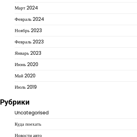
Март 2024
Февраль 2024
Ноябрь 2023
Февраль 2023
Январь 2023
Июнь 2020
Май 2020
Июль 2019
Рубрики
Uncategorised
Куда поехать
Новости авто