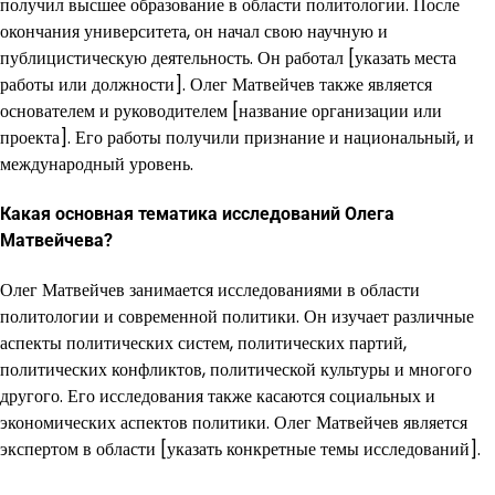
получил высшее образование в области политологии. После
окончания университета, он начал свою научную и
публицистическую деятельность. Он работал [указать места
работы или должности]. Олег Матвейчев также является
основателем и руководителем [название организации или
проекта]. Его работы получили признание и национальный, и
международный уровень.
Какая основная тематика исследований Олега
Матвейчева?
Олег Матвейчев занимается исследованиями в области
политологии и современной политики. Он изучает различные
аспекты политических систем, политических партий,
политических конфликтов, политической культуры и многого
другого. Его исследования также касаются социальных и
экономических аспектов политики. Олег Матвейчев является
экспертом в области [указать конкретные темы исследований].