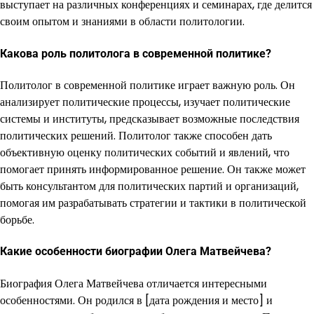
выступает на различных конференциях и семинарах, где делится
своим опытом и знаниями в области политологии.
Какова роль политолога в современной политике?
Политолог в современной политике играет важную роль. Он
анализирует политические процессы, изучает политические
системы и институты, предсказывает возможные последствия
политических решений. Политолог также способен дать
объективную оценку политических событий и явлений, что
помогает принять информированное решение. Он также может
быть консультантом для политических партий и организаций,
помогая им разрабатывать стратегии и тактики в политической
борьбе.
Какие особенности биографии Олега Матвейчева?
Биография Олега Матвейчева отличается интересными
особенностями. Он родился в [дата рождения и место] и