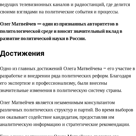
ведущих телевизионных каналов и радиостанций, где делится
своими взглядами на политические события и процессы.
Олег Матвейчев — один из признанных авторитетов в
политологической среде и вносит значительный вклад в
развитие политической науки в России.
Достижения
Одно из главных достижений Олега Матвейчева – его участие в
разработке и внедрении ряда политических реформ. Благодаря
его экспертизе и профессионализму, были внесены
значительные изменения в политическую систему страны.
Олег Матвейчев является незаменимым консультантом
различных политических структур и партий. Во время выборов
он оказывает содействие кандидатам, предоставляя им
аналитическую информацию и стратегические рекомендации.