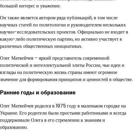
большой интерес и уважение.
Он также является автором ряда публикаций, в том числе
научных статей по политологии и руководителем нескольких
научно-исследовательских проектов. Официально не входит в
какую-либо политическую партию, но активно участвует в
различных общественных инициативах.
Олег Матвейчев – яркий представитель современной
политической и интеллектуальной элиты России, чьи идеи и
взгляды на политическую жизнь страны имеют огромное
значение для формирования принципов и ценностей в обществе.
Ранние годы и образование
Олег Матвейчев родился в 1975 году в маленьком городке на
Украине. Его родители были простыми работниками и всегда
поддерживали Олега в его стремлении к знаниям и
образованию.