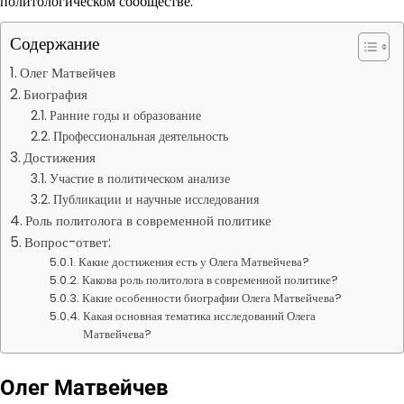
политологическом сообществе.
Содержание
Олег Матвейчев
Биография
Ранние годы и образование
Профессиональная деятельность
Достижения
Участие в политическом анализе
Публикации и научные исследования
Роль политолога в современной политике
Вопрос-ответ:
Какие достижения есть у Олега Матвейчева?
Какова роль политолога в современной политике?
Какие особенности биографии Олега Матвейчева?
Какая основная тематика исследований Олега
Матвейчева?
Олег Матвейчев