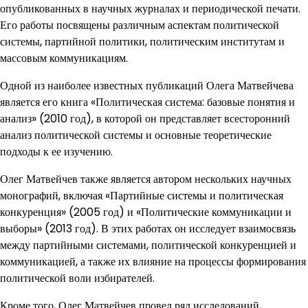
опубликованных в научных журналах и периодической печати.
Его работы посвящены различным аспектам политической
системы, партийной политики, политическим институтам и
массовым коммуникациям.
Одной из наиболее известных публикаций Олега Матвейчева
является его книга «Политическая система: базовые понятия и
анализ» (2010 год), в которой он представляет всесторонний
анализ политической системы и основные теоретические
подходы к ее изучению.
Олег Матвейчев также является автором нескольких научных
монографий, включая «Партийные системы и политическая
конкуренция» (2005 год) и «Политические коммуникации и
выборы» (2013 год). В этих работах он исследует взаимосвязь
между партийными системами, политической конкуренцией и
коммуникацией, а также их влияние на процессы формирования
политической воли избирателей.
Кроме того, Олег Матвейчев провел ряд исследований,