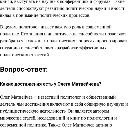
книги, выступать на научных конференциях и форумах. Такие
деятели способствуют развитию политической науки и вносят
вклад в понимание политических процессов.
В целом, политолог играет важную роль в современной
политике. Его знания и аналитические способности позволяют
разобраться в сложных политических вопросах, прогнозировать
ситуацию и способствовать разработке эффективных
политических стратегий.
Вопрос-ответ:
Какие достижения есть у Олега Матвейчева?
Олег Матвейчев – известный политолог и общественный
деятель, чьи достижения включают в себя обширную научную и
публицистическую деятельность. Он является автором
множества статей, исследований и книг по политологии и
современной политике. Также Олег Матвейчев активно