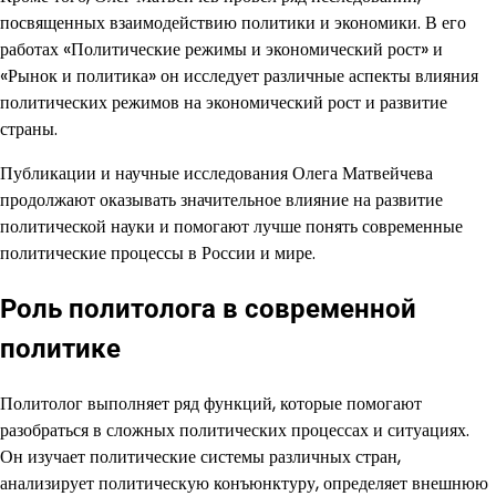
посвященных взаимодействию политики и экономики. В его
работах «Политические режимы и экономический рост» и
«Рынок и политика» он исследует различные аспекты влияния
политических режимов на экономический рост и развитие
страны.
Публикации и научные исследования Олега Матвейчева
продолжают оказывать значительное влияние на развитие
политической науки и помогают лучше понять современные
политические процессы в России и мире.
Роль политолога в современной
политике
Политолог выполняет ряд функций, которые помогают
разобраться в сложных политических процессах и ситуациях.
Он изучает политические системы различных стран,
анализирует политическую конъюнктуру, определяет внешнюю