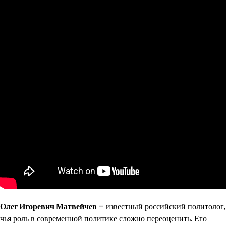
Олег Игоревич Матвейчев
– известный российский политолог,
чья роль в современной политике сложно переоценить. Его