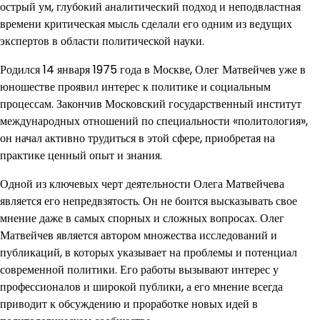
острый ум, глубокий аналитический подход и неподвластная
времени критическая мысль сделали его одним из ведущих
экспертов в области политической науки.
Родился 14 января 1975 года в Москве, Олег Матвейчев уже в
юношестве проявил интерес к политике и социальным
процессам. Закончив Московский государственный институт
международных отношений по специальности «политология»,
он начал активно трудиться в этой сфере, приобретая на
практике ценный опыт и знания.
Одной из ключевых черт деятельности Олега Матвейчева
является его непредвзятость. Он не боится высказывать свое
мнение даже в самых спорных и сложных вопросах. Олег
Матвейчев является автором множества исследований и
публикаций, в которых указывает на проблемы и потенциал
современной политики. Его работы вызывают интерес у
профессионалов и широкой публики, а его мнение всегда
приводит к обсуждению и проработке новых идей в