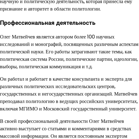
научную и политическую деятельность, которая принесла ему
признание и авторитет в области политологии.
Профессиональная деятельность
Олег Матвейчев является автором более 100 научных
исследований и монографий, посвященных различным аспектам
политической науки. Его работы затрагивают такие темы, как
политическая система России, политические партии, идеологии,
выборы, политическая коммуникация и т.д.
Он работал и работает в качестве консультанта и эксперта для
различных политических исследовательских центров,
государственных и негосударственных организаций. Матвейчев
преподавал политологию в ведущих российских университетах,
включая МГИМО и Московский государственный университет.
В своей профессиональной деятельности Олег Матвейчев
активно выступает со статьями и комментариями в средствах
массовой информации. Он является постоянным экспертом