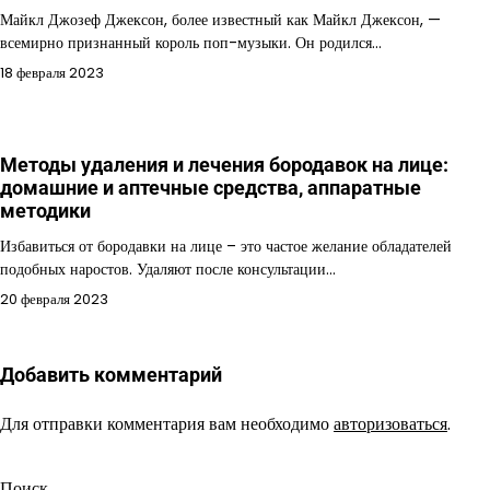
Майкл Джозеф Джексон, более известный как Майкл Джексон, —
всемирно признанный король поп-музыки. Он родился…
18 февраля 2023
Методы удаления и лечения бородавок на лице:
домашние и аптечные средства, аппаратные
методики
Избавиться от бородавки на лице – это частое желание обладателей
подобных наростов. Удаляют после консультации…
20 февраля 2023
Добавить комментарий
Для отправки комментария вам необходимо
авторизоваться
.
Поиск