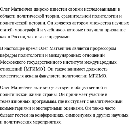
Олег Матвейчев широко известен своими исследованиями в
области политической теории, сравнительной политологии и
политической истории. Он является автором множества научных
статей, монографий и учебников, которые получили признание
как в России, так и за ее пределами.
В настоящее время Олег Матвейчев является профессором
кафедры политологии и международных отношений
Московского государственного института международных
отношений (МГИМО). Он также занимает должность
заместителя декана факультета политологии МГИМО.
Олег Матвейчев активно участвует в общественной и
политической жизни страны. Он принимает участие в
телевизионных программам, где выступает с аналитическими
комментариями и экспертными оценками. Он также часто
бывает гостем на конференциях, симпозиумах и других научных
и политических мероприятиях.