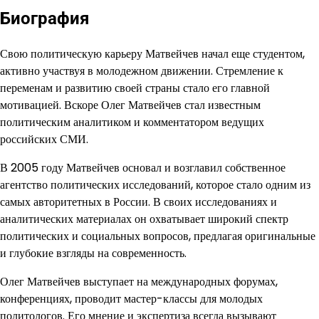
Биография
Свою политическую карьеру Матвейчев начал еще студентом,
активно участвуя в молодежном движении. Стремление к
переменам и развитию своей страны стало его главной
мотивацией. Вскоре Олег Матвейчев стал известным
политическим аналитиком и комментатором ведущих
российских СМИ.
В 2005 году Матвейчев основал и возглавил собственное
агентство политических исследований, которое стало одним из
самых авторитетных в России. В своих исследованиях и
аналитических материалах он охватывает широкий спектр
политических и социальных вопросов, предлагая оригинальные
и глубокие взгляды на современность.
Олег Матвейчев выступает на международных форумах,
конференциях, проводит мастер-классы для молодых
политологов. Его мнение и экспертиза всегда вызывают