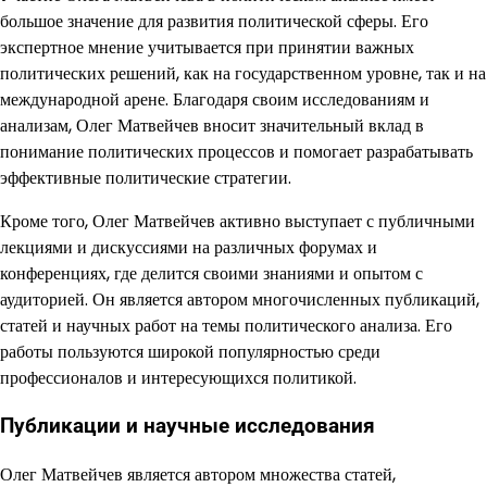
большое значение для развития политической сферы. Его
экспертное мнение учитывается при принятии важных
политических решений, как на государственном уровне, так и на
международной арене. Благодаря своим исследованиям и
анализам, Олег Матвейчев вносит значительный вклад в
понимание политических процессов и помогает разрабатывать
эффективные политические стратегии.
Кроме того, Олег Матвейчев активно выступает с публичными
лекциями и дискуссиями на различных форумах и
конференциях, где делится своими знаниями и опытом с
аудиторией. Он является автором многочисленных публикаций,
статей и научных работ на темы политического анализа. Его
работы пользуются широкой популярностью среди
профессионалов и интересующихся политикой.
Публикации и научные исследования
Олег Матвейчев является автором множества статей,