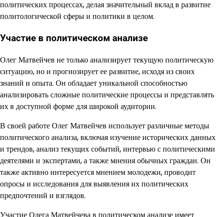
политических процессах, делая значительный вклад в развитие
политологической сферы и политики в целом.
Участие в политическом анализе
Олег Матвейчев не только анализирует текущую политическую
ситуацию, но и прогнозирует ее развитие, исходя из своих
знаний и опыта. Он обладает уникальной способностью
анализировать сложные политические процессы и представлять
их в доступной форме для широкой аудитории.
В своей работе Олег Матвейчев использует различные методы
политического анализа, включая изучение исторических данных
и трендов, анализ текущих событий, интервью с политическими
деятелями и экспертами, а также мнения обычных граждан. Он
также активно интересуется мнением молодежи, проводит
опросы и исследования для выявления их политических
предпочтений и взглядов.
Участие Олега Матвейчева в политическом анализе имеет