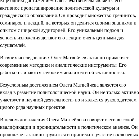
Еще одним достижением Олега Матвейчева является его
активное пропагандирование политической культуры и
гражданского образования. Он проводит множество тренингов,
семинаров и лекций, на которых он делится своими знаниями и
опытом с широкой аудиторией. Его уникальный подход и
ясность изложения делают его лекции очень ценными для
слушателей.
В своих исследованиях Олег Матвейчев активно применяет
современные методики и аналитические инструменты. Его
работы отличаются глубоким анализом и объективностью.
Безусловным достижением Олега Матвейчева является его
вклад в развитие политологической науки. Он не только активно
участвует в научной деятельности, но и является руководителем
целого ряда научных проектов.
В целом, достижения Олега Матвейчева говорят о его высокой
квалификации и проницательности в политическом анализе. Он
продолжает активно трудиться и принимать участие в ключевых