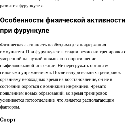
развития фурункулеза.
Особенности физической активности
при фурункуле
Физическая активность необходима для поддержания
иммунитета. При фурункулезе в стадии ремиссии тренировки с
умеренной нагрузкой повышают сопротивление
стафилококковой инфекции. Не перегружать организм
силовыми упражнениями. После изнурительных тренировок
организму необходимо время на восстановление, он не в
состоянии бороться с возникшей инфекцией. Чревато
появлением новых образований, во время тренировок
усиливается потоотделение, что является располагающим
фактором.
Спорт