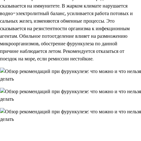
сказывается на иммунитете. В жарком климате нарушается
водно-электролитный баланс, усиливается работа потовых и
сальных желез, изменяются обменные процессы. Это
сказывается на резистентности организма к инфекционным
агентам. Обильное потоотделение влияет на размножению
микроорганизмов, обострение фурункулеза по данной
причине наблюдается летом. Рекомендуется отказаться от
поездок на море, если ремиссии нестойкие.