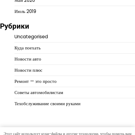
Май 2020
Июль 2019
Рубрики
Uncategorised
Куда поехать
Новости авто
Новости плюс
Ремонт — это просто
Советы автомобилистам
Техобслуживание своими руками
Этот сайт использует куки-файлы и другие технологии, чтобы помочь вам