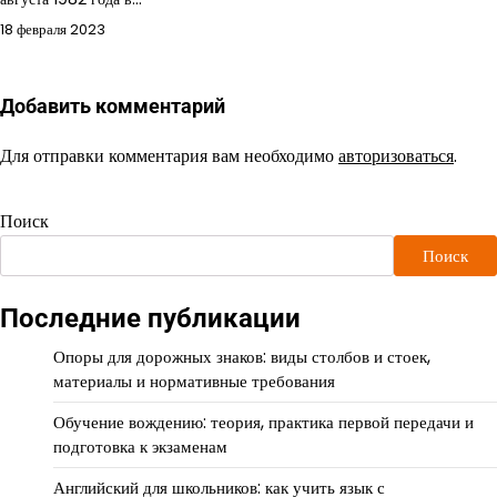
18 февраля 2023
Добавить комментарий
Для отправки комментария вам необходимо
авторизоваться
.
Поиск
Поиск
Последние публикации
Опоры для дорожных знаков: виды столбов и стоек,
материалы и нормативные требования
Обучение вождению: теория, практика первой передачи и
подготовка к экзаменам
Английский для школьников: как учить язык с