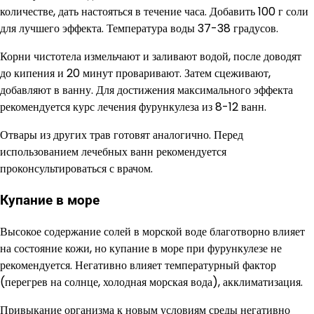
количестве, дать настояться в течение часа. Добавить 100 г соли
для лучшего эффекта. Температура воды 37-38 градусов.
Корни чистотела измельчают и заливают водой, после доводят
до кипения и 20 минут проваривают. Затем сцеживают,
добавляют в ванну. Для достижения максимального эффекта
рекомендуется курс лечения фурункулеза из 8-12 ванн.
Отвары из других трав готовят аналогично. Перед
использованием лечебных ванн рекомендуется
проконсультироваться с врачом.
Купание в море
Высокое содержание солей в морской воде благотворно влияет
на состояние кожи, но купание в море при фурункулезе не
рекомендуется. Негативно влияет температурный фактор
(перегрев на солнце, холодная морская вода), акклиматизация.
Привыкание организма к новым условиям среды негативно