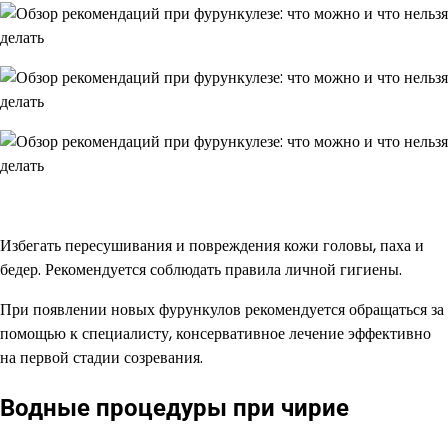
Избегать пересушивания и повреждения кожи головы, паха и
бедер. Рекомендуется соблюдать правила личной гигиены.
При появлении новых фурункулов рекомендуется обращаться за
помощью к специалисту, консервативное лечение эффективно
на первой стадии созревания.
Водные процедуры при чирие