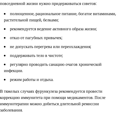
повседневной жизни нужно придерживаться советов:
полноценное, рациональное питание, богатое витаминами,
растительной пищей, белками;
рекомендуется ведение активного образа жизни;
отказ от пагубных привычек;
не допускать перегрева или переохлаждения;
поддерживать тело в чистоте;
регулярно проводить санацию очагов хронической
инфекции.
режим работы и отдыха.
В тяжелых случаях фурункулеза рекомендуется провести
коррекцию иммунитета при помощи медикаментов. После
иммунотерапии можно добиться длительной ремиссии
заболевания.