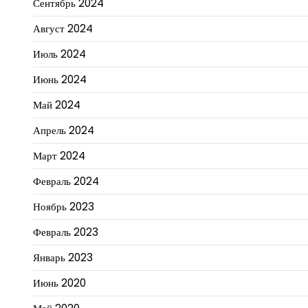
Сентябрь 2024
Август 2024
Июль 2024
Июнь 2024
Май 2024
Апрель 2024
Март 2024
Февраль 2024
Ноябрь 2023
Февраль 2023
Январь 2023
Июнь 2020