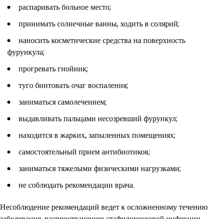
распаривать больное место;
принимать солнечные ванны, ходить в солярий;
наносить косметические средства на поверхность
фурункула;
прогревать гнойник;
туго бинтовать очаг воспаления;
заниматься самолечением;
выдавливать пальцами несозревший фурункул;
находится в жарких, запыленных помещениях;
самостоятельный прием антибиотиков;
заниматься тяжелыми физическими нагрузками;
не соблюдать рекомендации врача.
Несоблюдение рекомендаций ведет к осложненному течению
заболевания, распространению стафилококковой инфекции,