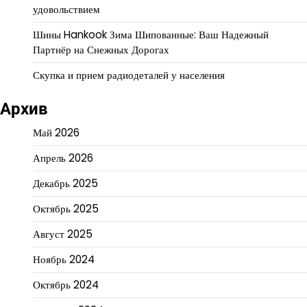
удовольствием
Шины Hankook Зима Шипованные: Ваш Надежный
Партнёр на Снежных Дорогах
Скупка и прием радиодеталей у населения
Архив
Май 2026
Апрель 2026
Декабрь 2025
Октябрь 2025
Август 2025
Ноябрь 2024
Октябрь 2024