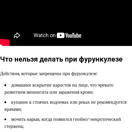
Что нельзя делать при фурункулезе
Действия, которые запрещены при фурункулезе:
домашнее вскрытие наростов на лице, что чревато
развитием менингита или заражения крови;
купание в стоячих водоемах или реках не рекомендуется
врачами;
мочить нарыв, когда появился гнойно-некротический
стержень;