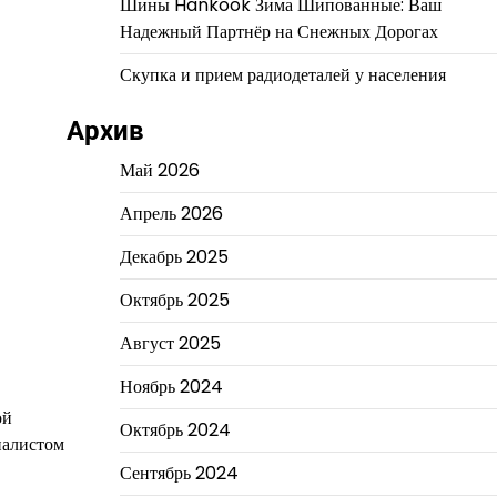
Шины Hankook Зима Шипованные: Ваш
Надежный Партнёр на Снежных Дорогах
Скупка и прием радиодеталей у населения
Архив
Май 2026
Апрель 2026
Декабрь 2025
Октябрь 2025
Август 2025
Ноябрь 2024
ой
Октябрь 2024
иалистом
Сентябрь 2024