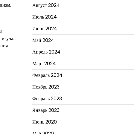
аниям.
Август 2024
Июль 2024
Июнь 2024
ал
 изучал
Май 2024
ния.
Апрель 2024
Март 2024
Февраль 2024
Ноябрь 2023
Февраль 2023
Январь 2023
Июнь 2020
Май 2020