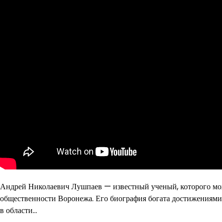
Андрей Николаевич Лушпаев — известный ученый, которого мо
общественности Воронежа. Его биография богата достижениями
в области…