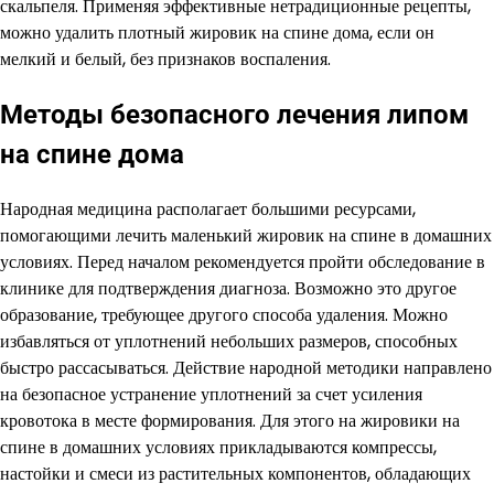
скальпеля. Применяя эффективные нетрадиционные рецепты,
можно удалить плотный жировик на спине дома, если он
мелкий и белый, без признаков воспаления.
Методы безопасного лечения липом
на спине дома
Народная медицина располагает большими ресурсами,
помогающими лечить маленький жировик на спине в домашних
условиях. Перед началом рекомендуется пройти обследование в
клинике для подтверждения диагноза. Возможно это другое
образование, требующее другого способа удаления. Можно
избавляться от уплотнений небольших размеров, способных
быстро рассасываться. Действие народной методики направлено
на безопасное устранение уплотнений за счет усиления
кровотока в месте формирования. Для этого на жировики на
спине в домашних условиях прикладываются компрессы,
настойки и смеси из растительных компонентов, обладающих