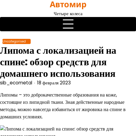
Автомир
Перейти
к
Четыре колеса
содержимому
Uncategorised
Липома с локализацией на
спине: обзор средств для
домашнего использования
sib_ecometal
18 февраля 2023
Липомы – это доброкачественные образования на коже,
состоящие из липидной ткани. Зная действенные народные
методы, можно навсегда избавиться от жировика на спине в
домашних условиях.