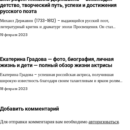
детство, творческий путь, успехи и достижения
русского поэта
Михаил Державин (1733-1812) – выдающийся русский поэт,
литературный критик и драматург эпохи Просвещения. Он стал…
19 февраля 2023
Екатерина Градова — фото, биография, личная
жизнь и дети — полный обзор жизни актрисы
Екатерина Градова – успешная российская актриса, получившая
широкую известность благодаря своим талантливым и ярким ролям…
18 февраля 2023
Добавить комментарий
Для отправки комментария вам необходимо
авторизоваться
.