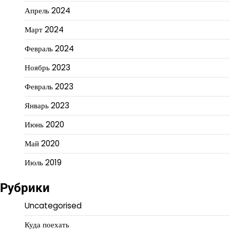
Апрель 2024
Март 2024
Февраль 2024
Ноябрь 2023
Февраль 2023
Январь 2023
Июнь 2020
Май 2020
Июль 2019
Рубрики
Uncategorised
Куда поехать