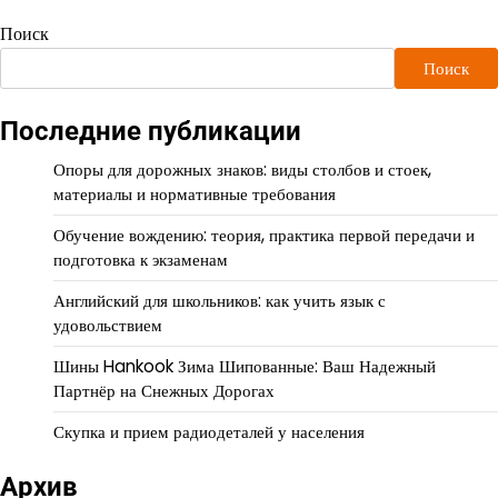
Поиск
Поиск
Последние публикации
Опоры для дорожных знаков: виды столбов и стоек,
материалы и нормативные требования
Обучение вождению: теория, практика первой передачи и
подготовка к экзаменам
Английский для школьников: как учить язык с
удовольствием
Шины Hankook Зима Шипованные: Ваш Надежный
Партнёр на Снежных Дорогах
Скупка и прием радиодеталей у населения
Архив