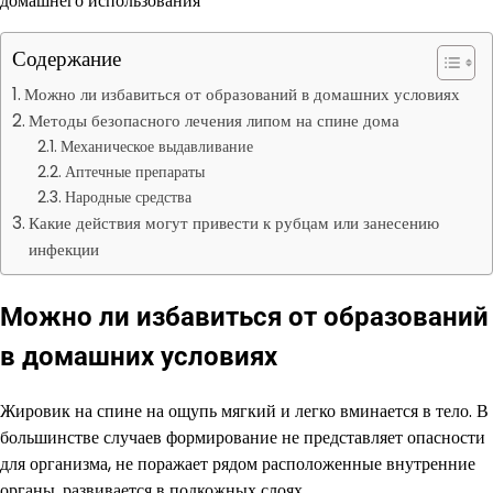
Содержание
Можно ли избавиться от образований в домашних условиях
Методы безопасного лечения липом на спине дома
Механическое выдавливание
Аптечные препараты
Народные средства
Какие действия могут привести к рубцам или занесению
инфекции
Можно ли избавиться от образований
в домашних условиях
Жировик на спине на ощупь мягкий и легко вминается в тело. В
большинстве случаев формирование не представляет опасности
для организма, не поражает рядом расположенные внутренние
органы, развивается в подкожных слоях.