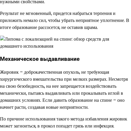
нужными свойствами.
Результат не мгновенный, придется набраться терпения и
приложить немало сил, чтобы убрать неприятное уплотнение. В
итоге образование рассосется, не оставив шрама.
Механическое выдавливание
Жировик – доброкачественная опухоль, не требующая
хирургического вмешательства при мелких размерах. Несмотря
на свою безобидность, на нее запрещается воздействовать
механически, пытаясь выдавливать или прокалывать иглой в
домашних условиях. Если давить образование на спине – оно
начнет расти, создавая новые неприятности.
По причине использования такого метода избавления жировик
может загноиться, в прокол попадет грязь или инфекция.