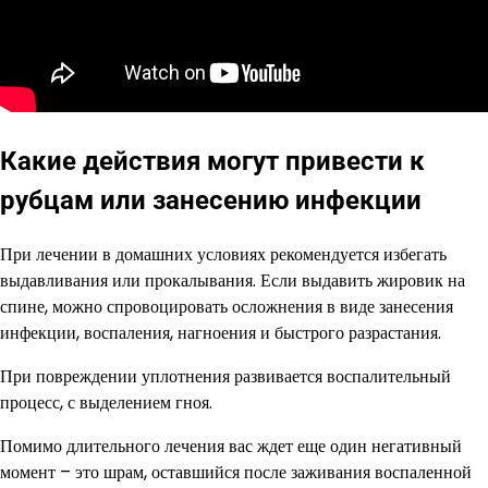
Какие действия могут привести к
рубцам или занесению инфекции
При лечении в домашних условиях рекомендуется избегать
выдавливания или прокалывания. Если выдавить жировик на
спине, можно спровоцировать осложнения в виде занесения
инфекции, воспаления, нагноения и быстрого разрастания.
При повреждении уплотнения развивается воспалительный
процесс, с выделением гноя.
Помимо длительного лечения вас ждет еще один негативный
момент – это шрам, оставшийся после заживания воспаленной