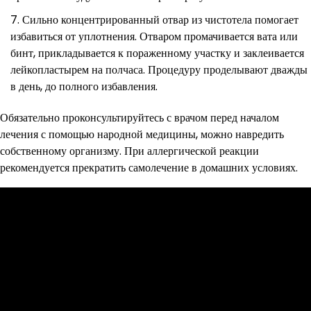
Сильно концентрированный отвар из чистотела помогает
избавиться от уплотнения. Отваром промачивается вата или
бинт, прикладывается к пораженному участку и заклеивается
лейкопластырем на полчаса. Процедуру проделывают дважды
в день, до полного избавления.
Обязательно проконсультируйтесь с врачом перед началом
лечения с помощью народной медицины, можно навредить
собственному организму. При аллергической реакции
рекомендуется прекратить самолечение в домашних условиях.