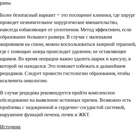
раны.
Более безопасный вариант – это посещение клиники, где хирург
проведет незначительное хирургическое вмешательство,
навсегда избавляющее от уплотнения. Метод эффективен, если
образование большого размера. В случае с маленьким
жировиком на спине, можно воспользоваться лазерной терапией,
где с помощью лазера происходит удаление, не оставляющее
шрамов. Во время операции важно удалить шарик и капсулу, в
которой он находился. Это поможет избежать в дальнейшем
рецидивов. Следует провести гистологию образования, чтобы
исключить онкологию.
В случае рецидива рекомендуется пройти комплексное
обследование на выявление истинных причин. Возможно есть
проблемы с эндокринной и сердечно-сосудистой системой,
нарушение функций печени, почек и ЖКТ.
Источник