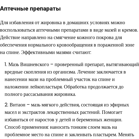
Аптечные препараты
Для избавления от жировика в домашних условиях можно
воспользоваться аптечными препаратами в виде мазей и кремов.
Действие направлено на смягчение кожного покрова для
обеспечения нормального кровообращения в пораженной зоне
на спине. Эффективными мазями считают:
Мазь Вишневского – проверенный препарат, вытягивающий
вредные скопления из организма. Лечение заключается в
нанесении мази на проблемный участок на спине и
наложении лейкопластыря. Обработка продолжается до
полного рассасывания жировика.
Витаон – мазь мягкого действия, состоящая из эфирных
масел и экстрактов лекарственных растений. Помогает
избавиться от наростов у детей и беременных женщин.
Способ применения: наносить тонким слоем мазь на
проблемное место на спине и заклеивать пластырем. Менять