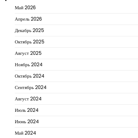
Май 2026
Апрель 2026
Декабрь 2025
Октябрь 2025
Август 2025
Ноябрь 2024
Октябрь 2024
Сентябрь 2024
Август 2024
Июль 2024
Июнь 2024
Май 2024