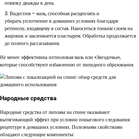
повязку дважды в день.
Видестим – мазь, способная расщеплять и
убирать уплотнение в домашних условиях благодаря
ретинолу, входящему в состав. Наноситься тонким слоем на
жировик и заклеивается пластырем. Обработка продолжается
до полного рассасывания.
Не менее эффективны ихтиоловая мазь или «Звездочка»,
которые способствуют избавлению от липидного образования.
Народные средства
Народные средства от липомы на спине оказывают
вытягивающий эффект при условии пошагового следования
рецептуре в домашних условиях. Полезными свойствами
обладают следующие компоненты: