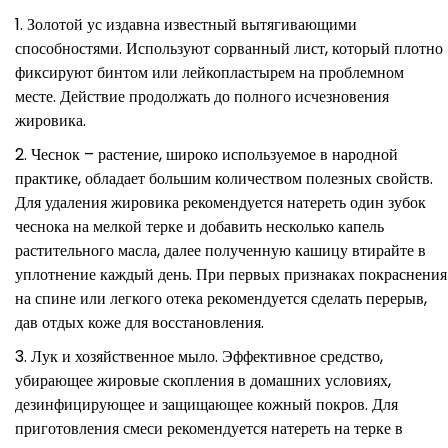
Золотой ус издавна известный вытягивающими
способностями. Используют сорванный лист, который плотно
фиксируют бинтом или лейкопластырем на проблемном
месте. Действие продолжать до полного исчезновения
жировика.
Чеснок – растение, широко используемое в народной
практике, обладает большим количеством полезных свойств.
Для удаления жировика рекомендуется натереть один зубок
чеснока на мелкой терке и добавить несколько капель
растительного масла, далее полученную кашицу втирайте в
уплотнение каждый день. При первых признаках покраснения
на спине или легкого отека рекомендуется сделать перерыв,
дав отдых коже для восстановления.
Лук и хозяйственное мыло. Эффективное средство,
убирающее жировые скопления в домашних условиях,
дезинфицирующее и защищающее кожный покров. Для
приготовления смеси рекомендуется натереть на терке в