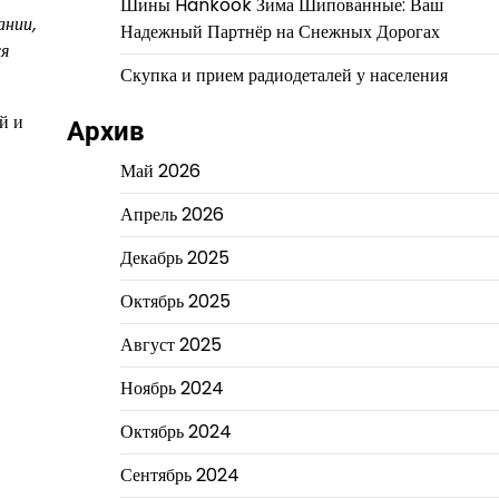
Шины Hankook Зима Шипованные: Ваш
ании,
Надежный Партнёр на Снежных Дорогах
ся
Скупка и прием радиодеталей у населения
й и
Архив
Май 2026
Апрель 2026
Декабрь 2025
Октябрь 2025
Август 2025
Ноябрь 2024
Октябрь 2024
Сентябрь 2024