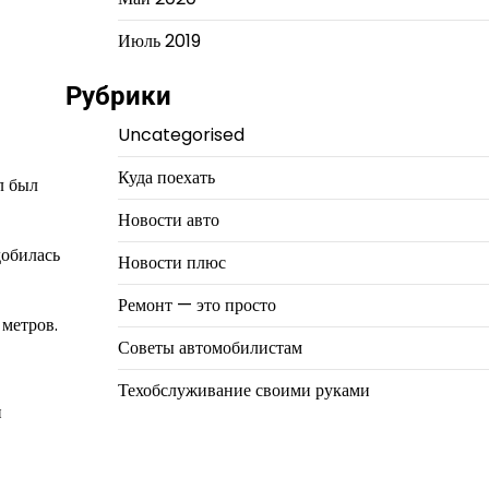
Июль 2019
Рубрики
Uncategorised
Куда поехать
л был
Новости авто
добилась
Новости плюс
Ремонт — это просто
 метров.
Советы автомобилистам
Техобслуживание своими руками
и